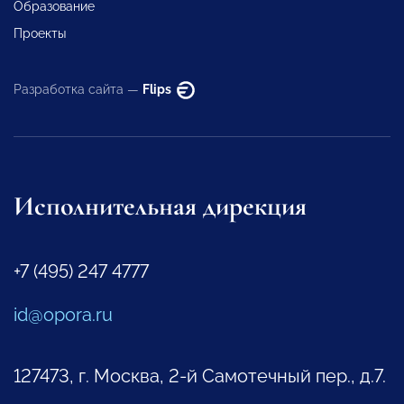
Образование
Проекты
Разработка сайта —
Flips
Исполнительная дирекция
+7 (495) 247 4777
id@opora.ru
127473, г. Москва, 2-й Самотечный пер., д.7.