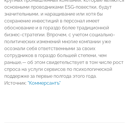
крупных промышленных компаний, которые являются
основными проводниками ESG-повестки, будут
значительными, и наращивание или хотя бы
сохранение инвестиций в персонал имеет
обоснование и в гораздо более традиционной
бизнес-стратегии. Впрочем, с учетом социально-
политических изменений многие компании уже
осознали себя ответственными за своих
сотрудников в гораздо большей степени, чем
раньше,— об этом свидетельствует в том числе рост
спроса на услуги сервисов по психологической
поддержке за первые полгода этого года.
Источник:
"Коммерсантъ"