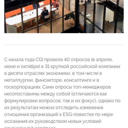
С начала года CGI провела 40 опросов (в апреле,
июне и октябре) в 31 крупной российской компании
в десяти отраслях экономики, в том числе в
металлургии, финсекторе, консалтинге и в
госкорпорациях. Сами опросы топ-менеджеров
несопоставимы между собой (отличаются как
формулировки вопросов, так и их фокус), однако по
их результатам можно отследить изменения
отношения организаций к ESG-повестке по мере
осознания их руководством новых условий