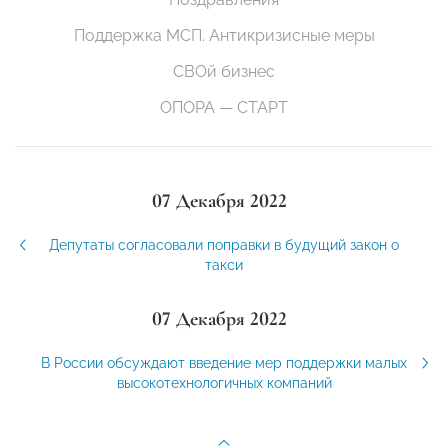
Поддержка МСП. Антикризисные меры
СВОй бизнес
ОПОРА — СТАРТ
07 Декабря 2022
Депутаты согласовали поправки в будущий закон о
такси
07 Декабря 2022
В России обсуждают введение мер поддержки малых
высокотехнологичных компаний