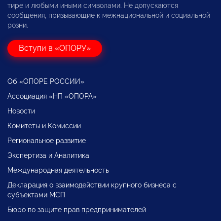
тире и любыми иными символами. Не допускаются
сообщения, призывающие к межнациональной и социальной
розни.
Вступи в «ОПОРУ»
Об «ОПОРЕ РОССИИ»
Ассоциация «НП «ОПОРА»
Новости
Комитеты и Комиссии
Региональное развитие
Экспертиза и Аналитика
Международная деятельность
Декларация о взаимодействии крупного бизнеса с
субъектами МСП
Бюро по защите прав предпринимателей