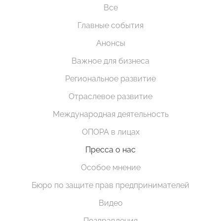
Все
Главные события
Анонсы
Важное для бизнеса
Региональное развитие
Отраслевое развитие
Международная деятельность
ОПОРА в лицах
Пресса о нас
Особое мнение
Бюро по защите прав предпринимателей
Видео
Поздравления