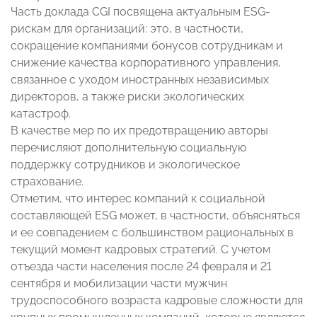
Часть доклада CGI посвящена актуальным ESG-
рискам для организаций: это, в частности,
сокращение компаниями бонусов сотрудникам и
снижение качества корпоративного управления,
связанное с уходом иностранных независимых
директоров, а также риски экологических
катастроф.
В качестве мер по их предотвращению авторы
перечисляют дополнительную социальную
поддержку сотрудников и экологическое
страхование.
Отметим, что интерес компаний к социальной
составляющей ESG может, в частности, объясняться
и ее совпадением с большинством рациональных в
текущий момент кадровых стратегий. С учетом
отъезда части населения после 24 февраля и 21
сентября и мобилизации части мужчин
трудоспособного возраста кадровые сложности для