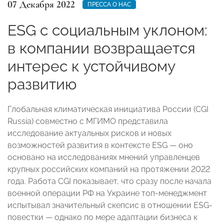
07 Декабря 2022
ПРЕССА О НАС
ESG с социальным уклоном:
в компании возвращается
интерес к устойчивому
развитию
Глобальная климатическая инициатива России (CGI
Russia) совместно с МГИМО представила
исследование актуальных рисков и новых
возможностей развития в контексте ESG — оно
основано на исследованиях мнений управленцев
крупных российских компаний на протяжении 2022
года. Работа CGI показывает, что сразу после начала
военной операции РФ на Украине топ-менеджмент
испытывал значительный скепсис в отношении ESG-
повестки — однако по мере адаптации бизнеса к