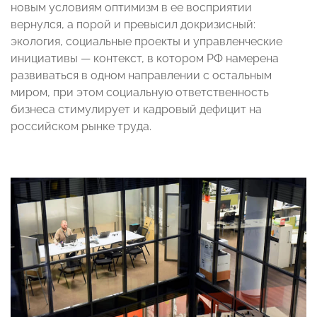
новым условиям оптимизм в ее восприятии
вернулся, а порой и превысил докризисный:
экология, социальные проекты и управленческие
инициативы — контекст, в котором РФ намерена
развиваться в одном направлении с остальным
миром, при этом социальную ответственность
бизнеса стимулирует и кадровый дефицит на
российском рынке труда.