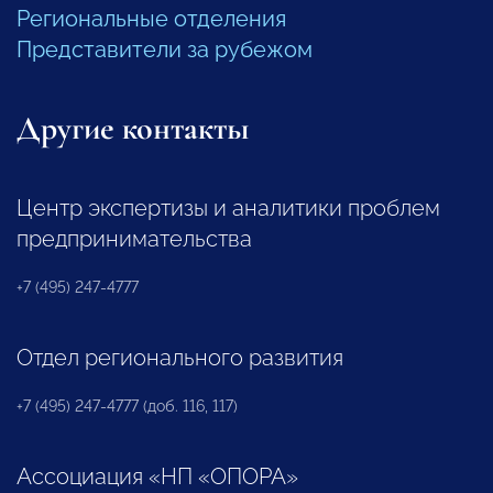
Региональные отделения
Представители за рубежом
Другие контакты
Центр экспертизы и аналитики проблем
предпринимательства
+7 (495) 247-4777
Отдел регионального развития
+7 (495) 247-4777 (доб. 116, 117)
Ассоциация «НП «ОПОРА»