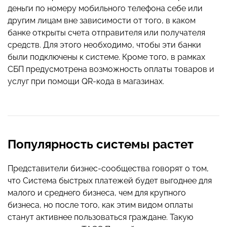
деньги по номеру мобильного телефона себе или
другим лицам вне зависимости от того, в каком
банке открыты счета отправителя или получателя
средств. Для этого необходимо, чтобы эти банки
были подключены к системе. Кроме того, в рамках
СБП предусмотрена возможность оплаты товаров и
услуг при помощи QR-кода в магазинах.
Популярность системы растет
Представители бизнес-сообщества говорят о том,
что Система быстрых платежей будет выгоднее для
малого и среднего бизнеса, чем для крупного
бизнеса, но после того, как этим видом оплаты
станут активнее пользоваться граждане. Такую