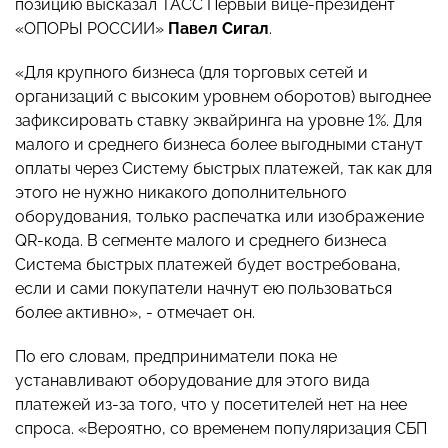
позицию высказал ТАСС Первый вице-президент
«ОПОРЫ РОССИИ»
Павел
Сигал
.
«Для крупного бизнеса (для торговых сетей и
организаций с высоким уровнем оборотов) выгоднее
зафиксировать ставку эквайринга на уровне 1%. Для
малого и среднего бизнеса более выгодными станут
оплаты через Систему быстрых платежей, так как для
этого не нужно никакого дополнительного
оборудования, только распечатка или изображение
QR-кода. В сегменте малого и среднего бизнеса
Система быстрых платежей будет востребована,
если и сами покупатели начнут ею пользоваться
более активно», - отмечает он.
По его словам, предприниматели пока не
устанавливают оборудование для этого вида
платежей из-за того, что у посетителей нет на нее
спроса. «Вероятно, со временем популяризация СБП