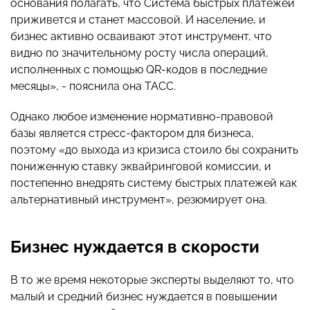
основания полагать, что Система быстрых платежей
приживется и станет массовой. И население, и
бизнес активно осваивают этот инструмент, что
видно по значительному росту числа операций,
исполненных с помощью QR-кодов в последние
месяцы», - пояснила она ТАСС.
Однако любое изменение нормативно-правовой
базы является стресс-фактором для бизнеса,
поэтому «до выхода из кризиса стоило бы сохранить
пониженную ставку эквайринговой комиссии, и
постепенно внедрять систему быстрых платежей как
альтернативный инструмент», резюмирует она.
Бизнес нуждается в скорости
В то же время некоторые эксперты выделяют то, что
малый и средний бизнес нуждается в повышении