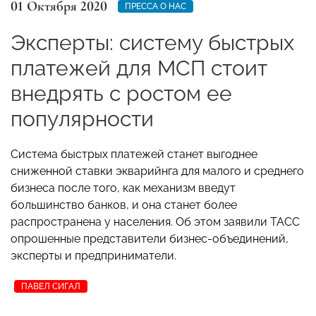
01 Октября 2020
ПРЕССА О НАС
Эксперты: систему быстрых
платежей для МСП стоит
внедрять с ростом ее
популярности
Система быстрых платежей станет выгоднее
сниженной ставки экварийнга для малого и среднего
бизнеса после того, как механизм введут
большинство банков, и она станет более
распространена у населения. Об этом заявили ТАСС
опрошенные представители бизнес-объединений,
эксперты и предприниматели.
ПАВЕЛ СИГАЛ