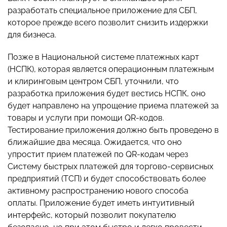
разработать специальное приложение для СБП,
которое прежде всего позволит снизить издержки
для бизнеса.
Позже в Национальной системе платежных карт
(НСПК), которая является операционным платежным
и клиринговым центром СБП, уточнили, что
разработка приложения будет вестись НСПК, оно
будет направлено на упрощение приема платежей за
товары и услуги при помощи QR-кодов.
Тестирование приложения должно быть проведено в
ближайшие два месяца. Ожидается, что оно
упростит прием платежей по QR-кодам через
Систему быстрых платежей для торгово-сервисных
предприятий (ТСП) и будет способствовать более
активному распространению нового способа
оплаты. Приложение будет иметь интуитивный
интерфейс, который позволит покупателю