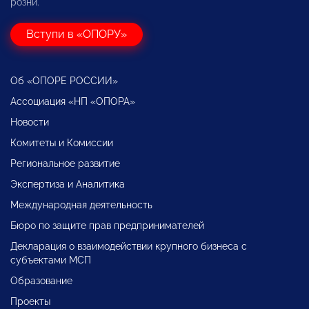
розни.
Вступи в «ОПОРУ»
Об «ОПОРЕ РОССИИ»
Ассоциация «НП «ОПОРА»
Новости
Комитеты и Комиссии
Региональное развитие
Экспертиза и Аналитика
Международная деятельность
Бюро по защите прав предпринимателей
Декларация о взаимодействии крупного бизнеса с
субъектами МСП
Образование
Проекты