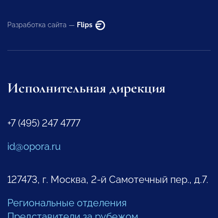
Разработка сайта —
Flips
Исполнительная дирекция
+7 (495) 247 4777
id@opora.ru
127473, г. Москва, 2-й Самотечный пер., д.7.
Региональные отделения
Представители за рубежом