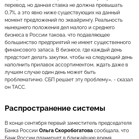
перевод, но данная ставка не должна превышать
0,7%, а это явно ниже существующих на данный
момент предложений по эквайрингу. Реальность
нынешнего положения дел малого и среднего
бизнеса в России такова, что подавляющее
большинство предприятий не имеет существенного
финансового запаса. В бизнесе, где каждый день
предстоит делать закупки, чтобы на следующий день
наполнить прилавок ассортиментом, ждать даже в
лучшем случае один день может быть
проблематично. СБП решает эту проблему», - сказал
он ТАСС.
Распространение системы
В конце сентября первый заместитель председателя
Банка России
Ольга
Скоробогатова
сообщала, что
Банк России планирует в ближайшее время