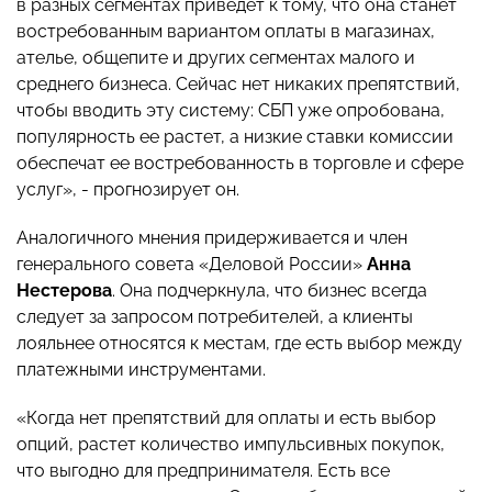
в разных сегментах приведет к тому, что она станет
востребованным вариантом оплаты в магазинах,
ателье, общепите и других сегментах малого и
среднего бизнеса. Сейчас нет никаких препятствий,
чтобы вводить эту систему: СБП уже опробована,
популярность ее растет, а низкие ставки комиссии
обеспечат ее востребованность в торговле и сфере
услуг», - прогнозирует он.
Аналогичного мнения придерживается и член
генерального совета «Деловой России»
Анна
Нестерова
. Она подчеркнула, что бизнес всегда
следует за запросом потребителей, а клиенты
лояльнее относятся к местам, где есть выбор между
платежными инструментами.
«Когда нет препятствий для оплаты и есть выбор
опций, растет количество импульсивных покупок,
что выгодно для предпринимателя. Есть все