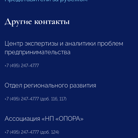
Другие контакты
Центр экспертизы и аналитики проблем
предпринимательства
+7 (495) 247-4777
Отдел регионального развития
+7 (495) 247-4777 (доб. 116, 117)
Ассоциация «НП «ОПОРА»
+7 (495) 247-4777 (доб. 124)