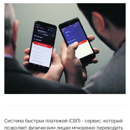
Система быстрых платежей (СБП) - сервис, который
позволяет физическим лицам мгновенно переводить