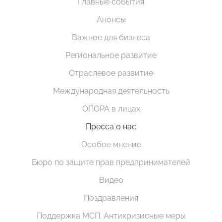
Главные события
Анонсы
Важное для бизнеса
Региональное развитие
Отраслевое развитие
Международная деятельность
ОПОРА в лицах
Пресса о нас
Особое мнение
Бюро по защите прав предпринимателей
Видео
Поздравления
Поддержка МСП. Антикризисные меры