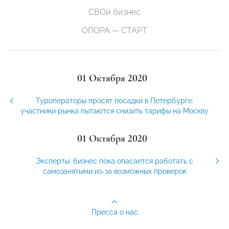
СВОй бизнес
ОПОРА — СТАРТ
01 Октября 2020
Туроператоры просят посадки в Петербурге:
участники рынка пытаются снизить тарифы на Москву
01 Октября 2020
Эксперты: бизнес пока опасается работать с
самозанятыми из-за возможных проверок
Пресса о нас