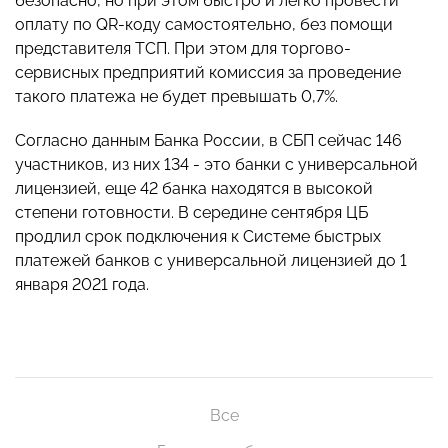
безопасно, но при этом быстро и легко провести
оплату по QR-коду самостоятельно, без помощи
представителя ТСП. При этом для торгово-
сервисных предприятий комиссия за проведение
такого платежа не будет превышать 0,7%.
Согласно данным Банка России, в СБП сейчас 146
участников, из них 134 - это банки с универсальной
лицензией, еще 42 банка находятся в высокой
степени готовности. В середине сентября ЦБ
продлил срок подключения к Системе быстрых
платежей банков с универсальной лицензией до 1
января 2021 года.
Все