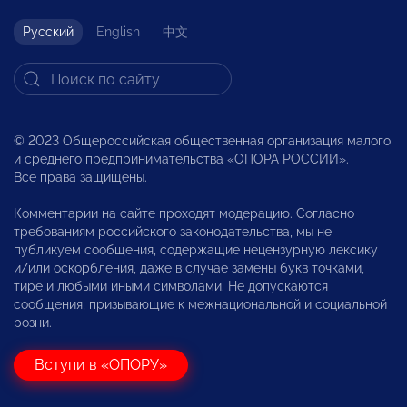
Русский
English
中文
© 2023 Общероссийская общественная организация малого
и среднего предпринимательства «ОПОРА РОССИИ».
Все права защищены.
Комментарии на сайте проходят модерацию. Согласно
требованиям российского законодательства, мы не
публикуем сообщения, содержащие нецензурную лексику
и/или оскорбления, даже в случае замены букв точками,
тире и любыми иными символами. Не допускаются
сообщения, призывающие к межнациональной и социальной
розни.
Вступи в «ОПОРУ»