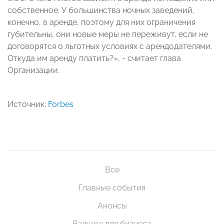
собственное. У большинства ночных заведений,
конечно, в аренде, поэтому для них ограничения
губительны, они новые меры не переживут, если не
договорятся о льготных условиях с арендодателями.
Откуда им аренду платить?», - считает глава
Организации.
Источник:
Forbes
Все
Главные события
Анонсы
Важное для бизнеса