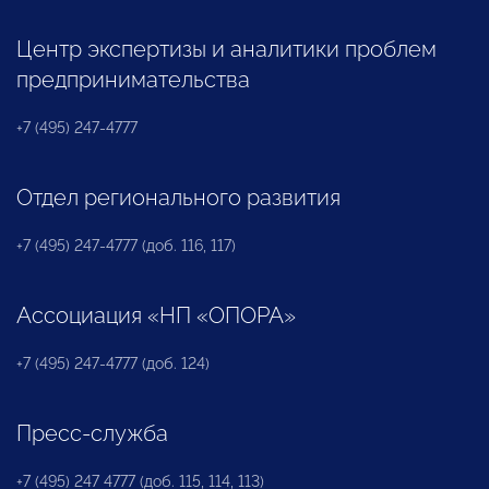
Центр экспертизы и аналитики проблем
предпринимательства
+7 (495) 247-4777
Отдел регионального развития
+7 (495) 247-4777 (доб. 116, 117)
Ассоциация «НП «ОПОРА»
+7 (495) 247-4777 (доб. 124)
Пресс-служба
+7 (495) 247 4777 (доб. 115, 114, 113)