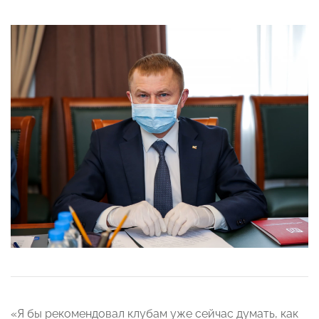
«Я бы рекомендовал клубам уже сейчас думать, как