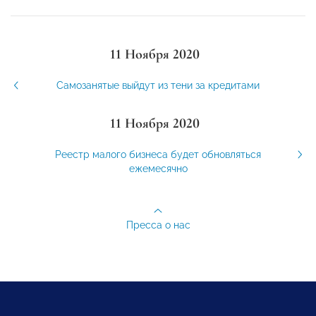
11 Ноября 2020
Самозанятые выйдут из тени за кредитами
11 Ноября 2020
Реестр малого бизнеса будет обновляться
ежемесячно
Пресса о нас