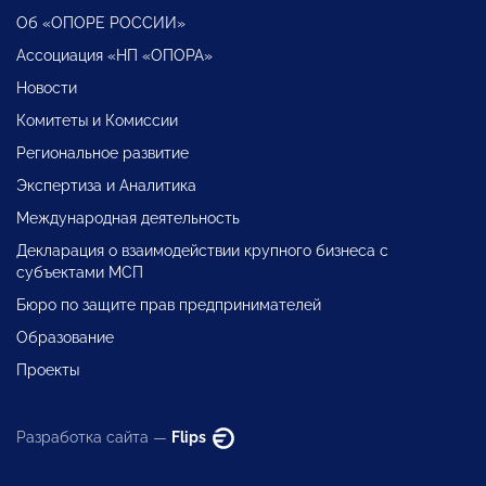
Об «ОПОРЕ РОССИИ»
Ассоциация «НП «ОПОРА»
Новости
Комитеты и Комиссии
Региональное развитие
Экспертиза и Аналитика
Международная деятельность
Декларация о взаимодействии крупного бизнеса с
субъектами МСП
Бюро по защите прав предпринимателей
Образование
Проекты
Разработка сайта —
Flips