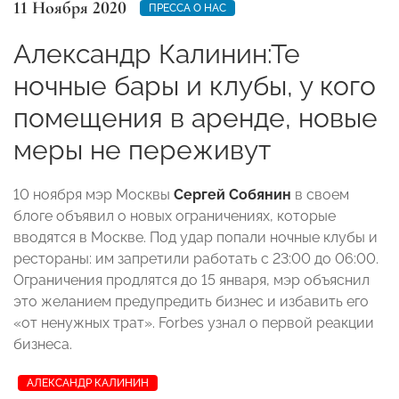
11 Ноября 2020
ПРЕССА О НАС
Александр Калинин:Те
ночные бары и клубы, у кого
помещения в аренде, новые
меры не переживут
10 ноября мэр Москвы
Сергей Собянин
в своем
блоге объявил о новых ограничениях, которые
вводятся в Москве. Под удар попали ночные клубы и
рестораны: им запретили работать с 23:00 до 06:00.
Ограничения продлятся до 15 января, мэр объяснил
это желанием предупредить бизнес и избавить его
«от ненужных трат». Forbes узнал о первой реакции
бизнеса.
АЛЕКСАНДР КАЛИНИН