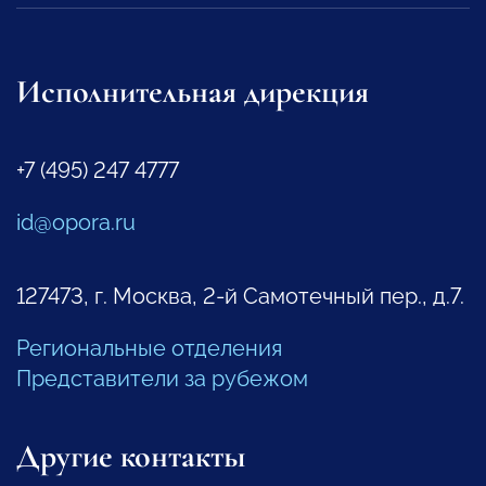
Исполнительная дирекция
+7 (495) 247 4777
id@opora.ru
127473, г. Москва, 2-й Самотечный пер., д.7.
Региональные отделения
Представители за рубежом
Другие контакты