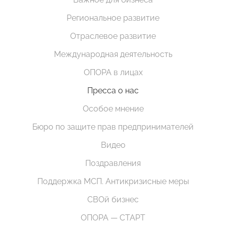
Региональное развитие
Отраслевое развитие
Международная деятельность
ОПОРА в лицах
Пресса о нас
Особое мнение
Бюро по защите прав предпринимателей
Видео
Поздравления
Поддержка МСП. Антикризисные меры
СВОй бизнес
ОПОРА — СТАРТ