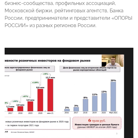
бизнес-сообщества, профильных ассоциаций,
Московской биржи, рейтинговых агентств, Банка
России, предприниматели и представители «ОПОРЫ
РОССИИ» из разных регионов России.