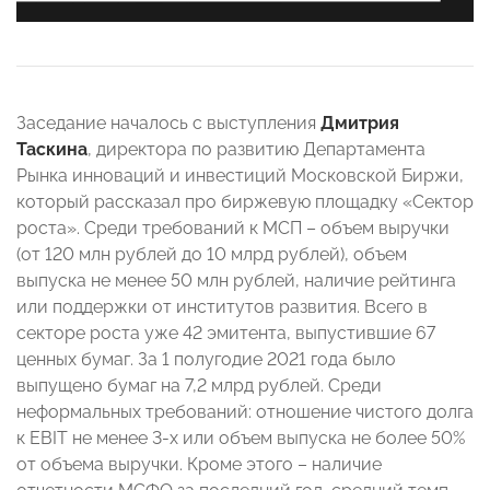
Заседание началось с выступления
Дмитрия
Таскина
, директора по развитию Департамента
Рынка инноваций и инвестиций Московской Биржи,
который рассказал про биржевую площадку «Сектор
роста». Среди требований к МСП – объем выручки
(от 120 млн рублей до 10 млрд рублей), объем
выпуска не менее 50 млн рублей, наличие рейтинга
или поддержки от институтов развития. Всего в
секторе роста уже 42 эмитента, выпустившие 67
ценных бумаг. За 1 полугодие 2021 года было
выпущено бумаг на 7,2 млрд рублей. Среди
неформальных требований: отношение чистого долга
к EBIT не менее 3-х или объем выпуска не более 50%
от объема выручки. Кроме этого – наличие