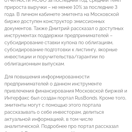
отчетности МСФО за последний год, средний темп
прироста выручки – не менее 10% за последние 3
года. В личном кабинете эмитента на Московской
бирже доступен конструктор эмиссионных
документов. Также Дмитрий рассказал о доступных
инструментах поддержки предпринимателей –
субсидирование ставки купона по облигациям,
субсидирование подготовки к листингу, якорные
инвестиции и поручительства/гарантии по
облигационным выпускам.
Для повышения информированности
предпринимателей о данном инструменте
привлечения финансирования Московской биржей и
Интерфакс был создан портал RusBonds. Кроме того,
эмитенты могут с помощью этого портала
рассказывать о себе инвесторам, делиться
актуальной информацией, в том числе
аналитической. Подробнее про портал рассказал