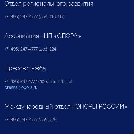
Отдел регионального развития
+7 (495) 247-4777 (доб. 116, 117)
Ассоциация «НП «ОПОРА»
+7 (495) 247-4777 (доб. 124)
Пресс-служба
+7 (495) 247 4777 (доб. 115, 114, 113)
pressa@opora.ru
Международный отдел «ОПОРЫ РОССИИ»
+7 (495) 247-4777 (доб. 126)