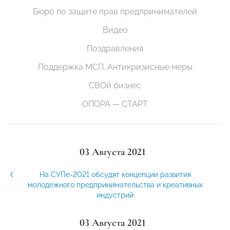
Бюро по защите прав предпринимателей
Видео
Поздравления
Поддержка МСП. Антикризисные меры
СВОй бизнес
ОПОРА — СТАРТ
03 Августа 2021
На СУПе-2021 обсудят концепции развития
молодежного предпринимательства и креативных
индустрий
03 Августа 2021