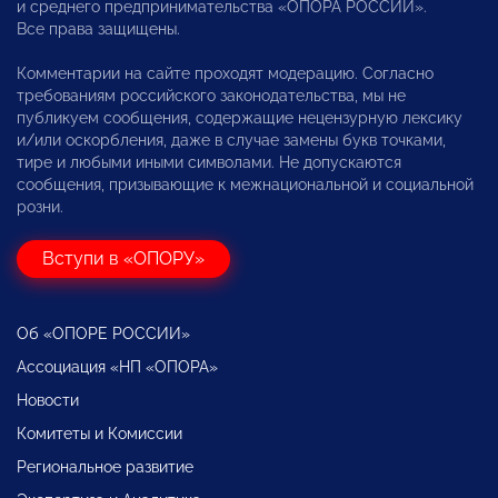
и среднего предпринимательства «ОПОРА РОССИИ».
Все права защищены.
Комментарии на сайте проходят модерацию. Согласно
требованиям российского законодательства, мы не
публикуем сообщения, содержащие нецензурную лексику
и/или оскорбления, даже в случае замены букв точками,
тире и любыми иными символами. Не допускаются
сообщения, призывающие к межнациональной и социальной
розни.
Вступи в «ОПОРУ»
Об «ОПОРЕ РОССИИ»
Ассоциация «НП «ОПОРА»
Новости
Комитеты и Комиссии
Региональное развитие