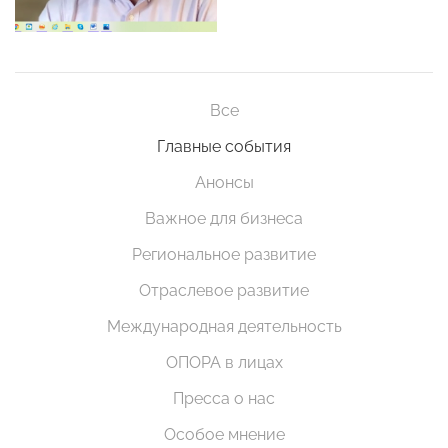
Все
Главные события
Анонсы
Важное для бизнеса
Региональное развитие
Отраслевое развитие
Международная деятельность
ОПОРА в лицах
Пресса о нас
Особое мнение