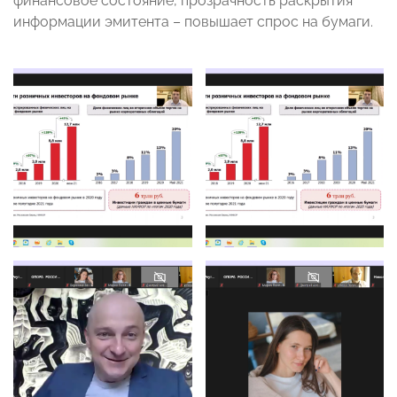
финансовое состояние, прозрачность раскрытия
информации эмитента – повышает спрос на бумаги.