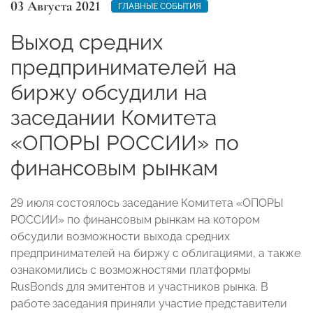
03 Августа 2021
ГЛАВНЫЕ СОБЫТИЯ
Выход средних
предпринимателей на
биржу обсудили на
заседании Комитета
«ОПОРЫ РОССИИ» по
финансовым рынкам
29 июля состоялось заседание Комитета «ОПОРЫ
РОССИИ» по финансовым рынкам на котором
обсудили возможности выхода средних
предпринимателей на биржу с облигациями, а также
ознакомились с возможностями платформы
RusBonds для эмитентов и участников рынка. В
работе заседания приняли участие представители