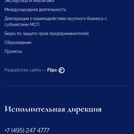
Экспертиза и Аналитика
Международная деятельность
Декларация о взаимодействии крупного бизнеса с
субъектами МСП
Бюро по защите прав предпринимателей
Образование
Проекты
Разработка сайта —
Flips
Исполнительная дирекция
+7 (495) 247 4777