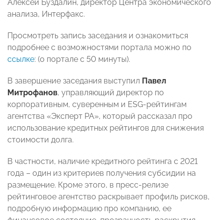
Алексей Буздалин, директор Центра экономического
анализа, Интерфакс.
Просмотреть запись заседания и ознакомиться
подробнее с возможностями портала можно по
ссылке
: (о портале с 50 минуты).
В завершение заседания выступил
Павел
Митрофанов
, управляющий директор по
корпоративным, суверенным и ESG-рейтингам
агентства «Эксперт РА», который рассказал про
использование кредитных рейтингов для снижения
стоимости долга.
В частности, наличие кредитного рейтинга с 2021
года – один из критериев получения субсидии на
размещение. Кроме этого, в пресс-релизе
рейтинговое агентство раскрывает профиль рисков,
подробную информацию про компанию, ее