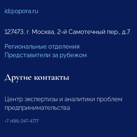
id@opora.ru
127473, г. Москва, 2-й Самотечный пер., д.7.
Региональные отделения
Представители за рубежом
Другие контакты
Центр экспертизы и аналитики проблем
предпринимательства
+7 (495) 247-4777