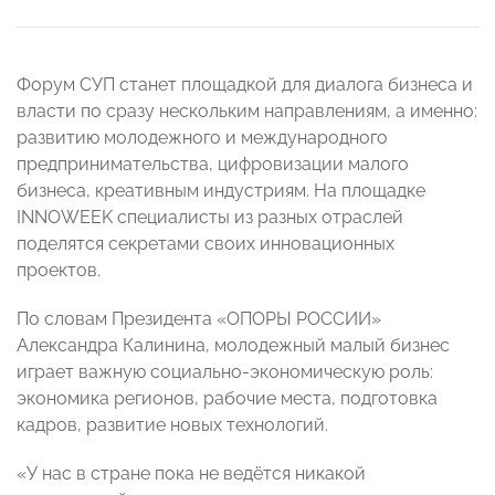
Форум СУП станет площадкой для диалога бизнеса и
власти по сразу нескольким направлениям, а именно:
развитию молодежного и международного
предпринимательства, цифровизации малого
бизнеса, креативным индустриям. На площадке
INNOWEEK специалисты из разных отраслей
поделятся секретами своих инновационных
проектов.
По словам Президента «ОПОРЫ РОССИИ»
Александра Калинина,
молодежный малый бизнес
играет важную социально-экономическую роль:
экономика регионов, рабочие места, подготовка
кадров, развитие новых технологий.
«У нас в стране пока не ведётся никакой