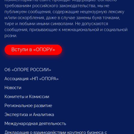
требованиям российского законодательства, мы не
публикуем сообщения, содержащие нецензурную лексику
и/или оскорбления, даже в случае замены букв точками,
тире и любыми иными символами. Не допускаются
сообщения, призывающие к межнациональной и социальной
розни.
Вступи в «ОПОРУ»
Об «ОПОРЕ РОССИИ»
Ассоциация «НП «ОПОРА»
Новости
Комитеты и Комиссии
Региональное развитие
Экспертиза и Аналитика
Международная деятельность
Декларация о взаимодействии крупного бизнеса с