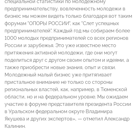
специальной статистики по молодежному
предпринимательству, вовлеченность молодежи в
бизнес мы можем видеть только благодаря вот таким
форумам "ОПОРЫ РОССИИ", как "Слет успешных
предпринимателей". Каждый год мы собираем более
1000 молодых предпринимателей со всех регионов
России и зарубежья. Это уже известное место
притяжения активной молодежи, где они могут
поделиться друг с другом своим опытом и идеями, а
также приобрести новые знания, опыт и связи.
Молодежный малый бизнес уже притягивает
пристальное внимание не только со стороны
региональных властей, как, например, в Тюменской
области, но и на федеральном уровне. Мы ожидаем
участие в форуме представителя президента России
в Уральском федеральном округе Владимира
Якушева и других экспертов», — отметил Александр
Калинин.