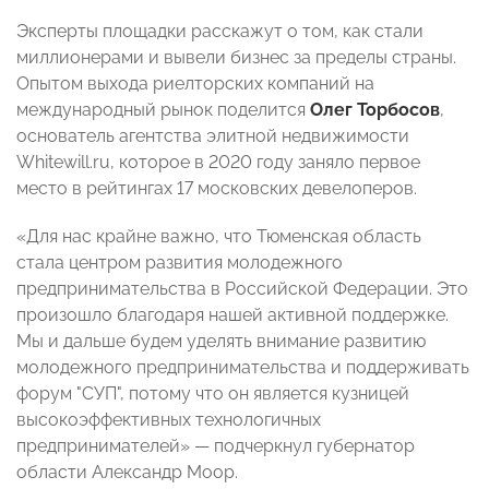
Эксперты площадки расскажут о том, как стали
миллионерами и вывели бизнес за пределы страны.
Опытом выхода риелторских компаний на
международный рынок поделится
Олег Торбосов
,
основатель агентства элитной недвижимости
Whitewill.ru, которое в 2020 году
заняло первое
место в рейтингах 17 московских девелоперов
.
«Для нас крайне важно, что Тюменская область
стала центром развития молодежного
предпринимательства в Российской Федерации. Это
произошло благодаря нашей активной поддержке.
Мы и дальше будем уделять внимание развитию
молодежного предпринимательства и поддерживать
форум
"
СУП
"
, потому что он является кузницей
высокоэффективных технологичных
предпринимателей» — подчеркнул губернатор
области Александр Моор.