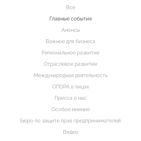
Все
Главные события
Анонсы
Важное для бизнеса
Региональное развитие
Отраслевое развитие
Международная деятельность
ОПОРА в лицах
Пресса о нас
Особое мнение
Бюро по защите прав предпринимателей
Видео