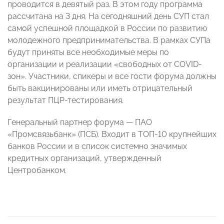
проводится в девятый раз. В этом году программа
рассчитана на 3 дня. На сегодняшний день СУП стал
самой успешной площадкой в России по развитию
молодежного предпринимательства. В рамках СУПа
будут приняты все необходимые меры по
организации и реализации «свободных от СOVID-
зон». Участники, спикеры и все гости форума должны
быть вакцинированы или иметь отрицательный
результат ПЦР-тестирования.
Генеральный партнер форума — ПАО
«Промсвязьбанк» (ПСБ). Входит в ТОП-10 крупнейших
банков России и в список системно значимых
кредитных организаций, утвержденный
Центробанком.