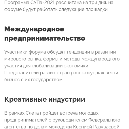
Программа СУПа-2021 рассчитана на три дня, на
форуме будут работать следующие площадки:
Международное
предпринимательство
Участники форума обсудят тенденции в развитии
мирового рынка, формы и методы международного
участия для глобализации экономики.
Представители разных стран расскажут, как вести
бизнес с их государством.
Креативные индустрии
В рамках Слета пройдет встреча молодых
предпринимателей с руководителем Федерального
агентства по делам молодежи Ксенией Разуваевой.