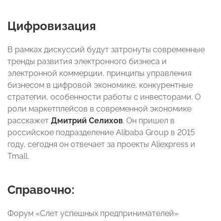
Цифровизация
В рамках дискуссий будут затронуты современные
тренды развития электронного бизнеса и
электронной коммерции, принципы управления
бизнесом в цифровой экономике, конкурентные
стратегии, особенности работы с инвесторами. О
роли маркетплейсов в современной экономике
расскажет
Дмитрий Селихов
.
Он пришел в
российское подразделение Alibaba Group в 2015
году, сегодня он отвечает за проекты Aliexpress и
Tmall.
Справочно:
Форум «Слет успешных предпринимателей»