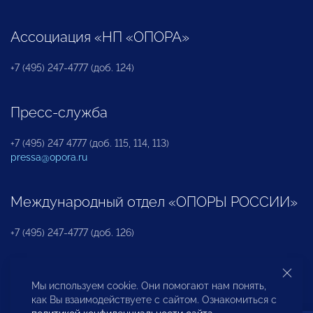
Ассоциация «НП «ОПОРА»
+7 (495) 247-4777 (доб. 124)
Пресс-служба
+7 (495) 247 4777 (доб. 115, 114, 113)
pressa@opora.ru
Международный отдел «ОПОРЫ РОССИИ»
+7 (495) 247-4777 (доб. 126)
Бюро по защите прав предпринимателей и
Мы используем cookie. Они помогают нам понять,
инвесторов
как Вы взаимодействуете с сайтом. Ознакомиться с