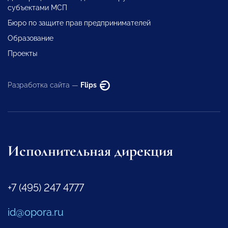
субъектами МСП
Бюро по защите прав предпринимателей
Образование
Проекты
Разработка сайта —
Flips
Исполнительная дирекция
+7 (495) 247 4777
id@opora.ru