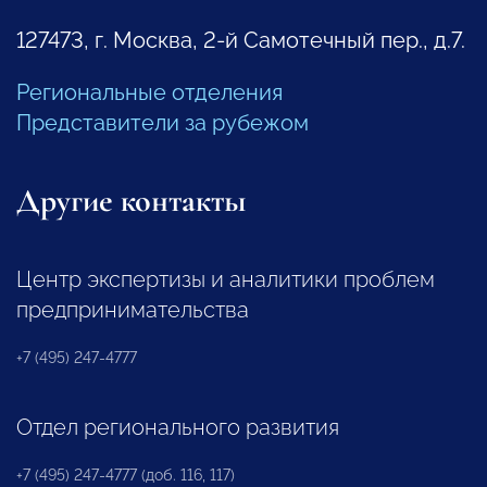
127473, г. Москва, 2-й Самотечный пер., д.7.
Региональные отделения
Представители за рубежом
Другие контакты
Центр экспертизы и аналитики проблем
предпринимательства
+7 (495) 247-4777
Отдел регионального развития
+7 (495) 247-4777 (доб. 116, 117)