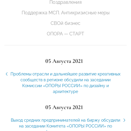
Поздравления
Поддержка МСП. Антикризисные меры
СВОй бизнес
ОПОРА — СТАРТ
05 Августа 2021
Проблемы отрасли и дальнейшее развитие креативных
сообществ в регионе обсудили на заседании
Комиссии «ОПОРЫ РОССИИ» по дизайну и
архитектуре
05 Августа 2021
Выход средних предпринимателей на биржу обсудили
на заседании Комитета «ОПОРЫ РОССИИ» по