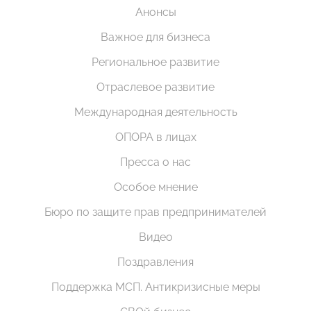
Анонсы
Важное для бизнеса
Региональное развитие
Отраслевое развитие
Международная деятельность
ОПОРА в лицах
Пресса о нас
Особое мнение
Бюро по защите прав предпринимателей
Видео
Поздравления
Поддержка МСП. Антикризисные меры