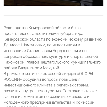
Руководство Кемеровской области было
представлено заместителями губернатора
Кемеровской области по экономическому развитию
Денисом Шамгуновым, по инвестициям и
инновациям Станиславом Черданцевым и по
вопросам образования, культуры и спорта Еленой
Пахомовой, главой Таштагольского муниципального
района Владимиром Макутой.
В рамках тематических сессий лидеры «ОПОРЫ
РОССИИ» обсудили вопросы повышения
инвестиционного климата в регионах страны,
развития внутреннего туризма. Состоялись также
заседания комитетов по развитию женского и
молодежного предпринимательства и Комиссии