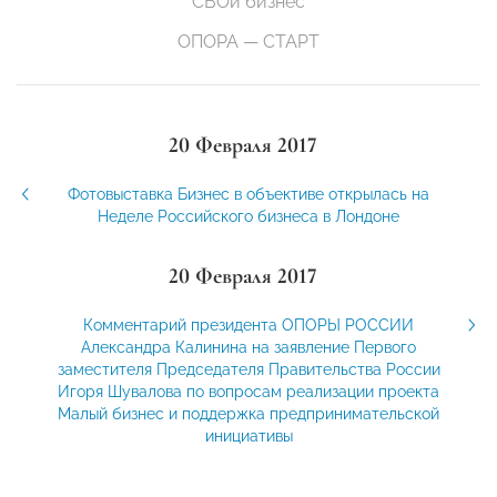
СВОй бизнес
ОПОРА — СТАРТ
20 Февраля 2017
Фотовыставка Бизнес в объективе открылась на
Неделе Российского бизнеса в Лондоне
20 Февраля 2017
Комментарий президента ОПОРЫ РОССИИ
Александра Калинина на заявление Первого
заместителя Председателя Правительства России
Игоря Шувалова по вопросам реализации проекта
Малый бизнес и поддержка предпринимательской
инициативы