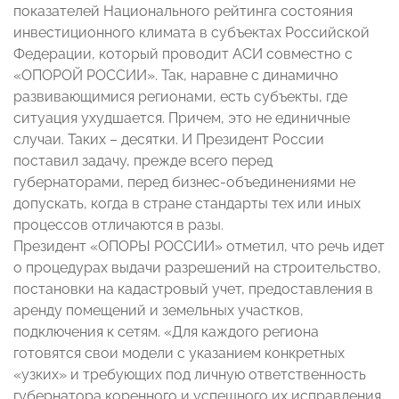
показателей Национального рейтинга состояния
инвестиционного климата в субъектах Российской
Федерации, который проводит АСИ совместно с
«ОПОРОЙ РОССИИ». Так, наравне с динамично
развивающимися регионами, есть субъекты, где
ситуация ухудшается. Причем, это не единичные
случаи. Таких – десятки. И Президент России
поставил задачу, прежде всего перед
губернаторами, перед бизнес-объединениями не
допускать, когда в стране стандарты тех или иных
процессов отличаются в разы.
Президент «ОПОРЫ РОССИИ» отметил, что речь идет
о процедурах выдачи разрешений на строительство,
постановки на кадастровый учет, предоставления в
аренду помещений и земельных участков,
подключения к сетям. «Для каждого региона
готовятся свои модели с указанием конкретных
«узких» и требующих под личную ответственность
губернатора коренного и успешного их исправления