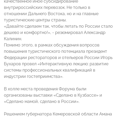
качественное иное субсидирование
внутрироссийских перевозок. Не только в
отношении Дальнего Востока, но и на главные
туристические центры страны.
«Давайте сделаем так, чтобы летать по России стало
дешево и комфортно!», - резюмировал Александр
Калинин.
Помимо этого, в рамках обсуждения вопросов
повышения туристического потенциала президент
Федерации рестораторов и отельеров России Игорь
Бухаров провел «Интерактивную лекцию: развитие
системы профессиональных квалификаций в
индустрии гостеприимства».
В холле места проведения Форума были
организованы выставки «Сделано в Кузбассе» и
«Сделано мамой, сделано в России».
Решением губернатора Кемеровской области Амана