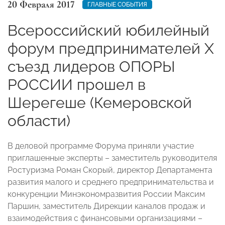
20 Февраля 2017
ГЛАВНЫЕ СОБЫТИЯ
Всероссийский юбилейный
форум предпринимателей X
съезд лидеров ОПОРЫ
РОССИИ прошел в
Шерегеше (Кемеровской
области)
В деловой программе Форума приняли участие
приглашенные эксперты – заместитель руководителя
Ростуризма Роман Скорый, директор Департамента
развития малого и среднего предпринимательства и
конкуренции Минэкономразвития России Максим
Паршин, заместитель Дирекции каналов продаж и
взаимодействия с финансовыми организациями –