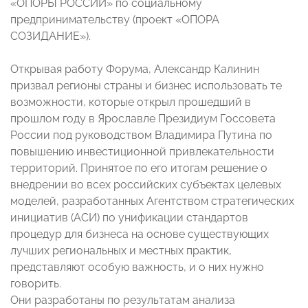
«ОПОРЫ РОССИИ» по социальному
предпринимательству (проект «ОПОРА
СОЗИДАНИЕ»).
Открывая работу Форума, Александр Калинин
призвал регионы страны и бизнес использовать те
возможности, которые открыл прошедший в
прошлом году в Ярославле Президиум Госсовета
России под руководством Владимира Путина по
повышению инвестиционной привлекательности
территорий. Принятое по его итогам решение о
внедрении во всех российских субъектах целевых
моделей, разработанных Агентством стратегических
инициатив (АСИ) по унификации стандартов
процедур для бизнеса на основе существующих
лучших региональных и местных практик,
представляют особую важность, и о них нужно
говорить.
Они разработаны по результатам анализа