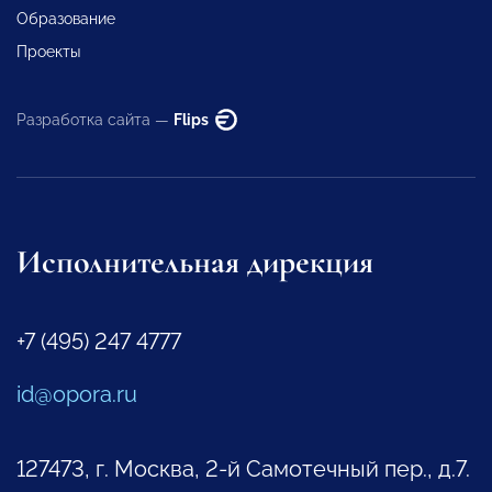
Образование
Проекты
Разработка сайта —
Flips
Исполнительная дирекция
+7 (495) 247 4777
id@opora.ru
127473, г. Москва, 2-й Самотечный пер., д.7.