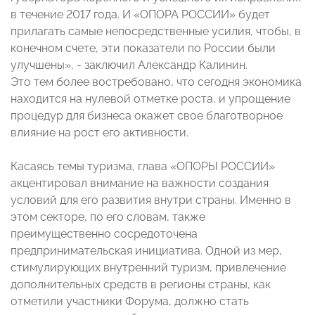
в течение 2017 года. И «ОПОРА РОССИИ» будет
прилагать самые непосредственные усилия, чтобы, в
конечном счете, эти показатели по России были
улучшены», - заключил Александр Калинин.
Это тем более востребовано, что сегодня экономика
находится на нулевой отметке роста, и упрощение
процедур для бизнеса окажет свое благотворное
влияние на рост его активности.
Касаясь темы туризма, глава «ОПОРЫ РОССИИ»
акцентировал внимание на важности создания
условий для его развития внутри страны. Именно в
этом секторе, по его словам, также
преимущественно сосредоточена
предпринимательская инициатива. Одной из мер,
стимулирующих внутренний туризм, привлечение
дополнительных средств в регионы страны, как
отметили участники Форума, должно стать