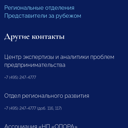
Региональные отделения
Представители за рубежом
Другие контакты
Центр экспертизы и аналитики проблем
предпринимательства
+7 (495) 247-4777
Отдел регионального развития
+7 (495) 247-4777 (доб. 116, 117)
Ассоциация «НП «ОПОРА»