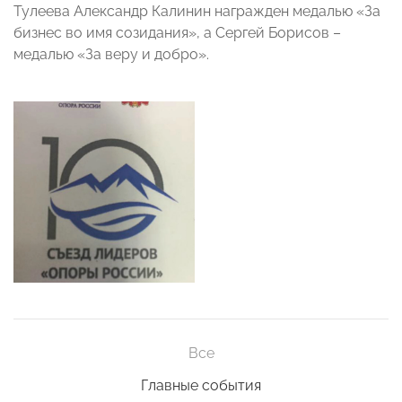
Тулеева Александр Калинин награжден медалью «За
бизнес во имя созидания», а Сергей Борисов –
медалью «За веру и добро».
Все
Главные события