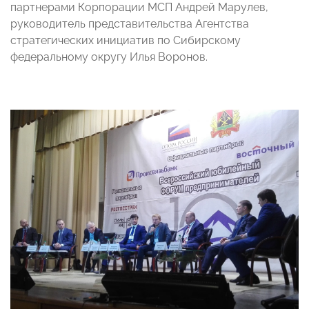
партнерами Корпорации МСП Андрей Марулев,
руководитель представительства Агентства
стратегических инициатив по Сибирскому
федеральному округу Илья Воронов.