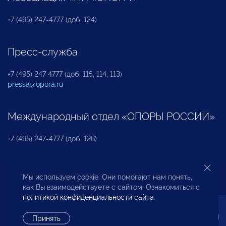
+7 (495) 247-4777 (доб. 124)
Пресс-служба
+7 (495) 247 4777 (доб. 115, 114, 113)
pressa@opora.ru
Международный отдел «ОПОРЫ РОССИИ»
+7 (495) 247-4777 (доб. 126)
Бюро по защите прав предпринимателей и
Мы используем cookie. Они помогают нам понять,
инвесторов
как Вы взаимодействуете с сайтом. Ознакомиться с
политикой конфиденциальности сайта
.
+7 (495) 247-4777 (доб. 122)
Принять