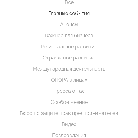
Все
Главные события
Анонсы
Важное для бизнеса
Региональное развитие
Отраслевое развитие
Международная деятельность
ОПОРА в лицах
Пресса о нас
Особое мнение
Бюро по защите прав предпринимателей
Видео
Поздравления