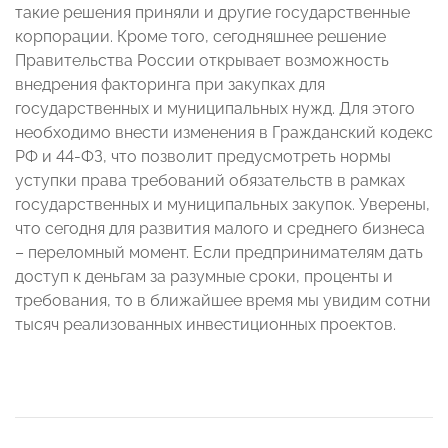
такие решения приняли и другие государственные
корпорации. Кроме того, сегодняшнее решение
Правительства России открывает возможность
внедрения факторинга при закупках для
государственных и муниципальных нужд. Для этого
необходимо внести изменения в Гражданский кодекс
РФ и 44-ФЗ, что позволит предусмотреть нормы
уступки права требований обязательств в рамках
государственных и муниципальных закупок. Уверены,
что сегодня для развития малого и среднего бизнеса
– переломный момент. Если предпринимателям дать
доступ к деньгам за разумные сроки, проценты и
требования, то в ближайшее время мы увидим сотни
тысяч реализованных инвестиционных проектов.