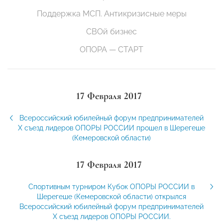
Поддержка МСП. Антикризисные меры
СВОй бизнес
ОПОРА — СТАРТ
17 Февраля 2017
Всероссийский юбилейный форум предпринимателей
X съезд лидеров ОПОРЫ РОССИИ прошел в Шерегеше
(Кемеровской области)
17 Февраля 2017
Спортивным турниром Кубок ОПОРЫ РОССИИ в
Шерегеше (Кемеровской области) открылся
Всероссийский юбилейный форум предпринимателей
X съезд лидеров ОПОРЫ РОССИИ.