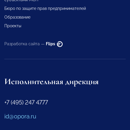
Бюро по защите прав предпринимателей
Образование
Проекты
Разработка сайта —
Flips
Исполнительная дирекция
+7 (495) 247 4777
id@opora.ru