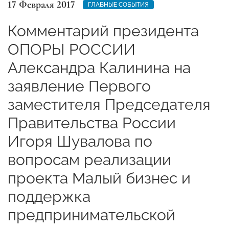
17 Февраля 2017
ГЛАВНЫЕ СОБЫТИЯ
Комментарий президента
ОПОРЫ РОССИИ
Александра Калинина на
заявление Первого
заместителя Председателя
Правительства России
Игоря Шувалова по
вопросам реализации
проекта Малый бизнес и
поддержка
предпринимательской