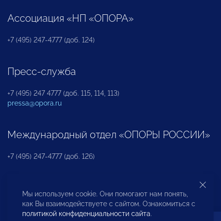
Ассоциация «НП «ОПОРА»
+7 (495) 247-4777 (доб. 124)
Пресс-служба
+7 (495) 247 4777 (доб. 115, 114, 113)
pressa@opora.ru
Международный отдел «ОПОРЫ РОССИИ»
+7 (495) 247-4777 (доб. 126)
Бюро по защите прав предпринимателей и
Мы используем cookie. Они помогают нам понять,
инвесторов
как Вы взаимодействуете с сайтом. Ознакомиться с
политикой конфиденциальности сайта
.