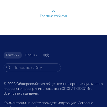
Главные события
Русский
English
中文
© 2023 Общероссийская общественная организация малого
и среднего предпринимательства «ОПОРА РОССИИ».
Все права защищены.
Комментарии на сайте проходят модерацию. Согласно