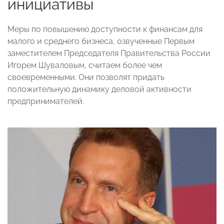
инициативы
Меры по повышению доступности к финансам для
малого и среднего бизнеса, озвученные Первым
заместителем Председателя Правительства России
Игорем Шуваловым, считаем более чем
своевременными. Они позволят придать
положительную динамику деловой активности
предпринимателей.