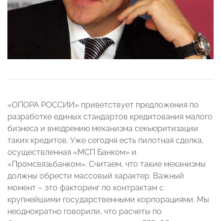
«ОПОРА РОССИИ» приветствует предложения по
разработке единых стандартов кредитования малого
бизнеса и внедрению механизма секьюритизации
таких кредитов. Уже сегодня есть пилотная сделка,
осуществленная «МСП Банком» и
«Промсвязьбанком». Считаем, что такие механизмы
должны обрести массовый характер. Важный
момент – это факторинг по контрактам с
крупнейшими государственными корпорациями. Мы
неоднократно говорили, что расчеты по