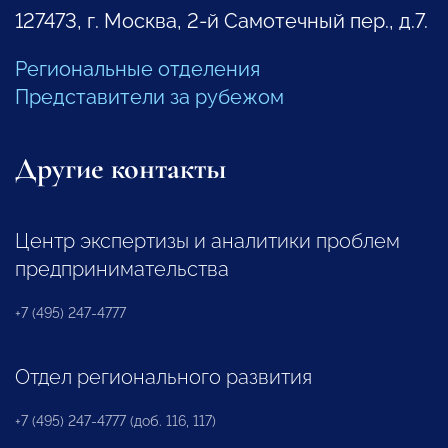
127473, г. Москва, 2-й Самотечный пер., д.7.
Региональные отделения
Представители за рубежом
Другие контакты
Центр экспертизы и аналитики проблем
предпринимательства
+7 (495) 247-4777
Отдел регионального развития
+7 (495) 247-4777 (доб. 116, 117)