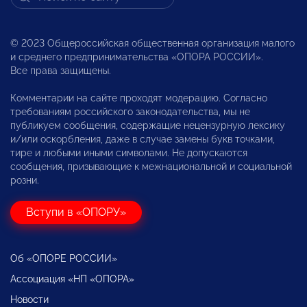
© 2023 Общероссийская общественная организация малого
и среднего предпринимательства «ОПОРА РОССИИ».
Все права защищены.
Комментарии на сайте проходят модерацию. Согласно
требованиям российского законодательства, мы не
публикуем сообщения, содержащие нецензурную лексику
и/или оскорбления, даже в случае замены букв точками,
тире и любыми иными символами. Не допускаются
сообщения, призывающие к межнациональной и социальной
розни.
Вступи в «ОПОРУ»
Об «ОПОРЕ РОССИИ»
Ассоциация «НП «ОПОРА»
Новости