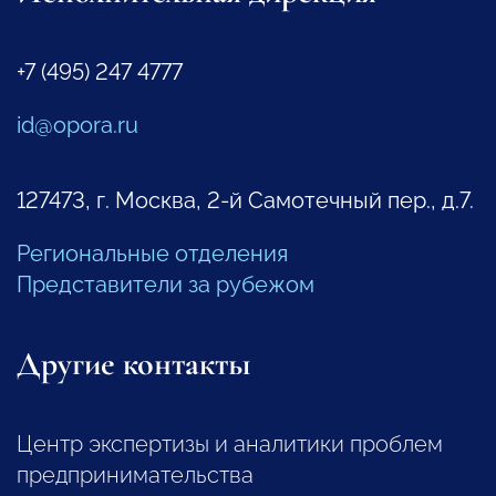
+7 (495) 247 4777
id@opora.ru
127473, г. Москва, 2-й Самотечный пер., д.7.
Региональные отделения
Представители за рубежом
Другие контакты
Центр экспертизы и аналитики проблем
предпринимательства