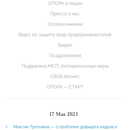
ОПОРА в лицах
Пресса о нас
Особое мнение
Бюро по защите прав предпринимателей
Видео
Поздравления
Поддержка МСП. Антикризисные меры
СВОй бизнес
ОПОРА — СТАРТ
17 Мая 2023
Максим Третьяков — о проблеме дефицита кадров в