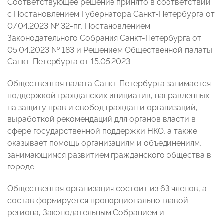
Соответствующее решение принято в соответствии
с Постановлением Губернатора Санкт-Петербурга от
07.04.2023 № 32-пг, Постановлением
Законодательного Собрания Санкт-Петербурга от
05.04.2023 № 183 и Решением Общественной палаты
Санкт-Петербурга от 15.05.2023.
Общественная палата Санкт-Петербурга занимается
поддержкой гражданских инициатив, направленных
на защиту прав и свобод граждан и организаций,
выработкой рекомендаций для органов власти в
сфере государственной поддержки НКО, а также
оказывает помощь организациям и объединениям,
занимающимся развитием гражданского общества в
городе.
Общественная организация состоит из 63 членов, а
состав формируется пропорционально главой
региона, Законодательным Собранием и