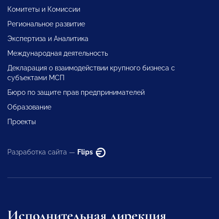
Комитеты и Комиссии
Региональное развитие
Экспертиза и Аналитика
Международная деятельность
Декларация о взаимодействии крупного бизнеса с
субъектами МСП
Бюро по защите прав предпринимателей
Образование
Проекты
Разработка сайта —
Flips
Исполнительная дирекция