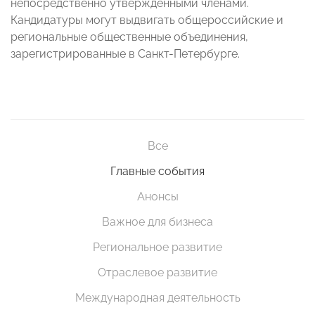
непосредственно утвержденными членами.
Кандидатуры могут выдвигать общероссийские и
региональные общественные объединения,
зарегистрированные в Санкт-Петербурге.
Все
Главные события
Анонсы
Важное для бизнеса
Региональное развитие
Отраслевое развитие
Международная деятельность