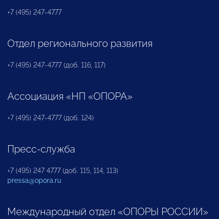
+7 (495) 247-4777
Отдел регионального развития
+7 (495) 247-4777 (доб. 116, 117)
Ассоциация «НП «ОПОРА»
+7 (495) 247-4777 (доб. 124)
Пресс-служба
+7 (495) 247 4777 (доб. 115, 114, 113)
pressa@opora.ru
Международный отдел «ОПОРЫ РОССИИ»