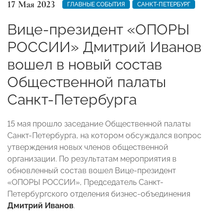
17 Мая 2023
ГЛАВНЫЕ СОБЫТИЯ
САНКТ-ПЕТЕРБУРГ
Вице-президент «ОПОРЫ
РОССИИ» Дмитрий Иванов
вошел в новый состав
Общественной палаты
Санкт-Петербурга
15 мая прошло заседание Общественной палаты
Санкт-Петербурга, на котором обсуждался вопрос
утверждения новых членов общественной
организации. По результатам мероприятия в
обновленный состав вошел Вице-президент
«ОПОРЫ РОССИИ», Председатель Санкт-
Петербургского отделения бизнес-объединения
Дмитрий Иванов
.