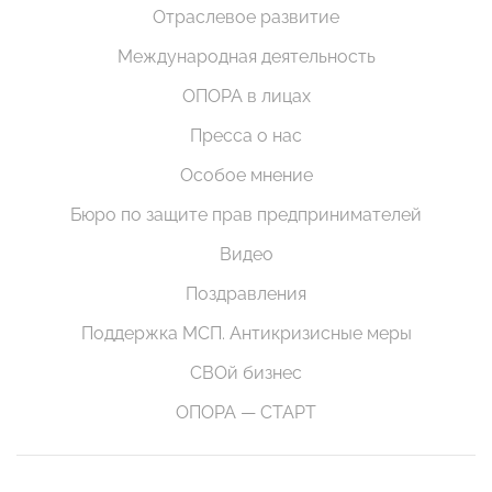
Отраслевое развитие
Международная деятельность
ОПОРА в лицах
Пресса о нас
Особое мнение
Бюро по защите прав предпринимателей
Видео
Поздравления
Поддержка МСП. Антикризисные меры
СВОй бизнес
ОПОРА — СТАРТ