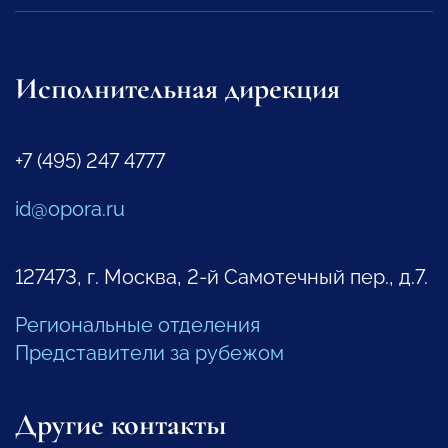
Исполнительная дирекция
+7 (495) 247 4777
id@opora.ru
127473, г. Москва, 2-й Самотечный пер., д.7.
Региональные отделения
Представители за рубежом
Другие контакты