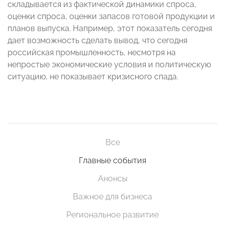
складывается из фактической динамики спроса,
оценки спроса, оценки запасов готовой продукции и
планов выпуска. Например, этот показатель сегодня
дает возможность сделать вывод, что сегодня
российская промышленность, несмотря на
непростые экономические условия и политическую
ситуацию, не показывает кризисного спада.
Все
Главные события
Анонсы
Важное для бизнеса
Региональное развитие