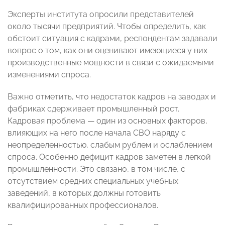
Эксперты института опросили представителей
около тысячи предприятий. Чтобы определить, как
обстоит ситуация с кадрами, респондентам задавали
вопрос о том, как они оценивают имеющиеся у них
производственные мощности в связи с ожидаемыми
изменениями спроса.
Важно отметить, что недостаток кадров на заводах и
фабриках сдерживает промышленный рост.
Кадровая проблема — один из основных факторов,
влияющих на него после начала СВО наряду с
неопределенностью, слабым рублем и ослаблением
спроса. Особенно дефицит кадров заметен в легкой
промышленности. Это связано, в том числе, с
отсутствием средних специальных учебных
заведений, в которых должны готовить
квалифицированных профессионалов.