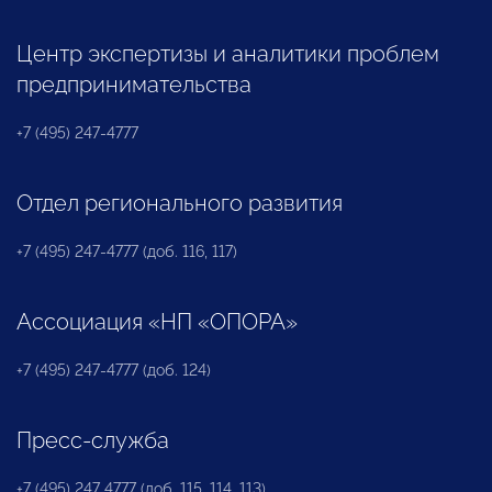
Центр экспертизы и аналитики проблем
предпринимательства
+7 (495) 247-4777
Отдел регионального развития
+7 (495) 247-4777 (доб. 116, 117)
Ассоциация «НП «ОПОРА»
+7 (495) 247-4777 (доб. 124)
Пресс-служба
+7 (495) 247 4777 (доб. 115, 114, 113)