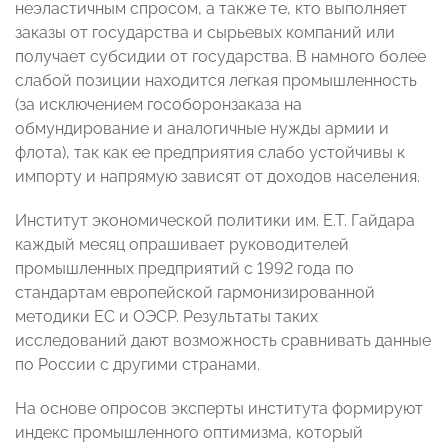
неэластичным спросом, а также те, кто выполняет
заказы от государства и сырьевых компаний или
получает субсидии от государства. В намного более
слабой позиции находится легкая промышленность
(за исключением гособоронзаказа на
обмундирование и аналогичные нужды армии и
флота), так как ее предприятия слабо устойчивы к
импорту и напрямую зависят от доходов населения.
Институт экономической политики им. Е.Т. Гайдара
каждый месяц опрашивает руководителей
промышленных предприятий с 1992 года по
стандартам европейской гармонизированной
методики ЕС и ОЭСР. Результаты таких
исследований дают возможность сравнивать данные
по России с другими странами.
На основе опросов эксперты института формируют
индекс промышленного оптимизма, который