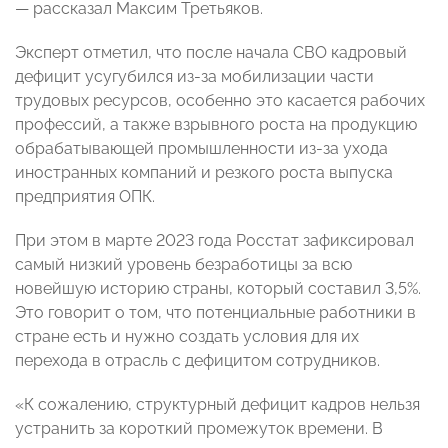
— рассказал Максим Третьяков.
Эксперт отметил, что после начала СВО кадровый
дефицит усугубился из-за мобилизации части
трудовых ресурсов, особенно это касается рабочих
профессий, а также взрывного роста на продукцию
обрабатывающей промышленности из-за ухода
иностранных компаний и резкого роста выпуска
предприятия ОПК.
При этом в марте 2023 года Росстат зафиксировал
самый низкий уровень безработицы за всю
новейшую историю страны, который составил 3,5%.
Это говорит о том, что потенциальные работники в
стране есть и нужно создать условия для их
перехода в отрасль с дефицитом сотрудников.
«К сожалению, структурный дефицит кадров нельзя
устранить за короткий промежуток времени. В