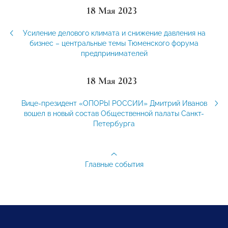
18 Мая 2023
Усиление делового климата и снижение давления на
бизнес – центральные темы Тюменского форума
предпринимателей
18 Мая 2023
Вице-президент «ОПОРЫ РОССИИ» Дмитрий Иванов
вошел в новый состав Общественной палаты Санкт-
Петербурга
Главные события