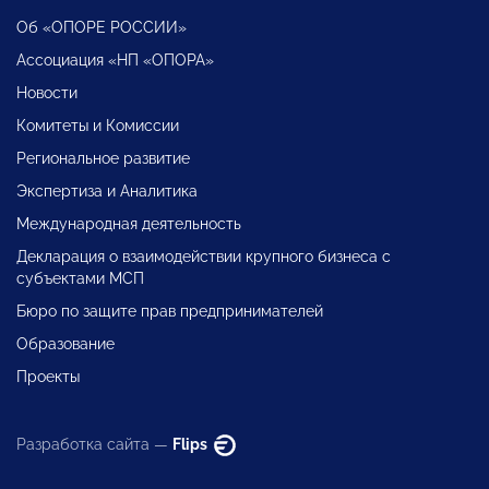
Об «ОПОРЕ РОССИИ»
Ассоциация «НП «ОПОРА»
Новости
Комитеты и Комиссии
Региональное развитие
Экспертиза и Аналитика
Международная деятельность
Декларация о взаимодействии крупного бизнеса с
субъектами МСП
Бюро по защите прав предпринимателей
Образование
Проекты
Разработка сайта —
Flips