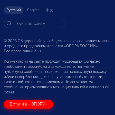
Русский
English
中文
© 2023 Общероссийская общественная организация малого
и среднего предпринимательства «ОПОРА РОССИИ».
Все права защищены.
Комментарии на сайте проходят модерацию. Согласно
требованиям российского законодательства, мы не
публикуем сообщения, содержащие нецензурную лексику
и/или оскорбления, даже в случае замены букв точками,
тире и любыми иными символами. Не допускаются
сообщения, призывающие к межнациональной и социальной
розни.
Вступи в «ОПОРУ»