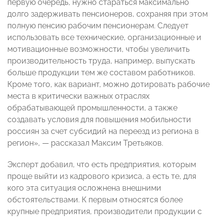
первую очередь, нужно стараться максимально
долго задерживать пенсионеров, сохраняя при этом
полную пенсию рабочим пенсионерам. Следует
использовать все технические, организационные и
мотивационные возможности, чтобы увеличить
производительность труда, например, выпускать
больше продукции тем же составом работников.
Кроме того, как вариант, можно дотировать рабочие
места в критически важных отраслях
обрабатывающей промышленности, а также
создавать условия для повышения мобильности
россиян за счет субсидий на переезд из региона в
регион», — рассказал Максим Третьяков.
Эксперт добавил, что есть предприятия, которым
проще выйти из кадрового кризиса, а есть те, для
кого эта ситуация осложнена внешними
обстоятельствами. К первым относятся более
крупные предприятия, производители продукции с