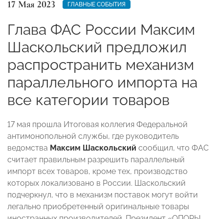
17 Мая 2023
ГЛАВНЫЕ СОБЫТИЯ
Глава ФАС России Максим
Шаскольский предложил
распространить механизм
параллельного импорта на
все категории товаров
17 мая прошла Итоговая коллегия Федеральной
антимонопольной службы, где руководитель
ведомства
Максим Шаскольский
сообщил, что ФАС
считает правильным разрешить параллельный
импорт всех товаров, кроме тех, производство
которых локализовано в России. Шаскольский
подчеркнул, что в механизм поставок могут войти
легально приобретенный оригинальные товары
иностранных производителей. Президент «ОПОРЫ