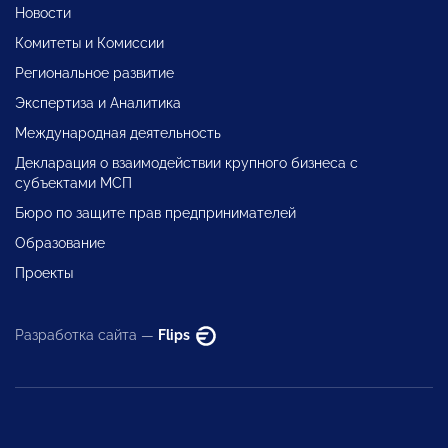
Новости
Комитеты и Комиссии
Региональное развитие
Экспертиза и Аналитика
Международная деятельность
Декларация о взаимодействии крупного бизнеса с
субъектами МСП
Бюро по защите прав предпринимателей
Образование
Проекты
Разработка сайта —
Flips