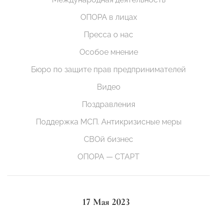
ОПОРА в лицах
Пресса о нас
Особое мнение
Бюро по защите прав предпринимателей
Видео
Поздравления
Поддержка МСП. Антикризисные меры
СВОй бизнес
ОПОРА — СТАРТ
17 Мая 2023