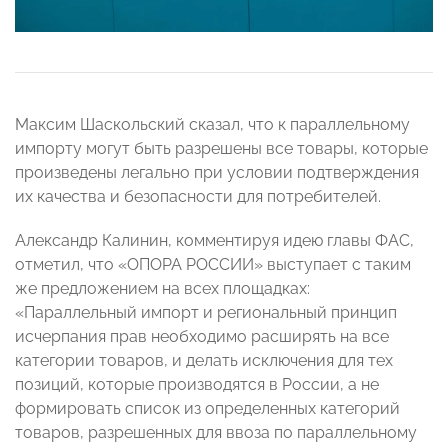
Максим Шаскольский сказал, что к параллельному
импорту могут быть разрешены все товары, которые
произведены легально при условии подтверждения
их качества и безопасности для потребителей.
Александр Калинин, комментируя идею главы ФАС,
отметил, что «ОПОРА РОССИИ» выступает с таким
же предложением на всех площадках:
«Параллельный импорт и региональный принцип
исчерпания прав необходимо расширять на все
категории товаров, и делать исключения для тех
позиций, которые производятся в России, а не
формировать список из определенных категорий
товаров, разрешенных для ввоза по параллельному