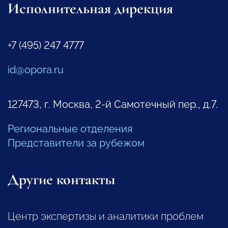
Исполнительная дирекция
+7 (495) 247 4777
id@opora.ru
127473, г. Москва, 2-й Самотечный пер., д.7.
Региональные отделения
Представители за рубежом
Другие контакты
Центр экспертизы и аналитики проблем