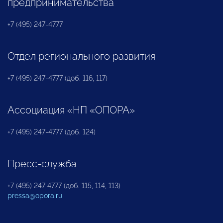
предпринимательства
+7 (495) 247-4777
Отдел регионального развития
+7 (495) 247-4777 (доб. 116, 117)
Ассоциация «НП «ОПОРА»
+7 (495) 247-4777 (доб. 124)
Пресс-служба
+7 (495) 247 4777 (доб. 115, 114, 113)
pressa@opora.ru