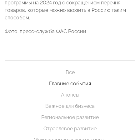
программы на 2024 год с сокращением перечня
товаров, которые можно ввозить в Россию таким
способом.
Фото: пресс-служба ФАС России
Все
Главные события
Анонсы
Важное для бизнеса
Региональное развитие
Отраслевое развитие
Международная деятельность