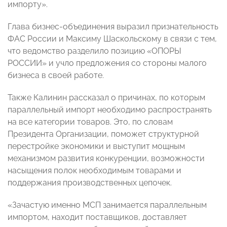
импорту».
Глава бизнес-объединения выразил признательность
ФАС России и Максиму Шаскольскому в связи с тем,
что ведомство разделило позицию «ОПОРЫ
РОССИИ» и учло предложения со стороны малого
бизнеса в своей работе.
Также Калинин рассказал о причинах, по которым
параллельный импорт необходимо распространять
на все категории товаров. Это, по словам
Президента Организации, поможет структурной
перестройке экономики и выступит мощным
механизмом развития конкуренции, возможности
насыщения полок необходимым товарами и
поддержания производственных цепочек.
«Зачастую именно МСП занимается параллельным
импортом, находит поставщиков, доставляет