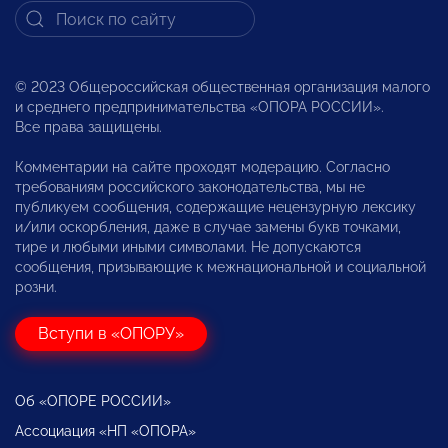
© 2023 Общероссийская общественная организация малого
и среднего предпринимательства «ОПОРА РОССИИ».
Все права защищены.
Комментарии на сайте проходят модерацию. Согласно
требованиям российского законодательства, мы не
публикуем сообщения, содержащие нецензурную лексику
и/или оскорбления, даже в случае замены букв точками,
тире и любыми иными символами. Не допускаются
сообщения, призывающие к межнациональной и социальной
розни.
Вступи в «ОПОРУ»
Об «ОПОРЕ РОССИИ»
Ассоциация «НП «ОПОРА»