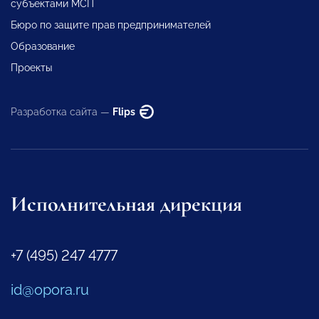
субъектами МСП
Бюро по защите прав предпринимателей
Образование
Проекты
Разработка сайта —
Flips
Исполнительная дирекция
+7 (495) 247 4777
id@opora.ru