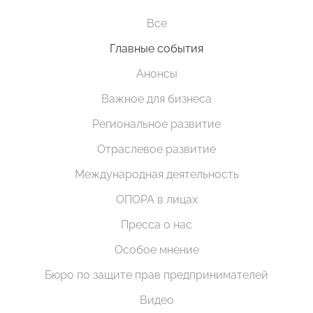
Все
Главные события
Анонсы
Важное для бизнеса
Региональное развитие
Отраслевое развитие
Международная деятельность
ОПОРА в лицах
Пресса о нас
Особое мнение
Бюро по защите прав предпринимателей
Видео