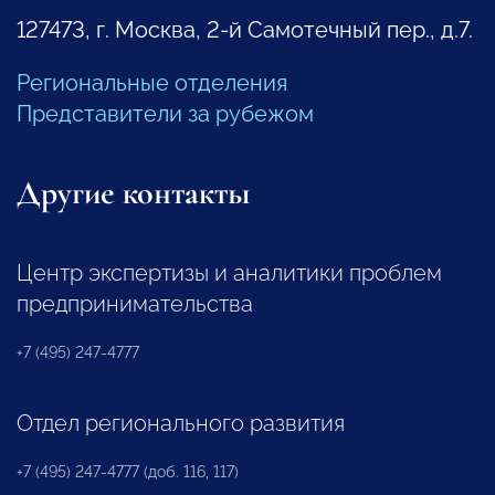
127473, г. Москва, 2-й Самотечный пер., д.7.
Региональные отделения
Представители за рубежом
Другие контакты
Центр экспертизы и аналитики проблем
предпринимательства
+7 (495) 247-4777
Отдел регионального развития
+7 (495) 247-4777 (доб. 116, 117)