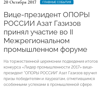
20 Октября 2017
ГЛАВНЫЕ СОБЫТИЯ
Вице-президент ОПОРЫ
РОССИИ Азат Газизов
принял участие во II
Межрегиональном
промышленном форуме
На торжественной церемонии подведения итогов
конкурса «Лидер промышленности 2017» вице-
президент "ОПОРЫ РОССИИ" Азат Газизов вручил
призы победителям и лауреатам, отметившимся
особенными успехами в промышленной сфере.