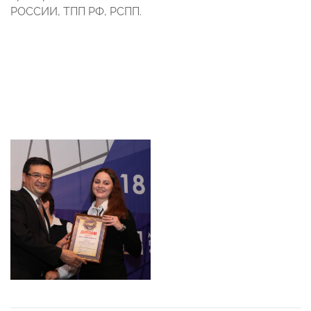
РОССИИ, ТПП РФ, РСПП.