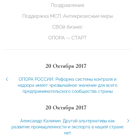
Поздравления
Поддержка МСП. Антикризисные меры
СВОй бизнес
ОПОРА — СТАРТ
20 Октября 2017
ОПОРА РОССИИ: Реформа системы контроля и
надзора имеет чрезвычайное значение для всего
предпринимательского сообщества страны
20 Октября 2017
Александр Калинин: Другой альтернативы как
развитие промышленности и экспорта в нашей стране
нет