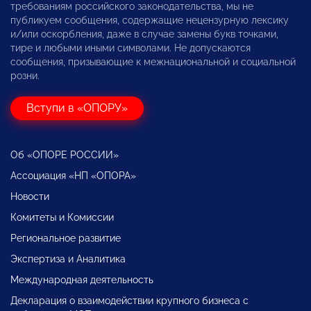
требованиям российского законодательства, мы не
публикуем сообщения, содержащие нецензурную лексику
и/или оскорбления, даже в случае замены букв точками,
тире и любыми иными символами. Не допускаются
сообщения, призывающие к межнациональной и социальной
розни.
Вступи в «ОПОРУ»
Об «ОПОРЕ РОССИИ»
Ассоциация «НП «ОПОРА»
Новости
Комитеты и Комиссии
Региональное развитие
Экспертиза и Аналитика
Международная деятельность
Декларация о взаимодействии крупного бизнеса с