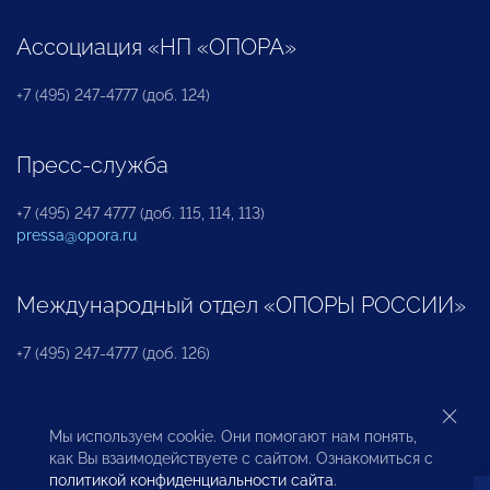
Ассоциация «НП «ОПОРА»
+7 (495) 247-4777 (доб. 124)
Пресс-служба
+7 (495) 247 4777 (доб. 115, 114, 113)
pressa@opora.ru
Международный отдел «ОПОРЫ РОССИИ»
+7 (495) 247-4777 (доб. 126)
Бюро по защите прав предпринимателей и
Мы используем cookie. Они помогают нам понять,
инвесторов
как Вы взаимодействуете с сайтом. Ознакомиться с
политикой конфиденциальности сайта
.