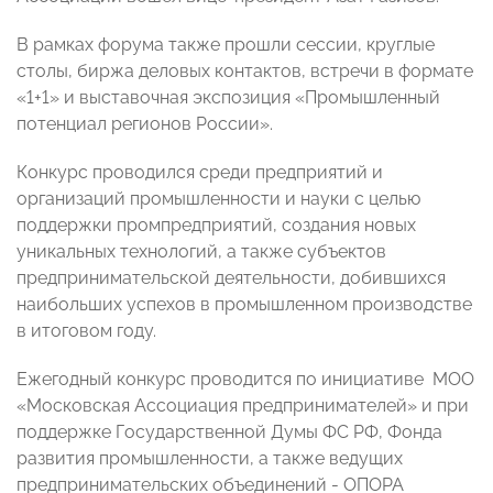
В рамках форума также прошли сессии, круглые
столы, биржа деловых контактов, встречи в формате
«1+1» и выставочная экспозиция «Промышленный
потенциал регионов России».
Конкурс проводился среди предприятий и
организаций промышленности и науки с целью
поддержки промпредприятий, создания новых
уникальных технологий, а также субъектов
предпринимательской деятельности, добившихся
наибольших успехов в промышленном производстве
в итоговом году.
Ежегодный конкурс проводится по инициативе МОО
«Московская Ассоциация предпринимателей» и при
поддержке Государственной Думы ФС РФ, Фонда
развития промышленности, а также ведущих
предпринимательских объединений - ОПОРА