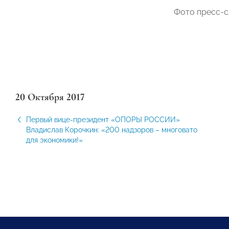
Фото пресс-с
20 Октября 2017
Первый вице-президент «ОПОРЫ РОССИИ»
Владислав Корочкин: «200 надзоров – многовато
для экономики!»