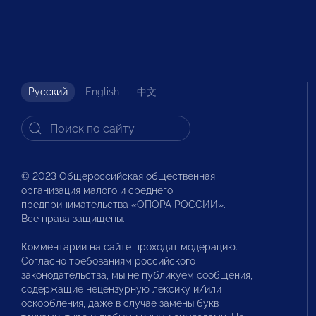
Русский
English
中文
© 2023 Общероссийская общественная
организация малого и среднего
предпринимательства «ОПОРА РОССИИ».
Все права защищены.
Комментарии на сайте проходят модерацию.
Согласно требованиям российского
законодательства, мы не публикуем сообщения,
содержащие нецензурную лексику и/или
оскорбления, даже в случае замены букв