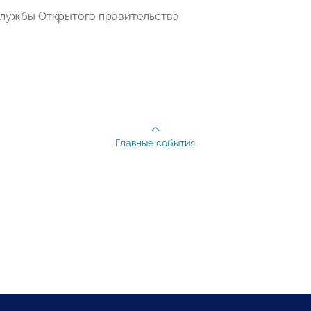
лужбы Открытого правительства
Главные события