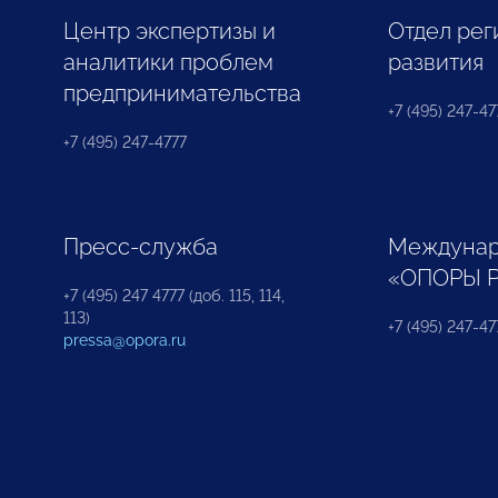
Центр экспертизы и
Отдел рег
аналитики проблем
развития
предпринимательства
+7 (495) 247-477
+7 (495) 247-4777
Пресс-служба
Междунар
«ОПОРЫ 
+7 (495) 247 4777 (доб. 115, 114,
113)
+7 (495) 247-47
pressa@opora.ru