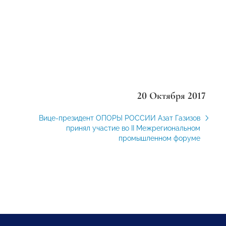
20 Октября 2017
Вице-президент ОПОРЫ РОССИИ Азат Газизов
принял участие во II Межрегиональном
промышленном форуме