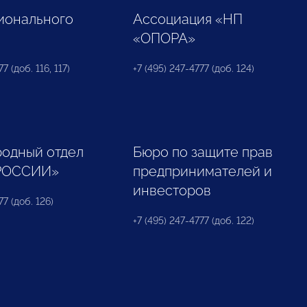
ионального
Ассоциация «НП
«ОПОРА»
7 (доб. 116, 117)
+7 (495) 247-4777 (доб. 124)
одный отдел
Бюро по защите прав
РОССИИ»
предпринимателей и
инвесторов
77 (доб. 126)
+7 (495) 247-4777 (доб. 122)