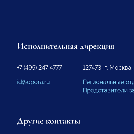
Исполнительная дирекция
+7 (495) 247 4777
127473, г. Москва,
id@opora.ru
Региональные от
Представители з
Другие контакты