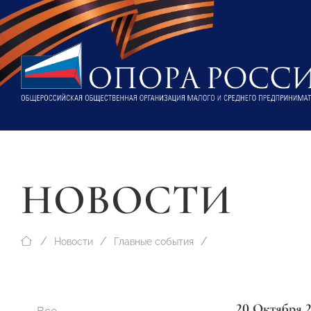
НОВОСТИ
Новости
Главные события
20 Октября 