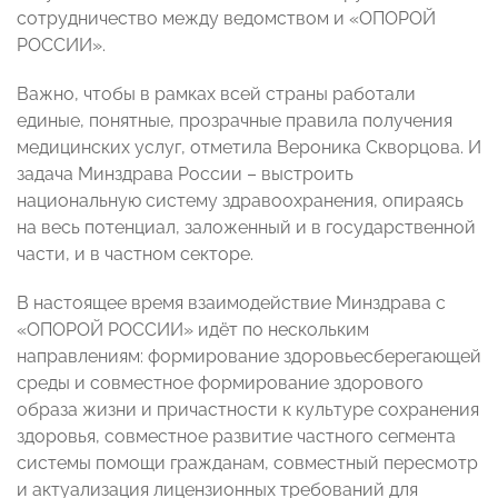
сотрудничество между ведомством и «ОПОРОЙ
РОССИИ».
Важно, чтобы в рамках всей страны работали
единые, понятные, прозрачные правила получения
медицинских услуг, отметила Вероника Скворцова. И
задача Минздрава России – выстроить
национальную систему здравоохранения, опираясь
на весь потенциал, заложенный и в государственной
части, и в частном секторе.
В настоящее время взаимодействие Минздрава с
«ОПОРОЙ РОССИИ» идёт по нескольким
направлениям: формирование здоровьесберегающей
среды и совместное формирование здорового
образа жизни и причастности к культуре сохранения
здоровья, совместное развитие частного сегмента
системы помощи гражданам, совместный пересмотр
и актуализация лицензионных требований для