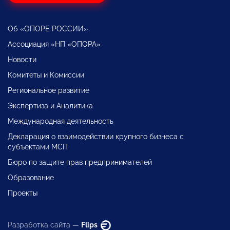
Об «ОПОРЕ РОССИИ»
Ассоциация «НП «ОПОРА»
Новости
Комитеты и Комиссии
Региональное развитие
Экспертиза и Аналитика
Международная деятельность
Декларация о взаимодействии крупного бизнеса с
субъектами МСП
Бюро по защите прав предпринимателей
Образование
Проекты
Разработка сайта —
Flips