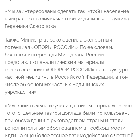
«Мы заинтересованы сделать так, чтобы население
выиграло от наличия частной медицины», - заявила
Вероника Скворцова.
Также Министр высоко оценила экспертный
потенциал «ОПОРЫ РОССИИ». По ее словам,
большой интерес для Минздрава России
представляют аналитический материалы,
подготовленные «ОПОРОЙ РОССИИ» по структуре
частной медицины в Российской Федерации, в том
числе об основных частных медицинских
учреждениях.
«Мы внимательно изучили данные материалы. Более
того, отдельные тезисы доклада были использованы
при обсуждении с руководством страны и стали
дополнительным обоснованием в необходимости
идти на еще более тесное взаимодействие с частной