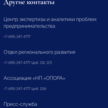
Другие контакты
Центр экспертизы и аналитики проблем
предпринимательства
+7 (495) 247-4777
Отдел регионального развития
+7 (495) 247-4777 (доб. 116, 117)
Ассоциация «НП «ОПОРА»
+7 (495) 247-4777 (доб. 124)
Пресс-служба