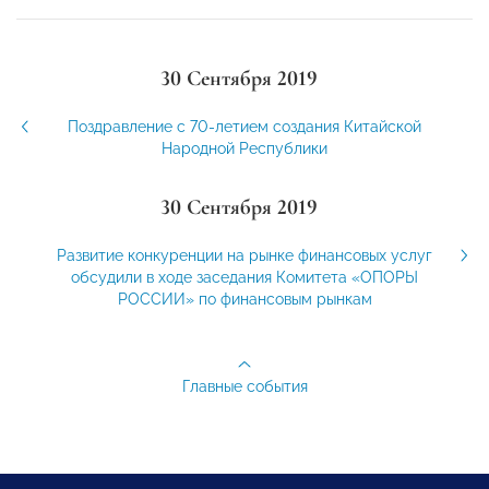
30 Сентября 2019
Поздравление с 70-летием создания Китайской
Народной Республики
30 Сентября 2019
Развитие конкуренции на рынке финансовых услуг
обсудили в ходе заседания Комитета «ОПОРЫ
РОССИИ» по финансовым рынкам
Главные события