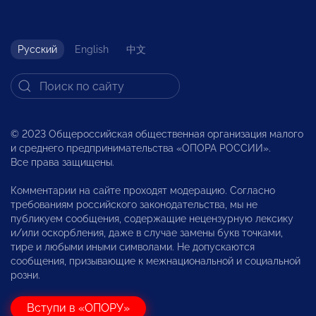
Русский
English
中文
© 2023 Общероссийская общественная организация малого
и среднего предпринимательства «ОПОРА РОССИИ».
Все права защищены.
Комментарии на сайте проходят модерацию. Согласно
требованиям российского законодательства, мы не
публикуем сообщения, содержащие нецензурную лексику
и/или оскорбления, даже в случае замены букв точками,
тире и любыми иными символами. Не допускаются
сообщения, призывающие к межнациональной и социальной
розни.
Вступи в «ОПОРУ»