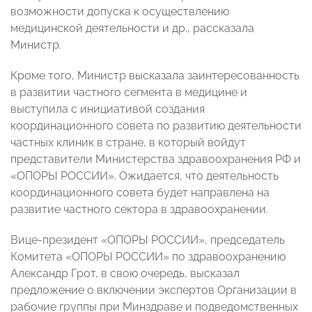
возможности допуска к осуществлению
медицинской деятельности и др., рассказала
Министр.
Кроме того, Министр высказала заинтересованность
в развитии частного сегмента в медицине и
выступила с инициативой создания
координационного совета по развитию деятельности
частных клиник в стране, в который войдут
представители Министерства здравоохранения РФ и
«ОПОРЫ РОССИИ». Ожидается, что деятельность
координационного совета будет направлена на
развитие частного сектора в здравоохранении.
Вице-президент «ОПОРЫ РОССИИ», председатель
Комитета «ОПОРЫ РОССИИ» по здравоохранению
Александр Грот, в свою очередь, высказал
предложение о включении экспертов Организации в
рабочие группы при Минздраве и подведомственных