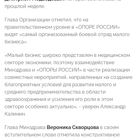
прошлой неделе.
Глава Организации отметил, что на
правительственном уровне в «ОПОРЕ РОССИИ»
видят «самый организованный боевой отряд малого
бизнеса».
«Малый бизнес широко представлен в медицинском
секторе
экономики, поэтому взаимодействие
Минздрава и «ОПОРЫ РОССИИ» в части реализации
совместных мероприятий, направленных на создание
благоприятных условий для развития малого и
среднего предпринимательства в области
здравоохранения и усиления его роли в этом
секторе особенно актуально», - уверен Александр
Калинин.
Глава Минздрава
Вероника Скворцова
в своем
вступительном слове отметила конструктивное