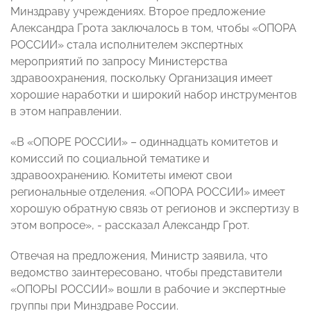
Минздраву учреждениях. Второе предложение
Александра Грота заключалось в том, чтобы «ОПОРА
РОССИИ» стала исполнителем экспертных
мероприятий по запросу Министерства
здравоохранения, поскольку Организация имеет
хорошие наработки и широкий набор инструментов
в этом направлении.
«В «ОПОРЕ РОССИИ» – одиннадцать комитетов и
комиссий по социальной тематике и
здравоохранению. Комитеты имеют свои
региональные отделения. «ОПОРА РОССИИ» имеет
хорошую обратную связь от регионов и экспертизу в
этом вопросе», - рассказал Александр Грот.
Отвечая на предложения, Министр заявила, что
ведомство заинтересовано, чтобы представители
«ОПОРЫ РОССИИ» вошли в рабочие и экспертные
группы при Минздраве России.