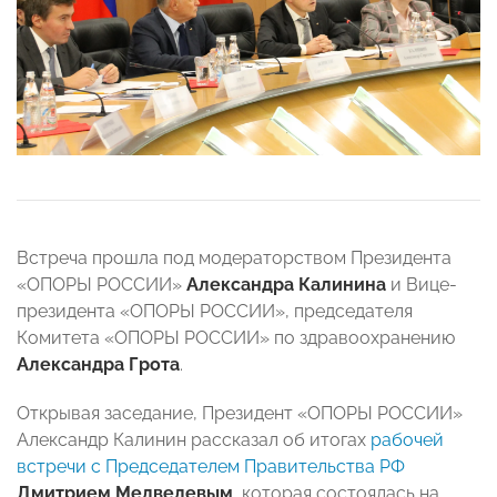
Встреча прошла под модераторством Президента
«ОПОРЫ РОССИИ»
Александра Калинина
и Вице-
президента «ОПОРЫ РОССИИ», председателя
Комитета «ОПОРЫ РОССИИ» по здравоохранению
Александра Грота
.
Открывая заседание, Президент «ОПОРЫ РОССИИ»
Александр Калинин рассказал об итогах
рабочей
встречи с Председателем Правительства РФ
Дмитрием Медведевым
, которая состоялась на