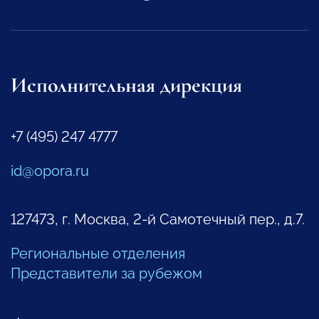
Исполнительная дирекция
+7 (495) 247 4777
id@opora.ru
127473, г. Москва, 2-й Самотечный пер., д.7.
Региональные отделения
Представители за рубежом