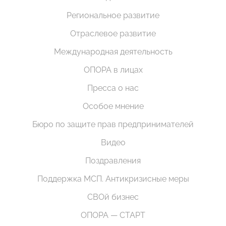
Региональное развитие
Отраслевое развитие
Международная деятельность
ОПОРА в лицах
Пресса о нас
Особое мнение
Бюро по защите прав предпринимателей
Видео
Поздравления
Поддержка МСП. Антикризисные меры
СВОй бизнес
ОПОРА — СТАРТ