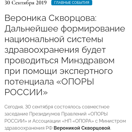
30 Сентября 2019
ГЛАВНЫЕ СОБЫТИЯ
Вероника Скворцова:
Дальнейшее формирование
национальной системы
здравоохранения будет
проводиться Минздравом
при помощи экспертного
потенциала «ОПОРЫ
РОССИИ»
Сегодня, 30 сентября состоялось совместное
заседание Президиумов Правлений «ОПОРЫ
РОССИИ» и Ассоциации «НП «ОПОРА» с Министром
здравоохранения РФ
Вероникой Скворцовой
,