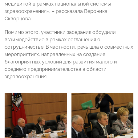
медициной в рамках национальной системы
здравоохранения», – рассказала Вероника
Скворцова.
Помимо этого, участники заседания обсудили
взаимодействие в рамках соглашения о
сотрудничестве. В частности, речь шла о совместных
мероприятиях, направленных на создание
благоприятных условий для развития малого и
среднего предпринимательства в области
здравоохранения.