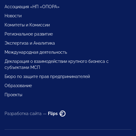
Ассоциация «НП «ОПОРА»
Новости
Комитеты и Комиссии
Региональное развитие
Экспертиза и Аналитика
Международная деятельность
Декларация о взаимодействии крупного бизнеса с
субъектами МСП
Бюро по защите прав предпринимателей
Образование
Проекты
Разработка сайта —
Flips