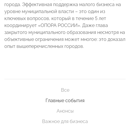
города. Эффективная поддержка малого бизнеса на
уровне муниципальной власти – это один из
ключевых вопросов, который в течение 5 лет
координирует «ОПОРА РОССИИ». Даже глава
закрытого муниципального образования несмотря на
объективные ограничения может многое: это доказал
опыт вышеперечисленных городов.
Все
Главные события
Анонсы
Важное для бизнеса