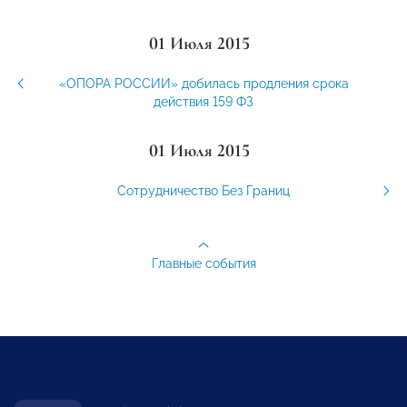
01 Июля 2015
«ОПОРА РОССИИ» добилась продления срока
действия 159 ФЗ
01 Июля 2015
Сотрудничество Без Границ
Главные события