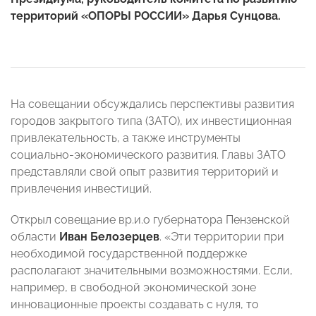
территорий «ОПОРЫ РОССИИ» Дарья Сунцова.
На совещании обсуждались перспективы развития
городов закрытого типа (ЗАТО), их инвестиционная
привлекательность, а также инструменты
социально-экономического развития. Главы ЗАТО
представляли свой опыт развития территорий и
привлечения инвестиций.
Открыл совещание вр.и.о губернатора Пензенской
области
Иван Белозерцев
. «Эти территории при
необходимой государственной поддержке
располагают значительными возможностями. Если,
например, в свободной экономической зоне
инновационные проекты создавать с нуля, то