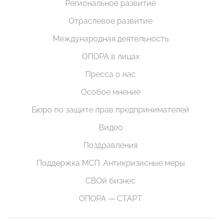
Региональное развитие
Отраслевое развитие
Международная деятельность
ОПОРА в лицах
Пресса о нас
Особое мнение
Бюро по защите прав предпринимателей
Видео
Поздравления
Поддержка МСП. Антикризисные меры
СВОй бизнес
ОПОРА — СТАРТ