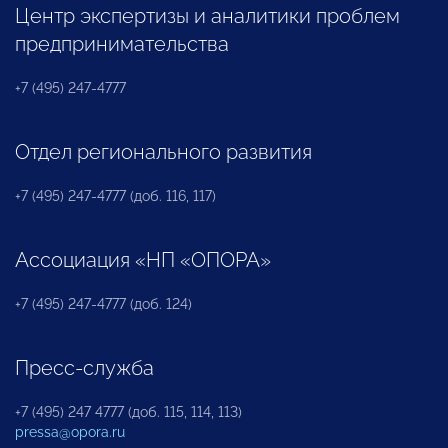
Центр экспертизы и аналитики проблем
предпринимательства
+7 (495) 247-4777
Отдел регионального развития
+7 (495) 247-4777 (доб. 116, 117)
Ассоциация «НП «ОПОРА»
+7 (495) 247-4777 (доб. 124)
Пресс-служба
+7 (495) 247 4777 (доб. 115, 114, 113)
pressa@opora.ru