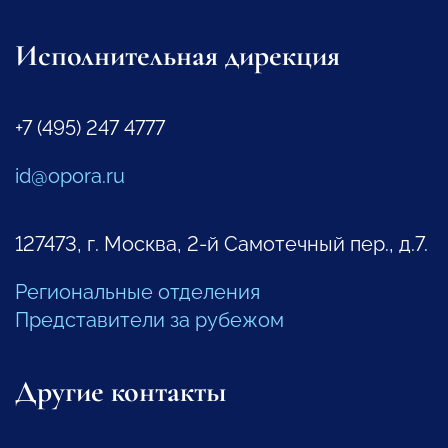
Исполнительная дирекция
+7 (495) 247 4777
id@opora.ru
127473, г. Москва, 2-й Самотечный пер., д.7.
Региональные отделения
Представители за рубежом
Другие контакты