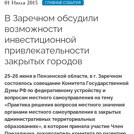
01 Июля 2015
ГЛАВНЫЕ СОБЫТИЯ
В Заречном обсудили
возможности
инвестиционной
привлекательности
закрытых городов
25-26 июня в
Пензенской области, в г. Заречном
состоялось
совещание Комитета Государственной
Думы РФ по федеративному устройству и
вопросам местного самоуправления на тему
«Практика решения вопросов местного значения
органами местного самоуправления в закрытых
административных территориальных
образованиях», в котором приняла участие Член
Президиума, руководитель комитета по развитию