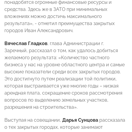
понадобятся огромные финансовые ресурсы и
средства. Здесь же в ЗАТО при минимальных
вложениях можно достичь максимального
результата», - отметил преимущества закрытых
городов Иван Александрович.
Вячеслав Гладков
, глава Администрации г.
Заречный, рассказал о том, как удалось добиться
желаемого результата: «Количество частного
бизнеса у нас на уровне областного центра и самые
высокие показатели среди всех закрытых городов.
Это достигнуто путем реализации той политики,
которая выстраивается уже многие годы – низкая
арендная плата, сокращение сроков рассмотрения
вопросов по выделению земельных участков,
разрешения на строительства».
Выступая
на совещании,
Дарья Сунцова
рассказала
о тех закрытых городах, которые занимают