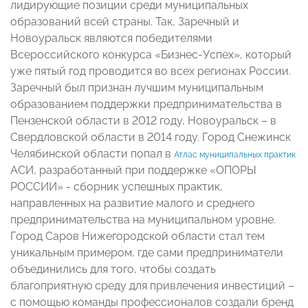
лидирующие позиции среди муниципальных
образований всей страны. Так, Заречный и
Новоуральск являются победителями
Всероссийского конкурса «Бизнес-Успех», который
уже пятый год проводится во всех регионах России.
Заречный был признан лучшим муниципальным
образованием поддержки предпринимательства в
Пензенской области в 2012 году, Новоуральск – в
Свердловской области в 2014 году. Город Снежинск
Челябинской области попал в
Атлас муниципальных практик
АСИ, разработанный при поддержке «ОПОРЫ
РОССИИ»
- сборник успешных практик,
направленных на развитие малого и среднего
предпринимательства на муниципальном уровне.
Город Саров Нижегородской области стал тем
уникальным примером, где сами предприниматели
объединились для того, чтобы создать
благоприятную среду для привлечения инвестиций –
с помощью команды профессионалов создали бренд