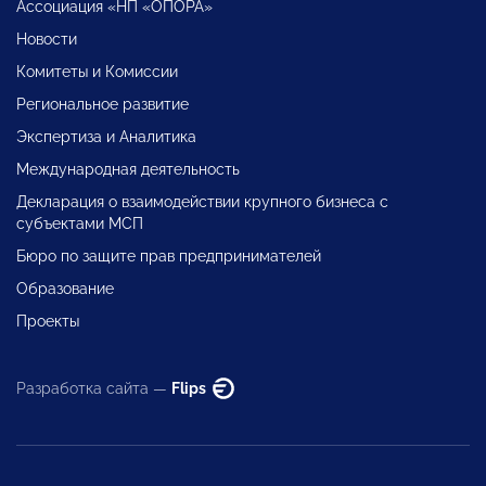
Ассоциация «НП «ОПОРА»
Новости
Комитеты и Комиссии
Региональное развитие
Экспертиза и Аналитика
Международная деятельность
Декларация о взаимодействии крупного бизнеса с
субъектами МСП
Бюро по защите прав предпринимателей
Образование
Проекты
Разработка сайта —
Flips