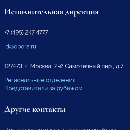
Исполнительная дирекция
+7 (495) 247 4777
id@opora.ru
127473, г. Москва, 2-й Самотечный пер., д.7.
Региональные отделения
Представители за рубежом
Другие контакты
Центр экспертизы и аналитики проблем