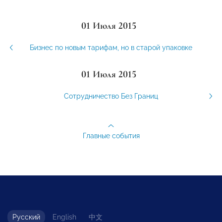
01 Июля 2015
Бизнес по новым тарифам, но в старой упаковке
01 Июля 2015
Сотрудничество Без Границ
Главные события
Русский
English
中文