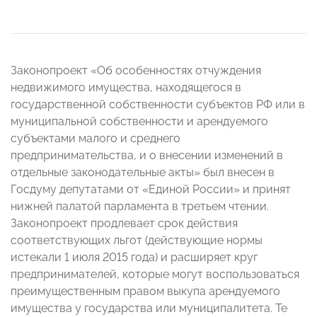
Законопроект «Об особенностях отчуждения
недвижимого имущества, находящегося в
государственной собственности субъектов РФ или в
муниципальной собственности и арендуемого
субъектами малого и среднего
предпринимательства, и о внесении изменений в
отдельные законодательные акты» был внесен в
Госдуму депутатами от «Единой России» и принят
нижней палатой парламента в третьем чтении.
Законопроект продлевает срок действия
соответствующих льгот (действующие нормы
истекали 1 июля 2015 года) и расширяет круг
предпринимателей, которые могут воспользоваться
преимущественным правом выкупа арендуемого
имущества у государства или муниципалитета. Те