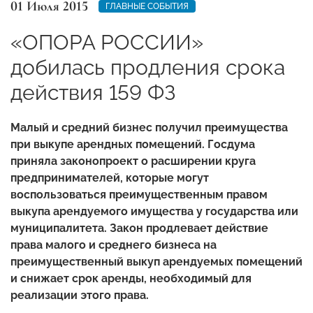
01 Июля 2015
ГЛАВНЫЕ СОБЫТИЯ
«ОПОРА РОССИИ»
добилась продления срока
действия 159 ФЗ
Малый и средний бизнес получил преимущества
при выкупе арендных помещений. Госдума
приняла законопроект о расширении круга
предпринимателей, которые могут
воспользоваться преимущественным правом
выкупа арендуемого имущества у государства или
муниципалитета. Закон продлевает действие
права малого и среднего бизнеса на
преимущественный выкуп арендуемых помещений
и снижает срок аренды, необходимый для
реализации этого права.