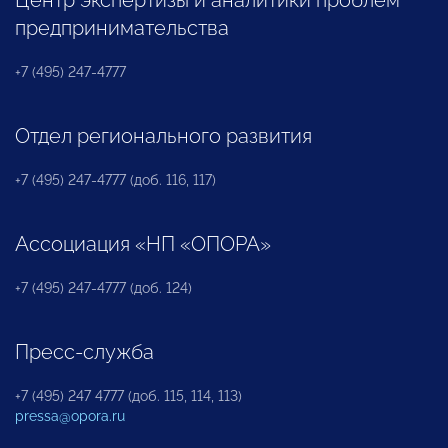
предпринимательства
+7 (495) 247-4777
Отдел регионального развития
+7 (495) 247-4777 (доб. 116, 117)
Ассоциация «НП «ОПОРА»
+7 (495) 247-4777 (доб. 124)
Пресс-служба
+7 (495) 247 4777 (доб. 115, 114, 113)
pressa@opora.ru