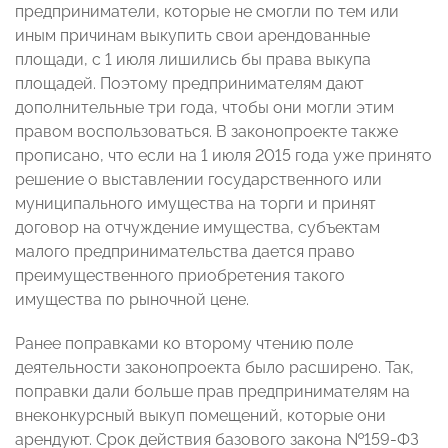
предприниматели, которые не смогли по тем или
иным причинам выкупить свои арендованные
площади, с 1 июля лишились бы права выкупа
площадей. Поэтому предпринимателям дают
дополнительные три года, чтобы они могли этим
правом воспользоваться. В законопроекте также
прописано, что если на 1 июля 2015 года уже принято
решение о выставлении государственного или
муниципального имущества на торги и принят
договор на отчуждение имущества, субъектам
малого предпринимательства дается право
преимущественного приобретения такого
имущества по рыночной цене.
Ранее поправками ко второму чтению поле
деятельности законопроекта было расширено. Так,
поправки дали больше прав предпринимателям на
внеконкурсный выкуп помещений, которые они
арендуют. Срок действия базового закона №159-ФЗ