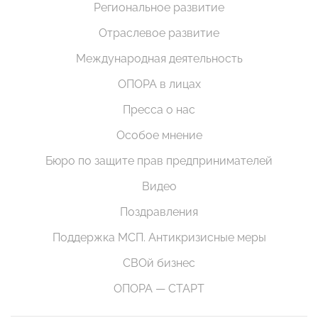
Региональное развитие
Отраслевое развитие
Международная деятельность
ОПОРА в лицах
Пресса о нас
Особое мнение
Бюро по защите прав предпринимателей
Видео
Поздравления
Поддержка МСП. Антикризисные меры
СВОй бизнес
ОПОРА — СТАРТ