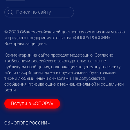
© 2023 Общероссийская общественная организация малого
и среднего предпринимательства «ОПОРА РОССИИ».
Все права защищены.
Комментарии на сайте проходят модерацию. Согласно
требованиям российского законодательства, мы не
публикуем сообщения, содержащие нецензурную лексику
и/или оскорбления, даже в случае замены букв точками,
тире и любыми иными символами. Не допускаются
сообщения, призывающие к межнациональной и социальной
розни.
Вступи в «ОПОРУ»
Об «ОПОРЕ РОССИИ»