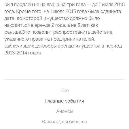
был продлен не на два, а на три года — до 1 июля 2018
года. Кроме того, на 1 июля 2015 года была сдвинута
дата, до которой имущество должно было
находиться в аренде 2 года, а не 5 лет, как
раньше.Это позволит распространить действие
указанного права на предпринимателей,
заключивших договоры аренды имущества в период
2013-2014 годов.
Все
Главные события
Анонсы
Важное для бизнеса