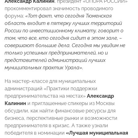
Александр Калинин
, президент «ОПОРА РОССИИ»
прокомментировал значимость проводимого
форума:
«Тот факт, что сегодня Тюменская
область входит в пятерку лучших территорий
России по инвестиционному климату, говорит о
том, что все, кто сегодня сидит в этом зале, –
совершают большие дела. Сегодня мы увидим не
только успешных предпринимателей, но и
представителей администраций лучших
муниципальных практик Урала».
На мастер-классе для муниципальных
администраций «Практики поддержки
предпринимательства на местах»
Александр
Калинин
и приглашенные спикеры из Москвы
обсудили, как найти финансовые ресурсы для
бизнеса, перспективные рынки и возможности
предпринимателя в кризис. А также узнали
победителя в номинации
«Лучшая муниципальная