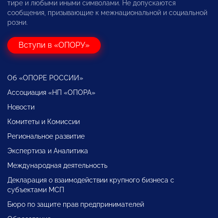
тире и любыми иными символами. Не допускаются
сообщения, призывающие к межнациональной и социальной
розни.
Вступи в «ОПОРУ»
Об «ОПОРЕ РОССИИ»
Ассоциация «НП «ОПОРА»
Новости
Комитеты и Комиссии
Региональное развитие
Экспертиза и Аналитика
Международная деятельность
Декларация о взаимодействии крупного бизнеса с
субъектами МСП
Бюро по защите прав предпринимателей