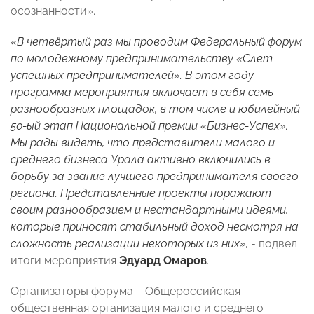
осознанности».
«В четвёртый раз мы проводим Федеральный форум
по молодежному предпринимательству «Слет
успешных предпринимателей». В этом году
программа мероприятия включает в себя семь
разнообразных площадок, в том числе и юбилейный
50-ый этап Национальной премии «Бизнес-Успех».
Мы рады видеть, что представители малого и
среднего бизнеса Урала активно включились в
борьбу за звание лучшего предпринимателя своего
региона. Представленные проекты поражают
своим разнообразием и нестандартными идеями,
которые приносят стабильный доход несмотря на
сложность реализации некоторых из них»,
- подвел
итоги мероприятия
Эдуард Омаров
.
Организаторы форума – Общероссийская
общественная организация малого и среднего