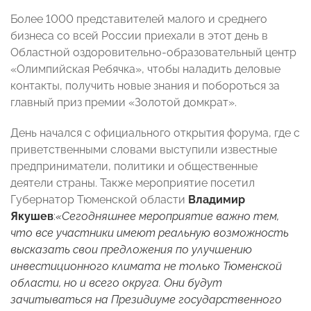
Более 1000 представителей малого и среднего
бизнеса со всей России приехали в этот день в
Областной оздоровительно-образовательный центр
«Олимпийская Ребячка», чтобы наладить деловые
контакты, получить новые знания и побороться за
главный приз премии «Золотой домкрат».
День начался с официального открытия форума, где с
приветственными словами выступили известные
предприниматели, политики и общественные
деятели страны. Также мероприятие посетил
Губернатор Тюменской области
Владимир
Якушев
:
«Сегодняшнее мероприятие важно тем,
что все участники имеют реальную возможность
высказать свои предложения по улучшению
инвестиционного климата не только Тюменской
области, но и всего округа. Они будут
зачитываться на Президиуме государственного