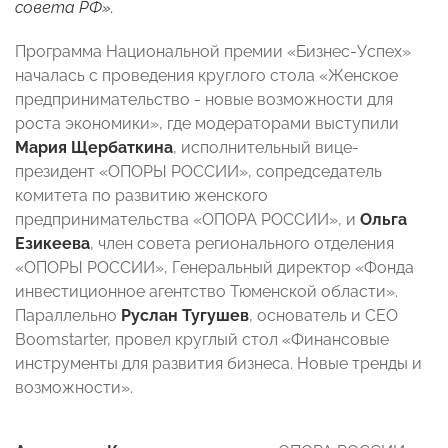
совета РФ».
Программа Национальной премии «Бизнес-Успех»
началась с проведения круглого стола «Женское
предпринимательство - новые возможности для
роста экономики», где модераторами выступили
Мария Щербаткина
, исполнительный вице-
президент «ОПОРЫ РОССИИ», сопредседатель
комитета по развитию женского
предпринимательства «ОПОРА РОССИИ», и
Ольга
Езикеева
, член совета регионального отделения
«ОПОРЫ РОССИИ», Генеральный директор «Фонда
инвестиционное агентство Тюменской области».
Параллельно
Руслан Тугушев
, основатель и CEO
Boomstarter, провел круглый стол «Финансовые
инструменты для развития бизнеса. Новые тренды и
возможности».