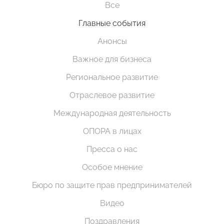
Все
Главные события
Анонсы
Важное для бизнеса
Региональное развитие
Отраслевое развитие
Международная деятельность
ОПОРА в лицах
Пресса о нас
Особое мнение
Бюро по защите прав предпринимателей
Видео
Поздравления