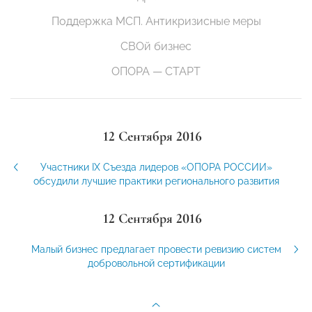
Поддержка МСП. Антикризисные меры
СВОй бизнес
ОПОРА — СТАРТ
12 Сентября 2016
Участники IX Съезда лидеров «ОПОРА РОССИИ»
обсудили лучшие практики регионального развития
12 Сентября 2016
Малый бизнес предлагает провести ревизию систем
добровольной сертификации