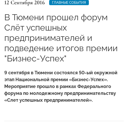
12 Сентября 2016
ГЛАВНЫЕ СОБЫТИЯ
В Тюмени прошел форум
Слёт успешных
предпринимателей и
подведение итогов премии
"Бизнес-Успех"
9 сентября в Тюмени состоялся 50-ый окружной
этап Национальной премии «Бизнес-Успех».
Мероприятие прошло в рамках Федерального
форума по молодежному предпринимательству
«Слет успешных предпринимателей».