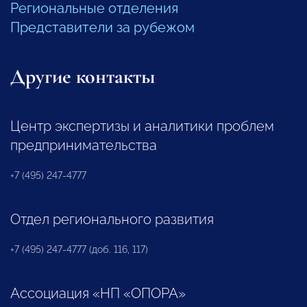
Региональные отделения
Представители за рубежом
Другие контакты
Центр экспертизы и аналитики проблем
предпринимательства
+7 (495) 247-4777
Отдел регионального развития
+7 (495) 247-4777 (доб. 116, 117)
Ассоциация «НП «ОПОРА»