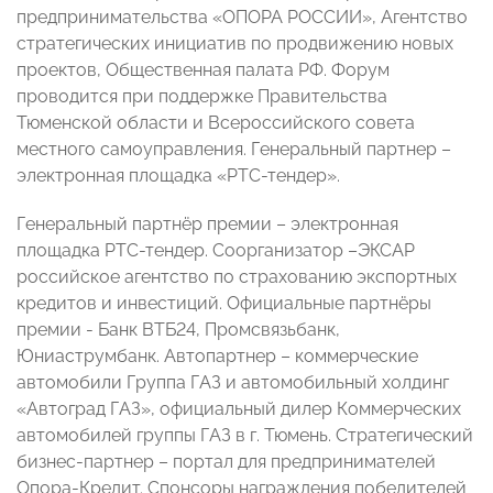
предпринимательства «ОПОРА РОССИИ», Агентство
стратегических инициатив по продвижению новых
проектов, Общественная палата РФ. Форум
проводится при поддержке Правительства
Тюменской области и Всероссийского совета
местного самоуправления. Генеральный партнер –
электронная площадка «РТС-тендер».
Генеральный партнёр премии – электронная
площадка РТС-тендер. Соорганизатор –ЭКСАР
российское агентство по страхованию экспортных
кредитов и инвестиций. Официальные партнёры
премии - Банк ВТБ24, Промсвязьбанк,
Юниаструмбанк. Автопартнер – коммерческие
автомобили Группа ГАЗ и автомобильный холдинг
«Автоград ГАЗ», официальный дилер Коммерческих
автомобилей группы ГАЗ в г. Тюмень. Стратегический
бизнес-партнер – портал для предпринимателей
Опора-Кредит. Спонсоры награждения победителей