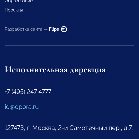
Образование
Проекты
Разработка сайта —
Flips
Исполнительная дирекция
+7 (495) 247 4777
id@opora.ru
127473, г. Москва, 2-й Самотечный пер., д.7.