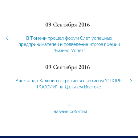
09 Сентября 2016
В Тюмени прошел форум Слёт успешных
предпринимателей и подведение итогов премии
"Бизнес-Успех"
09 Сентября 2016
Александр Калинин встретился с активом "ОПОРЫ
РОССИИ" на Дальнем Востоке
Главные события