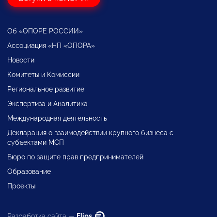
Об «ОПОРЕ РОССИИ»
Ассоциация «НП «ОПОРА»
Новости
Комитеты и Комиссии
Региональное развитие
Экспертиза и Аналитика
Международная деятельность
Декларация о взаимодействии крупного бизнеса с
субъектами МСП
Бюро по защите прав предпринимателей
Образование
Проекты
Разработка сайта —
Flips