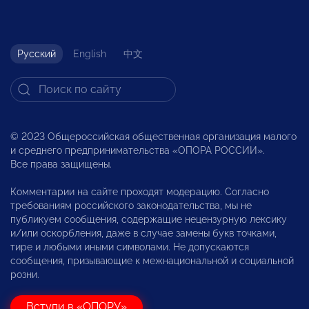
Русский
English
中文
© 2023 Общероссийская общественная организация малого
и среднего предпринимательства «ОПОРА РОССИИ».
Все права защищены.
Комментарии на сайте проходят модерацию. Согласно
требованиям российского законодательства, мы не
публикуем сообщения, содержащие нецензурную лексику
и/или оскорбления, даже в случае замены букв точками,
тире и любыми иными символами. Не допускаются
сообщения, призывающие к межнациональной и социальной
розни.
Вступи в «ОПОРУ»