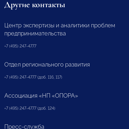
Другие контакты
Центр экспертизы и аналитики проблем
предпринимательства
+7 (495) 247-4777
Отдел регионального развития
+7 (495) 247-4777 (доб. 116, 117)
Ассоциация «НП «ОПОРА»
+7 (495) 247-4777 (доб. 124)
Пресс-служба