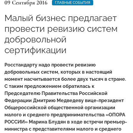
09 Сентября 2016
ГЛАВНЫЕ СОБЫТИЯ
Малый бизнес предлагает
провести ревизию систем
добровольной
сертификации
Росстандарту надо провести ревизию
добровольных систем, которых в настоящий
момент насчитывается более двух тысяч в стране.
С таким предложением обратилась к
Председателю Правительства Российской
Федерации Дмитрию Медведеву вице-президент
Общероссийской общественной организации
малого и среднего предпринимательства «ОПОРА
РОССИИ» Марина Блудян в ходе встречи премьер-
министра с представителями малого и среднего