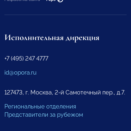
Исполнительная дирекция
+7 (495) 247 4777
id@opora.ru
127473, г. Москва, 2-й Самотечный пер., д.7.
Региональные отделения
Представители за рубежом