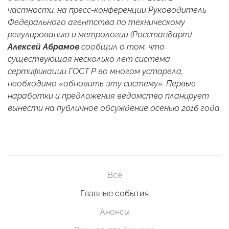
частности, на пресс-конференции Руководитель
Федерального агентства по техническому
регулированию и метрологии (Росстандарт)
Алексей Абрамов
сообщил о том, что
существующая несколько лет система
сертификации ГОСТ Р во многом устарела,
необходимо «обновить эту систему». Первые
наработки и предложения ведомство планирует
вынести на публичное обсуждение
осенью 2016 года
.
Все
Главные события
Анонсы