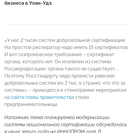
бизнеса в Улан-Удэ.
«У нас 2 тысяч систем добровольной сертификации.
На простой респиратор надо иметь 15 сертификатов.
И вот газпромовское требование – сертификат
органа, которого нет. Он исключен из системы
Росаккредитации, органа такого не существует. …
Поэтому Росстандарту надо провести ревизию
добровольных систем (их 2 тыс. в стране), что это за
системы», - приводятся в стенограмме мероприятия
на
сайте главы правительства
слова
предпринимательницы.
Напомним, тема планируемой модернизации
системы национальной сертификации обсуждалась
в июле этого года на ИННОПРОМ-2016. В