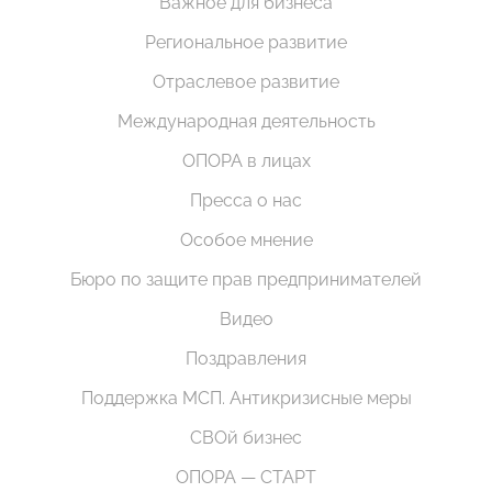
Важное для бизнеса
Региональное развитие
Отраслевое развитие
Международная деятельность
ОПОРА в лицах
Пресса о нас
Особое мнение
Бюро по защите прав предпринимателей
Видео
Поздравления
Поддержка МСП. Антикризисные меры
СВОй бизнес
ОПОРА — СТАРТ