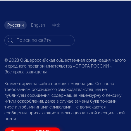
Русский
English
中文
© 2023 Общероссийская общественная организация малого
и среднего предпринимательства «ОПОРА РОССИИ».
Все права защищены.
Комментарии на сайте проходят модерацию. Согласно
требованиям российского законодательства, мы не
публикуем сообщения, содержащие нецензурную лексику
и/или оскорбления, даже в случае замены букв точками,
тире и любыми иными символами. Не допускаются
сообщения, призывающие к межнациональной и социальной
розни.