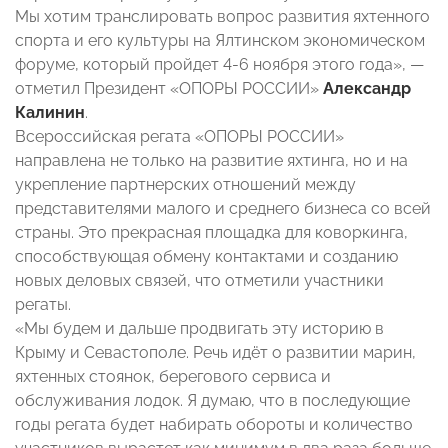
Мы хотим транслировать вопрос развития яхтенного
спорта и его культуры на Ялтинском экономическом
форуме, который пройдет 4-6 ноября этого года», —
отметил Президент «ОПОРЫ РОССИИ»
Александр
Калинин
.
Всероссийская регата «ОПОРЫ РОССИИ»
направлена не только на развитие яхтинга, но и на
укрепление партнерских отношений между
представителями малого и среднего бизнеса со всей
страны. Это прекрасная площадка для коворкинга,
способствующая обмену контактами и созданию
новых деловых связей, что отметили участники
регаты.
«Мы будем и дальше продвигать эту историю в
Крыму и Севастополе. Речь идёт о развитии марин,
яхтенных стоянок, берегового сервиса и
обслуживания лодок. Я думаю, что в последующие
годы регата будет набирать обороты и количество