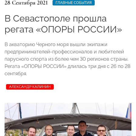
28 Сентября 2021
ГЛАВНЫЕ СОБЫТИЯ
В Севастополе прошла
регата «ОПОРЫ РОССИИ»
В акваторию Черного моря вышли экипажи
предпринимателей-профессионалов и любителей
парусного спорта из более чем 30 регионов страны.
Регата «ОПОРЫ РОССИИ» длилась три дня с 26 по 28
сентября.
АЛЕКСАНДР КАЛИНИН