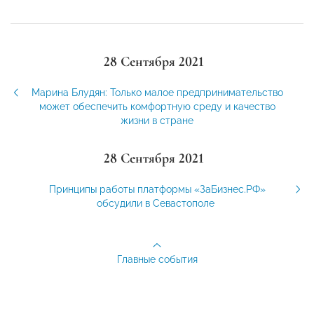
28 Сентября 2021
Марина Блудян: Только малое предпринимательство
может обеспечить комфортную среду и качество
жизни в стране
28 Сентября 2021
Принципы работы платформы «ЗаБизнес.РФ»
обсудили в Севастополе
Главные события