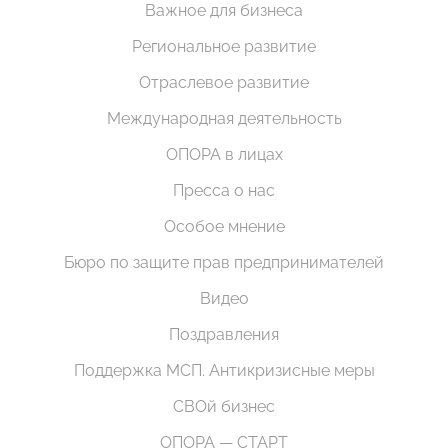
Важное для бизнеса
Региональное развитие
Отраслевое развитие
Международная деятельность
ОПОРА в лицах
Пресса о нас
Особое мнение
Бюро по защите прав предпринимателей
Видео
Поздравления
Поддержка МСП. Антикризисные меры
СВОй бизнес
ОПОРА — СТАРТ