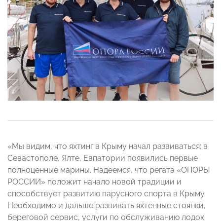
«Мы видим, что яхтинг в Крыму начал развиваться: в
Севастополе, Ялте, Евпатории появились первые
полноценные марины. Надеемся, что регата «ОПОРЫ
РОССИИ» положит начало новой традиции и
способствует развитию парусного спорта в Крыму.
Необходимо и дальше развивать яхтенные стоянки,
береговой сервис, услуги по обслуживанию лодок.