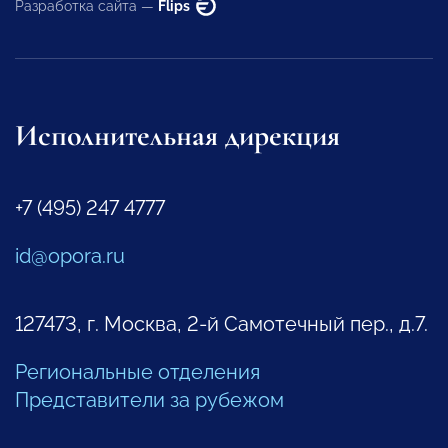
Разработка сайта —
Flips
Исполнительная дирекция
+7 (495) 247 4777
id@opora.ru
127473, г. Москва, 2-й Самотечный пер., д.7.
Региональные отделения
Представители за рубежом