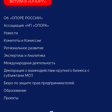
Вступи в «ОПОРУ»
Об «ОПОРЕ РОССИИ»
Ассоциация «НП «ОПОРА»
Новости
Комитеты и Комиссии
Региональное развитие
Экспертиза и Аналитика
Международная деятельность
Декларация о взаимодействии крупного бизнеса с
субъектами МСП
Бюро по защите прав предпринимателей
Образование
Проекты