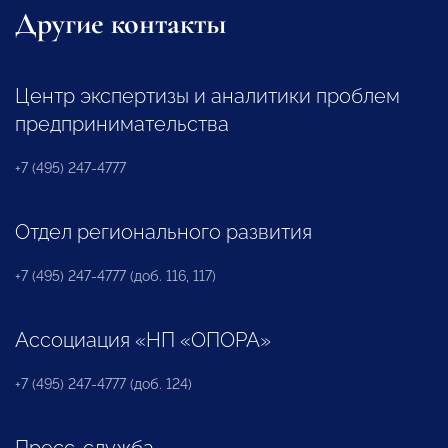
Другие контакты
Центр экспертизы и аналитики проблем
предпринимательства
+7 (495) 247-4777
Отдел регионального развития
+7 (495) 247-4777 (доб. 116, 117)
Ассоциация «НП «ОПОРА»
+7 (495) 247-4777 (доб. 124)
Пресс-служба