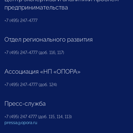
предпринимательства
+7 (495) 247-4777
Отдел регионального развития
+7 (495) 247-4777 (доб. 116, 117)
Ассоциация «НП «ОПОРА»
+7 (495) 247-4777 (доб. 124)
Пресс-служба
+7 (495) 247 4777 (доб. 115, 114, 113)
pressa@opora.ru