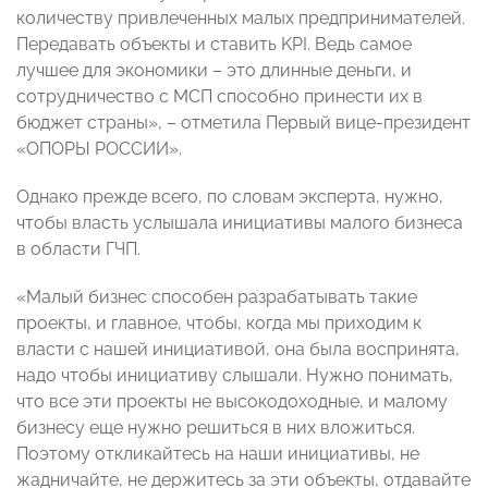
количеству привлеченных малых предпринимателей.
Передавать объекты и ставить KPI. Ведь самое
лучшее для экономики – это длинные деньги, и
сотрудничество с МСП способно принести их в
бюджет страны», – отметила Первый вице-президент
«ОПОРЫ РОССИИ».
Однако прежде всего, по словам эксперта, нужно,
чтобы власть услышала инициативы малого бизнеса
в области ГЧП.
«Малый бизнес способен разрабатывать такие
проекты, и главное, чтобы, когда мы приходим к
власти с нашей инициативой, она была воспринята,
надо чтобы инициативу слышали. Нужно понимать,
что все эти проекты не высокодоходные, и малому
бизнесу еще нужно решиться в них вложиться.
Поэтому откликайтесь на наши инициативы, не
жадничайте, не держитесь за эти объекты, отдавайте