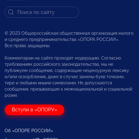
© 2023 Общероссийская общественная организация малого
и среднего предпринимательства «ОПОРА РОССИИ».
Все права защищены.
Комментарии на сайте проходят модерацию. Согласно
требованиям российского законодательства, мы не
публикуем сообщения, содержащие нецензурную лексику
и/или оскорбления, даже в случае замены букв точками,
тире и любыми иными символами. Не допускаются
сообщения, призывающие к межнациональной и социальной
розни.
Вступи в «ОПОРУ»
Об «ОПОРЕ РОССИИ»