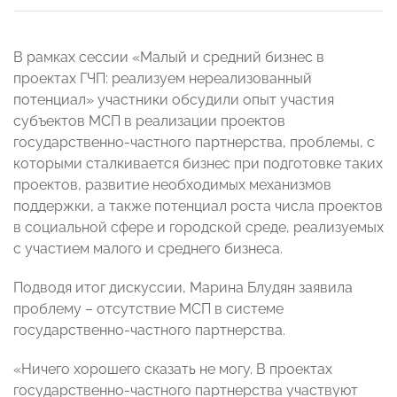
В рамках сессии «Малый и средний бизнес в
проектах ГЧП: реализуем нереализованный
потенциал» участники обсудили опыт участия
субъектов МСП в реализации проектов
государственно-частного партнерства, проблемы, с
которыми сталкивается бизнес при подготовке таких
проектов, развитие необходимых механизмов
поддержки, а также потенциал роста числа проектов
в социальной сфере и городской среде, реализуемых
с участием малого и среднего бизнеса.
Подводя итог дискуссии, Марина Блудян заявила
проблему – отсутствие МСП в системе
государственно-частного партнерства.
«Ничего хорошего сказать не могу. В проектах
государственно-частного партнерства участвуют