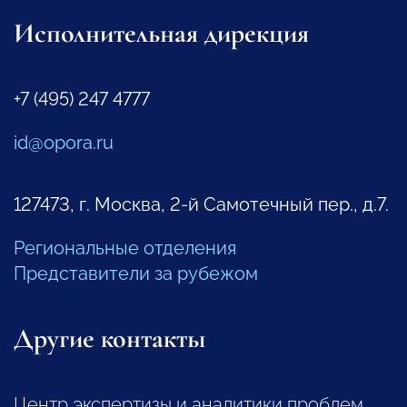
Исполнительная дирекция
+7 (495) 247 4777
id@opora.ru
127473, г. Москва, 2-й Самотечный пер., д.7.
Региональные отделения
Представители за рубежом
Другие контакты
Центр экспертизы и аналитики проблем