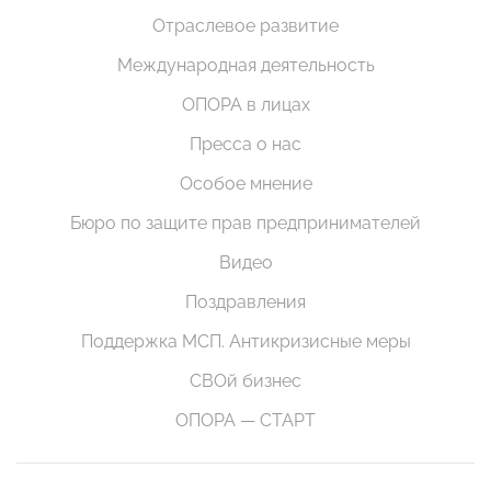
Отраслевое развитие
Международная деятельность
ОПОРА в лицах
Пресса о нас
Особое мнение
Бюро по защите прав предпринимателей
Видео
Поздравления
Поддержка МСП. Антикризисные меры
СВОй бизнес
ОПОРА — СТАРТ