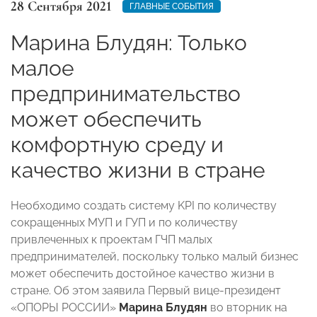
28 Сентября 2021
ГЛАВНЫЕ СОБЫТИЯ
Марина Блудян: Только
малое
предпринимательство
может обеспечить
комфортную среду и
качество жизни в стране
Необходимо создать систему KPI по количеству
сокращенных МУП и ГУП и по количеству
привлеченных к проектам ГЧП малых
предпринимателей, поскольку только малый бизнес
может обеспечить достойное качество жизни в
стране. Об этом заявила Первый вице-президент
«ОПОРЫ РОССИИ»
Марина Блудян
во вторник на