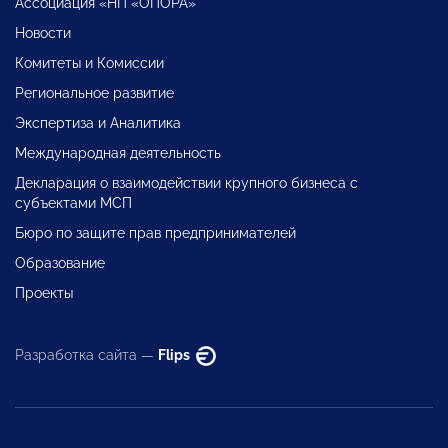
Ассоциация «НП «ОПОРА»
Новости
Комитеты и Комиссии
Региональное развитие
Экспертиза и Аналитика
Международная деятельность
Декларация о взаимодействии крупного бизнеса с
субъектами МСП
Бюро по защите прав предпринимателей
Образование
Проекты
Разработка сайта —
Flips