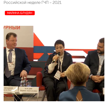
Российской неделе ГЧП – 2021.
МАРИНА БЛУДЯН