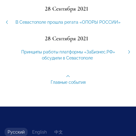
28 Сентября 2021
В Севастополе прошла регата «ОПОРЫ РОССИИ»
28 Сентября 2021
Принципы работы платформы «ЗаБизнес.РФ»
обсудили в Севастополе
Главные события
Русский
English
中文