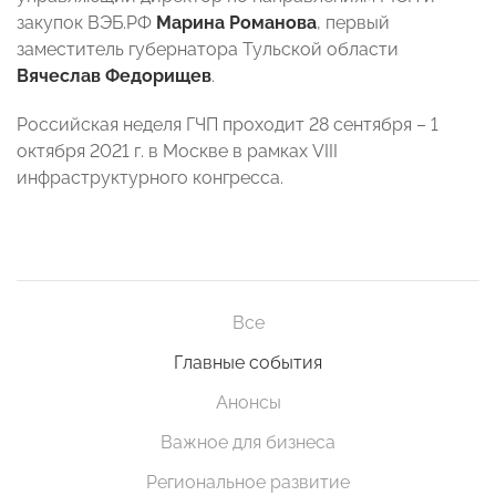
закупок ВЭБ.РФ
Марина Романова
, первый
заместитель губернатора Тульской области
Вячеслав Федорищев
.
Российская неделя ГЧП проходит 28 сентября – 1
октября 2021 г. в Москве в рамках VIII
инфраструктурного конгресса.
Все
Главные события
Анонсы
Важное для бизнеса
Региональное развитие