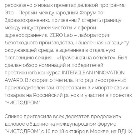
рассказано о новых проектах деловой программы.
Это - Первый международный Форум по
Здравоохранению, призванный стереть границу
между индустрией чистоты и сферой
здравоохранения, ZERO Lab – лаборатория
безотходного производства, нацеленная на защиту
окружающей среды, выделенная в отдельную
экспозицию секция – «Прачечная на объекте». Был
сделан обзор номинаций и победителей
престижного конкурса INTERCLEAN INNOVATION
AWARD. Виктория отметила, что ряд иностранных
производителей заинтересованы в импорте своих
товаров на Российский рынок и участии в проектах
"ЧИСТОДРОМ".
Спикер пригласила всех делегатов продолжить
деловое общение на международном форуме
"ЧИСТОДРОМ" с 16 по 18 октября в Москве, на ВДНХ.