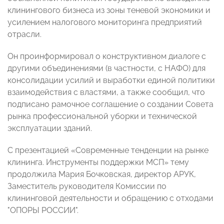
клинингового бизнеса из зоны теневой экономики и
усилением налогового мониторинга предприятий
отрасли.
Он проинформировал о конструктивном диалоге с
другими объединениями (в частности, с НАФО) для
консолидации усилий и выработки единой политики
взаимодействия с властями, а также сообщил, что
подписано рамочное соглашение о создании Совета
рынка профессиональной уборки и технической
эксплуатации зданий.
С презентацией «Современные тенденции на рынке
клининга. Инструменты поддержки МСП» тему
продолжила Мария Бочковская, директор АРУК,
Заместитель руководителя Комиссии по
клининговой деятельности и обращению с отходами
"ОПОРЫ РОССИИ".