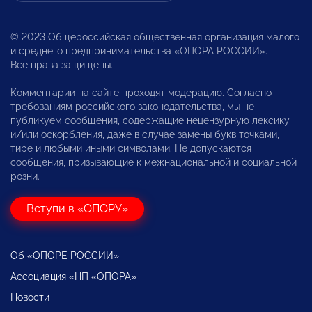
© 2023 Общероссийская общественная организация малого
и среднего предпринимательства «ОПОРА РОССИИ».
Все права защищены.
Комментарии на сайте проходят модерацию. Согласно
требованиям российского законодательства, мы не
публикуем сообщения, содержащие нецензурную лексику
и/или оскорбления, даже в случае замены букв точками,
тире и любыми иными символами. Не допускаются
сообщения, призывающие к межнациональной и социальной
розни.
Вступи в «ОПОРУ»
Об «ОПОРЕ РОССИИ»
Ассоциация «НП «ОПОРА»
Новости