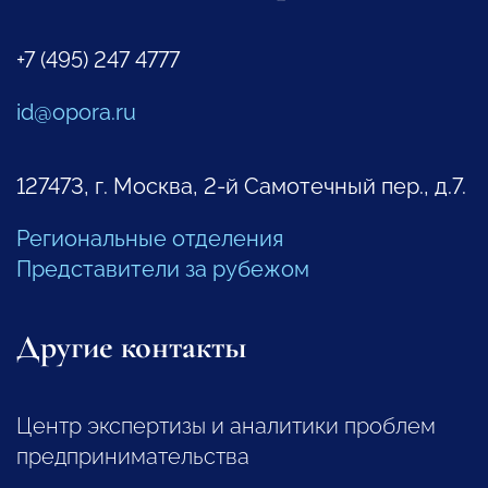
+7 (495) 247 4777
id@opora.ru
127473, г. Москва, 2-й Самотечный пер., д.7.
Региональные отделения
Представители за рубежом
Другие контакты
Центр экспертизы и аналитики проблем
предпринимательства