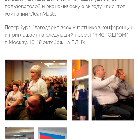
пользователей и экономическую выгоду клиентов
компании CleanMaster.
Петербург благодарит всех участников конференции
и приглашает на следующий проект "ЧИСТОДРОМ" –
в Москву, 16-18 октября, на ВДНХ!