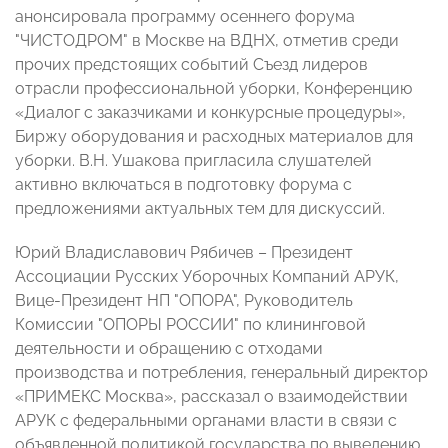
анонсировала программу осеннего форума
"ЧИСТОДРОМ" в Москве на ВДНХ, отметив среди
прочих предстоящих событий Съезд лидеров
отрасли профессиональной уборки, Конференцию
«Диалог с заказчиками и конкурсные процедуры»,
Биржу оборудования и расходных материалов для
уборки. В.Н. Ушакова пригласила слушателей
активно включаться в подготовку форума с
предложениями актуальных тем для дискуссий.
Юрий Владиславович Рябичев – Президент
Ассоциации Русских Уборочных Компаний АРУК,
Вице-Президент НП "ОПОРА", Руководитель
Комиссии "ОПОРЫ РОССИИ" по клининговой
деятельности и обращению с отходами
производства и потребления, генеральный директор
«ПРИМЕКС Москва», рассказал о взаимодействии
АРУК с федеральными органами власти в связи с
объявленной политикой государства по выведению