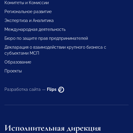
Комитеты и Комиссии
Региональное развитие
Экспертиза и Аналитика
Международная деятельность
Бюро по защите прав предпринимателей
Декларация о взаимодействии крупного бизнеса с
субъектами МСП
Образование
Проекты
Разработка сайта —
Flips
Исполнительная дирекция