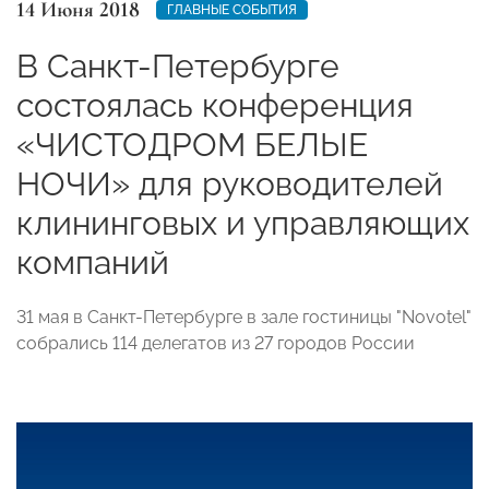
14 Июня 2018
ГЛАВНЫЕ СОБЫТИЯ
В Санкт-Петербурге
состоялась конференция
«ЧИСТОДРОМ БЕЛЫЕ
НОЧИ» для руководителей
клининговых и управляющих
компаний
31 мая в Санкт-Петербурге в зале гостиницы "Novotel"
собрались 114 делегатов из 27 городов России