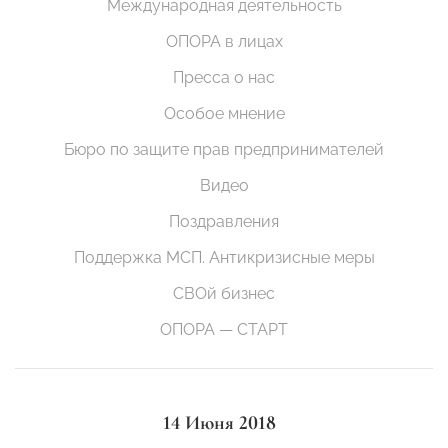
Международная деятельность
ОПОРА в лицах
Пресса о нас
Особое мнение
Бюро по защите прав предпринимателей
Видео
Поздравления
Поддержка МСП. Антикризисные меры
СВОй бизнес
ОПОРА — СТАРТ
14 Июня 2018