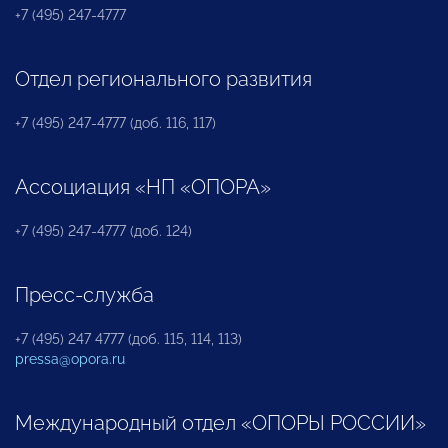
+7 (495) 247-4777
Отдел регионального развития
+7 (495) 247-4777 (доб. 116, 117)
Ассоциация «НП «ОПОРА»
+7 (495) 247-4777 (доб. 124)
Пресс-служба
+7 (495) 247 4777 (доб. 115, 114, 113)
pressa@opora.ru
Международный отдел «ОПОРЫ РОССИИ»