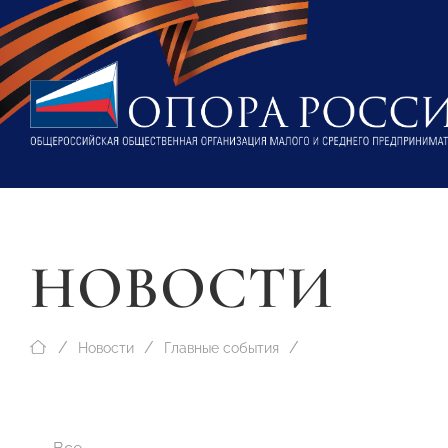
НОВОСТИ
Новости
Главные события