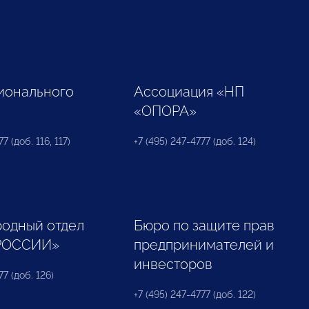
ионального
Ассоциация «НП
«ОПОРА»
7 (доб. 116, 117)
+7 (495) 247-4777 (доб. 124)
одный отдел
Бюро по защите прав
РОССИИ»
предпринимателей и
инвесторов
77 (доб. 126)
+7 (495) 247-4777 (доб. 122)