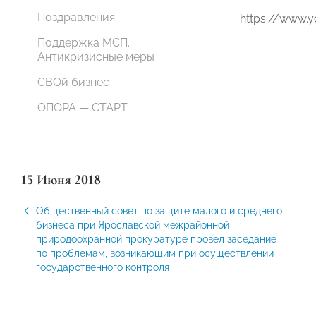
Поздравления
https://www
Поддержка МСП.
Антикризисные меры
СВОй бизнес
ОПОРА — СТАРТ
15 Июня 2018
Общественный совет по защите малого и среднего
бизнеса при Ярославской межрайонной
природоохранной прокуратуре провел заседание
по проблемам, возникающим при осуществлении
государственного контроля