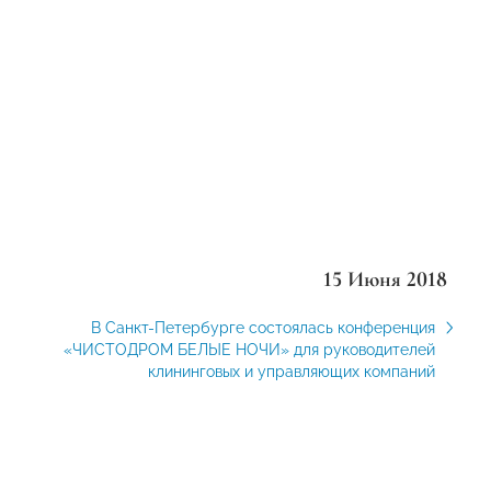
15 Июня 2018
В Санкт-Петербурге состоялась конференция
«ЧИСТОДРОМ БЕЛЫЕ НОЧИ» для руководителей
клининговых и управляющих компаний