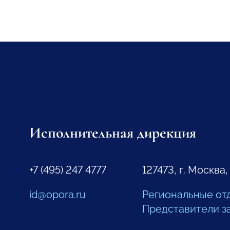
Исполнительная дирекция
+7 (495) 247 4777
127473, г. Москва,
id@opora.ru
Региональные от
Представители з