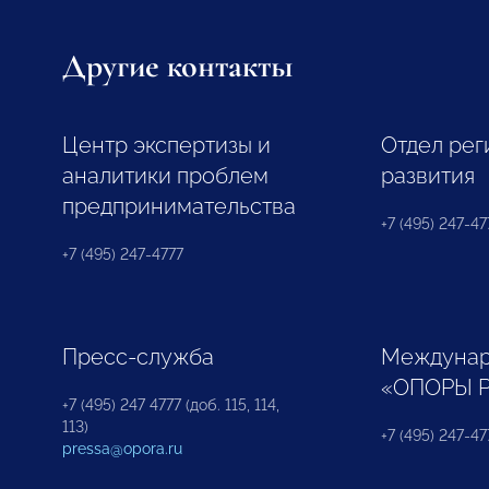
Другие контакты
Центр экспертизы и
Отдел рег
аналитики проблем
развития
предпринимательства
+7 (495) 247-477
+7 (495) 247-4777
Пресс-служба
Междунар
«ОПОРЫ 
+7 (495) 247 4777 (доб. 115, 114,
113)
+7 (495) 247-47
pressa@opora.ru