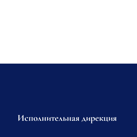
Исполнительная дирекция