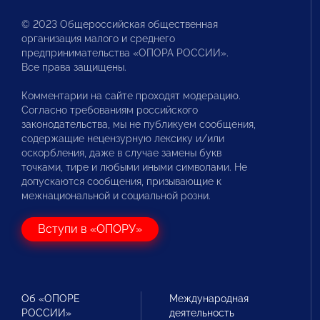
© 2023 Общероссийская общественная
организация малого и среднего
предпринимательства «ОПОРА РОССИИ».
Все права защищены.
Комментарии на сайте проходят модерацию.
Согласно требованиям российского
законодательства, мы не публикуем сообщения,
содержащие нецензурную лексику и/или
оскорбления, даже в случае замены букв
точками, тире и любыми иными символами. Не
допускаются сообщения, призывающие к
межнациональной и социальной розни.
Вступи в «ОПОРУ»
Об «ОПОРЕ
Международная
РОССИИ»
деятельность