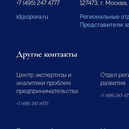
+7 (495) 247 4777
127473, г. Москва,
id@opora.ru
Региональные от
Представители з
Другие контакты
Центр экспертизы и
Отдел рег
аналитики проблем
развития
предпринимательства
+7 (495) 247-477
+7 (495) 247-4777