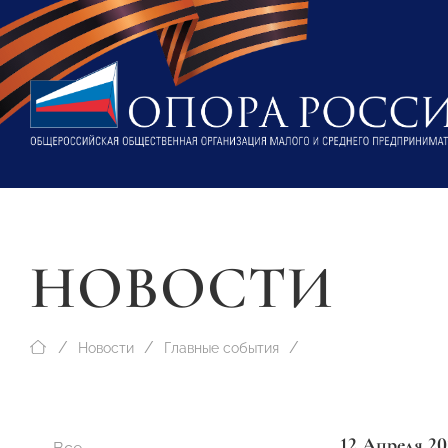
НОВОСТИ
Новости
Главные события
12 Апреля 20