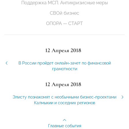
Поддержка МСП. Антикризисные меры
СВОй бизнес
ОПОРА — СТАРТ
12 Апреля 2018
В России пройдет онлайн-зачет по финансовой
грамотности
12 Апреля 2018
Элисту познакомят с необычными бизнес-проектами
Калмыкии и соседних регионов
Главные события