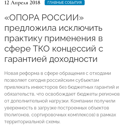
12 Апреля 2018
ГЛАВНЫЕ СОБЫТИЯ
«ОПОРА РОССИИ»
предложила исключить
практику применения в
сфере ТКО концессий с
гарантией доходности
Новая реформа в сфере обращения с отходами
позволяет сегодня российским субъектам
привлекать инвесторов без бюджетных гарантий и
обязательств, что освобождает бюджеты регионов
от дополнительной нагрузки. Компании получили
уверенность в загрузке построенных объектов
(полигонов, сортировочных комплексов) в рамках
территориальной схемы.