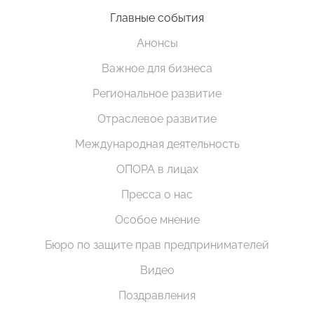
Главные события
Анонсы
Важное для бизнеса
Региональное развитие
Отраслевое развитие
Международная деятельность
ОПОРА в лицах
Пресса о нас
Особое мнение
Бюро по защите прав предпринимателей
Видео
Поздравления