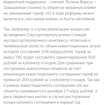
бюджетной поддержке, - считает Полина Вергун. –
Завышенная стоимость объектов напрямую влияет
на завышенный тариф, что в ходе реформы может
вылиться в «мусорные войны» и бунты населения.
Так, например, в случае реализации концессии
(возведение 2 мусороперегрузочных станций,
мусоросортировочного комплекса, полигона) в
Челябинской области, объем инвестиционных затрат
которой составляет 3,45 млрд.рублей, тариф за
вывоз ТКО будет составлять ориентировочно 500
рублей за кубометр отходов. Для сравнения: при
построении аналогичных объектов за счет
реализации инвестиционного соглашения тариф не
превысит 200 рублей за 1 кубометр отходов. Так как
в рамках инвестиционного соглашения эти же
объекты оцениваются в размере 1,7 млрд. рублей, а
риск бюджетных выплат в случае расторжения
концессионного соглашения в первый год