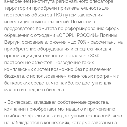
внедрением института регионального оператора
территории приобрели привлекательность для
построения объектов ТКО путем заключения
инвестиционных соглашений. По мнению
председателя Комитета по реформированию сферы
обращения с отходами «ОПОРЫ РОССИИ» Полины
Вергун, основные вложения – до 70% - рассчитаны на
приобретение оборудования и спецтехники для
организации деятельности, остальные 30% -
построение объектов. Возведение таких
комплексных систем возможно без привлечения
бюджета, с использованием лизинговых программ и
банковских средств, что наиболее доступно для
малого и среднего бизнеса.
- Во-первых, вкладывая собственные средства,
компании приобретают мотивацию к применению
наиболее эффективных и доступных технологий, чего
не наблюдается в концессиях, которые завязаны на