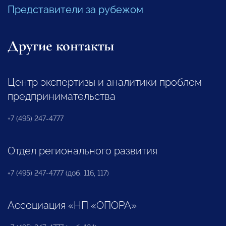
Представители за рубежом
Другие контакты
Центр экспертизы и аналитики проблем
предпринимательства
+7 (495) 247-4777
Отдел регионального развития
+7 (495) 247-4777 (доб. 116, 117)
Ассоциация «НП «ОПОРА»