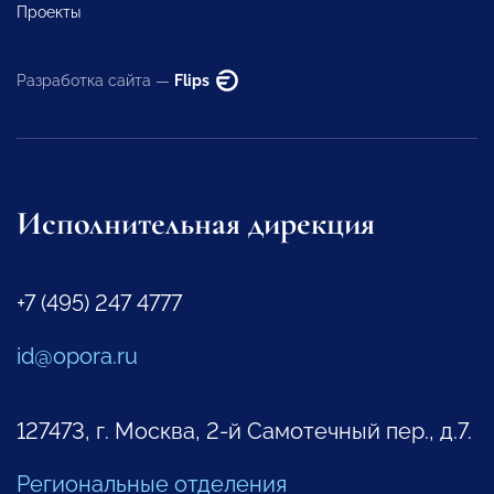
Проекты
Разработка сайта —
Flips
Исполнительная дирекция
+7 (495) 247 4777
id@opora.ru
127473, г. Москва, 2-й Самотечный пер., д.7.
Региональные отделения