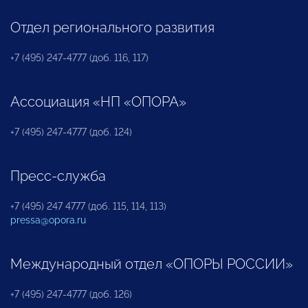
Отдел регионального развития
+7 (495) 247-4777 (доб. 116, 117)
Ассоциация «НП «ОПОРА»
+7 (495) 247-4777 (доб. 124)
Пресс-служба
+7 (495) 247 4777 (доб. 115, 114, 113)
pressa@opora.ru
Международный отдел «ОПОРЫ РОССИИ»
+7 (495) 247-4777 (доб. 126)