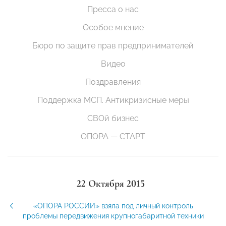
Пресса о нас
Особое мнение
Бюро по защите прав предпринимателей
Видео
Поздравления
Поддержка МСП. Антикризисные меры
СВОй бизнес
ОПОРА — СТАРТ
22 Октября 2015
«ОПОРА РОССИИ» взяла под личный контроль
проблемы передвижения крупногабаритной техники