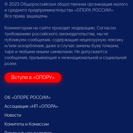
© 2023 Общероссийская общественная организация малого
и среднего предпринимательства «ОПОРА РОССИИ».
Все права защищены.
Комментарии на сайте проходят модерацию. Согласно
требованиям российского законодательства, мы не
публикуем сообщения, содержащие нецензурную лексику
и/или оскорбления, даже в случае замены букв точками,
тире и любыми иными символами. Не допускаются
сообщения, призывающие к межнациональной и социальной
розни.
Вступи в «ОПОРУ»
Об «ОПОРЕ РОССИИ»
Ассоциация «НП «ОПОРА»
Новости
Комитеты и Комиссии
Региональное развитие