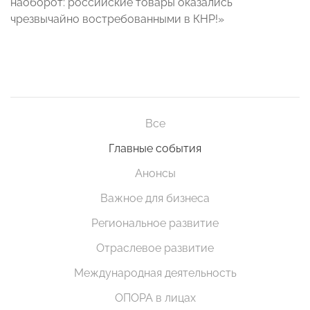
наоборот: российские товары оказались
чрезвычайно востребованными в КНР!»
Все
Главные события
Анонсы
Важное для бизнеса
Региональное развитие
Отраслевое развитие
Международная деятельность
ОПОРА в лицах