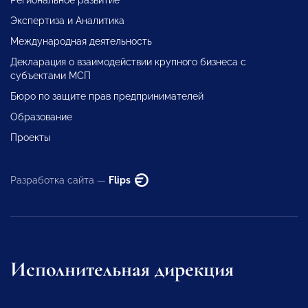
Экспертиза и Аналитика
Международная деятельность
Декларация о взаимодействии крупного бизнеса с
субъектами МСП
Бюро по защите прав предпринимателей
Образование
Проекты
Разработка сайта —
Flips
Исполнительная дирекция