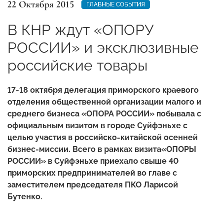
22 Октября 2015
ГЛАВНЫЕ СОБЫТИЯ
В КНР ждут «ОПОРУ
РОССИИ» и эксклюзивные
российские товары
17-18 октября делегация приморского краевого
отделения общественной организации малого и
среднего бизнеса «ОПОРА РОССИИ» побывала с
официальным визитом в городе Суйфэньхе с
целью участия в российско-китайской осенней
бизнес-миссии. Всего в рамках визита
«ОПОРЫ
РОССИИ» в Суйфэньхе приехало свыше 40
приморских предпринимателей во главе с
заместителем председателя ПКО Ларисой
Бутенко.