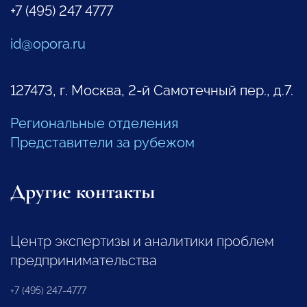
+7 (495) 247 4777
id@opora.ru
127473, г. Москва, 2-й Самотечный пер., д.7.
Региональные отделения
Представители за рубежом
Другие контакты
Центр экспертизы и аналитики проблем
предпринимательства
+7 (495) 247-4777