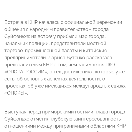
Встреча в КНР началась с официальной церемонии
общения с народным правительством города
Суйфэньхе: на встречу прибыли мэр города,
начальник полиции, представители местной
торгово-промышленной палаты и китайские
предприниматели. Лариса Бутенко рассказала
представителям КНР о том, чем занимается ПКО
«ОПОРА РОССИИ», о тех достижениях, которые уже
есть, об основных аспектах деятельности, о
проектах, об уже имеющихся международных связях
«ОПОРЫ».
Выступая перед приморскими гостями, глава города
Суйфэньхе отметил глубокую заинтересованность
отношениями между приграничными областями КНР