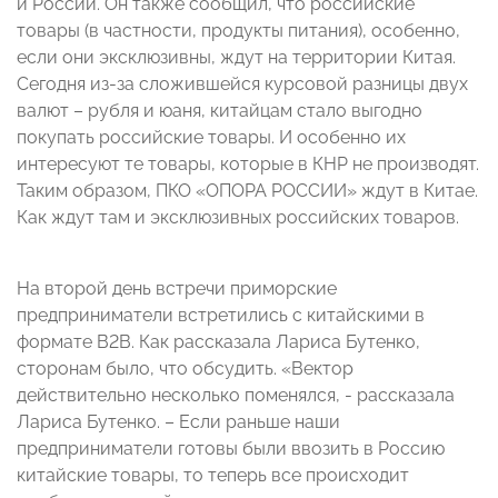
и России. Он также сообщил, что российские
товары (в частности, продукты питания), особенно,
если они эксклюзивны, ждут на территории Китая.
Сегодня из-за сложившейся курсовой разницы двух
валют – рубля и юаня, китайцам стало выгодно
покупать российские товары. И особенно их
интересуют те товары, которые в КНР не производят.
Таким образом, ПКО «ОПОРА РОССИИ» ждут в Китае.
Как ждут там и эксклюзивных российских товаров.
На второй день встречи приморские
предприниматели встретились с китайскими в
формате B2B. Как рассказала Лариса Бутенко,
сторонам было, что обсудить. «Вектор
действительно несколько поменялся, - рассказала
Лариса Бутенко. – Если раньше наши
предприниматели готовы были ввозить в Россию
китайские товары, то теперь все происходит