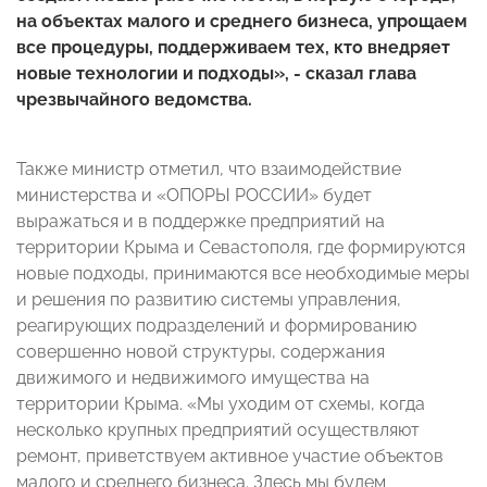
на объектах малого и среднего бизнеса, упрощаем
все процедуры, поддерживаем тех, кто внедряет
новые технологии и подходы», - сказал глава
чрезвычайного ведомства.
Также министр отметил, что взаимодействие
министерства и «ОПОРЫ РОССИИ» будет
выражаться и в поддержке предприятий на
территории Крыма и Севастополя, где формируются
новые подходы, принимаются все необходимые меры
и решения по развитию системы управления,
реагирующих подразделений и формированию
совершенно новой структуры, содержания
движимого и недвижимого имущества на
территории Крыма. «Мы уходим от схемы, когда
несколько крупных предприятий осуществляют
ремонт, приветствуем активное участие объектов
малого и среднего бизнеса. Здесь мы будем