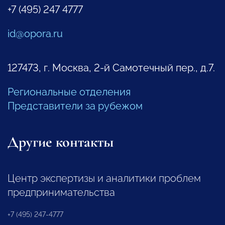
+7 (495) 247 4777
id@opora.ru
127473, г. Москва, 2-й Самотечный пер., д.7.
Региональные отделения
Представители за рубежом
Другие контакты
Центр экспертизы и аналитики проблем
предпринимательства
+7 (495) 247-4777