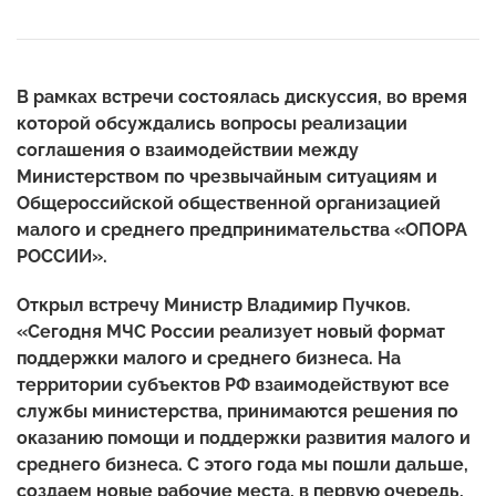
В рамках встречи состоялась дискуссия, во время
которой обсуждались вопросы реализации
соглашения о взаимодействии между
Министерством по чрезвычайным ситуациям и
Общероссийской общественной организацией
малого и среднего предпринимательства «ОПОРА
РОССИИ».
Открыл встречу Министр Владимир Пучков.
«Сегодня МЧС России реализует новый формат
поддержки малого и среднего бизнеса. На
территории субъектов РФ взаимодействуют все
службы министерства, принимаются решения по
оказанию помощи и поддержки развития малого и
среднего бизнеса. С этого года мы пошли дальше,
создаем новые рабочие места, в первую очередь,