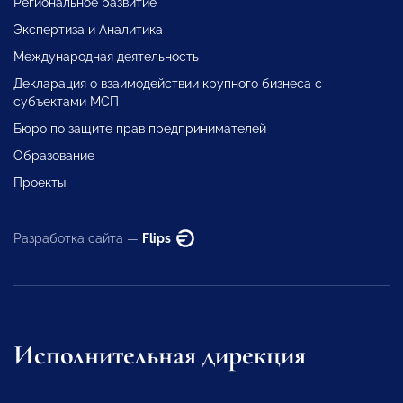
Региональное развитие
Экспертиза и Аналитика
Международная деятельность
Декларация о взаимодействии крупного бизнеса с
субъектами МСП
Бюро по защите прав предпринимателей
Образование
Проекты
Разработка сайта —
Flips
Исполнительная дирекция