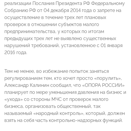
реализации Послания Президента РФ Федеральному
Собранию РФ от 04 декабря 2014 года о запрете на
осуществление в течение трех лет плановых
проверок в отношении субъектов малого
предпринимательства, у которых по итогам
предыдущих трех лет не выявлено существенных
нарушений требований, установленное с 01 января
2016 года.
Тем не менее, во избежание попыток заняться
регулированием тем, кто хочет просто «порулить»,
Александр Калинин сообщил, что «ОПОРА РОССИИ»
планирует по мере уменьшения давления на бизнес и
«ухода» со стороны МЧС от проверок малого
бизнеса, организовать общественный, так
называемый «народный контроль», который, должен
взять на себя часть контрольно-надзорных функций.