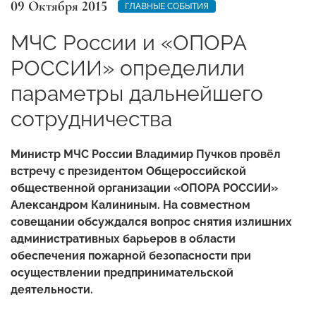
09 Октября 2015
ГЛАВНЫЕ СОБЫТИЯ
МЧС России и «ОПОРА
РОССИИ» определили
параметры дальнейшего
сотрудничества
Министр МЧС России Владимир Пучков провёл
встречу с президентом Общероссийской
общественной организации «ОПОРА РОССИИ»
Александром Калининым. На совместном
совещании обсуждался вопрос снятия излишних
административных барьеров в области
обеспечения пожарной безопасности при
осуществлении предпринимательской
деятельности.