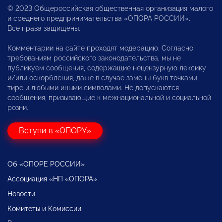
© 2023 Общероссийская общественная организация малого
и среднего предпринимательства «ОПОРА РОССИИ».
Все права защищены.
Комментарии на сайте проходят модерацию. Согласно
требованиям российского законодательства, мы не
публикуем сообщения, содержащие нецензурную лексику
и/или оскорбления, даже в случае замены букв точками,
тире и любыми иными символами. Не допускаются
сообщения, призывающие к межнациональной и социальной
розни.
Вступи в «ОПОРУ»
Об «ОПОРЕ РОССИИ»
Ассоциация «НП «ОПОРА»
Новости
Комитеты и Комиссии