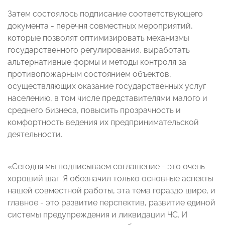
Затем состоялось подписание соответствующего
документа - перечня совместных мероприятий,
которые позволят оптимизировать механизмы
государственного регулирования, выработать
альтернативные формы и методы контроля за
противопожарным состоянием объектов,
осуществляющих оказание государственных услуг
населению, в том числе представителями малого и
среднего бизнеса, повысить прозрачность и
комфортность ведения их предпринимательской
деятельности.
«Сегодня мы подписываем соглашение - это очень
хороший шаг. Я обозначил только основные аспекты
нашей совместной работы, эта тема гораздо шире, и
главное - это развитие перспектив, развитие единой
системы предупреждения и ликвидации ЧС. И