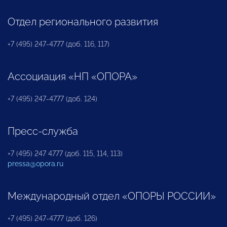
Отдел регионального развития
+7 (495) 247-4777 (доб. 116, 117)
Ассоциация «НП «ОПОРА»
+7 (495) 247-4777 (доб. 124)
Пресс-служба
+7 (495) 247 4777 (доб. 115, 114, 113)
pressa@opora.ru
Международный отдел «ОПОРЫ РОССИИ»
+7 (495) 247-4777 (доб. 126)