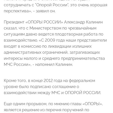
сотрудничать с "Опорой России", это очень хорошая
перспектива», - заявил он.
Президент «ОПОРЫ РОССИИ» Александр Калинин
сказал, что с Министерством по чрезвычайным
ситуациям давно ведется плодотворная работа по
взаимодействию. «С 2009 года наши представители
входят в комиссию по ликвидации излишних
административных ограничений, затрагивающих
интересы малого и среднего предпринимательства
МЧС России», - напомнил Калинин.
Кроме того, в конце 2012 года на федеральном
уровне было подписано соглашение о
взаимодействии между МЧС и ОПОРОЙ РОССИИ.
Еще одним прорывом, по мнению главы «ОПОРЫ»,
является решение из перечня поручений по