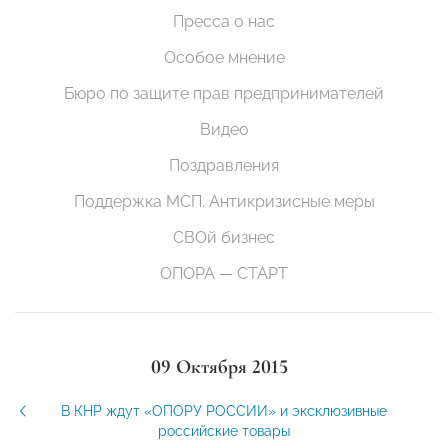
Пресса о нас
Особое мнение
Бюро по защите прав предпринимателей
Видео
Поздравления
Поддержка МСП. Антикризисные меры
СВОй бизнес
ОПОРА — СТАРТ
09 Октября 2015
В КНР ждут «ОПОРУ РОССИИ» и эксклюзивные
российские товары