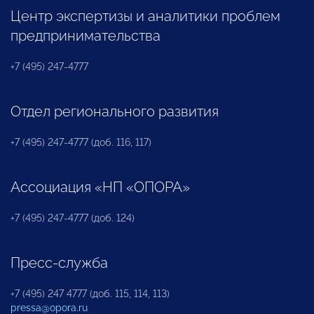
Центр экспертизы и аналитики проблем
предпринимательства
+7 (495) 247-4777
Отдел регионального развития
+7 (495) 247-4777 (доб. 116, 117)
Ассоциация «НП «ОПОРА»
+7 (495) 247-4777 (доб. 124)
Пресс-служба
+7 (495) 247 4777 (доб. 115, 114, 113)
pressa@opora.ru