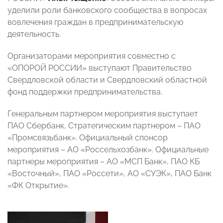
уделили роли банковского сообщества в вопросах
вовлечения граждан в предпринимательскую
деятельность.
Организаторами мероприятия совместно с
«ОПОРОЙ РОССИИ» выступают Правительство
Свердловской области и Свердловский областной
фонд поддержки предпринимательства.
Генеральным партнером мероприятия выступает
ПАО Сбербанк, Стратегическим партнером – ПAO
«Промсвязьбанк». Официальный спонсор
мероприятия – АО «Россельхозбанк». Официальные
партнеры мероприятия – АО «МСП Банк», ПАО КБ
«Восточный», ПАО «Россети», АО «СУЭК», ПАО Банк
«ФК Открытие».