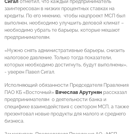
Сигал
отметил, что каждый предприниматель
заинтересован в низких процентных ставках на
кредиты. По его мнению, чтобы нацпроект МСП был
выполнен, необходимо улучшить деловой климат –
необходимо убрать те барьеры, которые мешают
предпринимателям.
«Нужно снять административные барьеры, снизить
налоговое давление. Только тогда показатели,
которых необходимо достигнуть, будут выполнены»,
- уверен Павел Сигал.
Исполняющий обязанности Председателя Правления
ПАО КБ «Восточный»
Вячеслав Арутунян
рассказал
предпринимателям о деятельности банка и
специфике взаимодействия с сектором МСП, а также
презентовал новые продукты для малого и среднего
бизнеса.