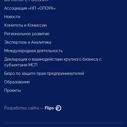
Ассоциация «НП «ОПОРА»
Новости
Комитеты и Комиссии
Региональное развитие
Экспертиза и Аналитика
Международная деятельность
Декларация о взаимодействии крупного бизнеса с
субъектами МСП
Бюро по защите прав предпринимателей
Образование
Проекты
Разработка сайта —
Flips