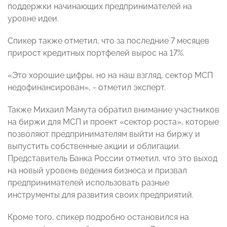
поддержки начинающих предпринимателей на
уровне идеи.
Спикер также отметил, что за последние 7 месяцев
прирост кредитных портфелей вырос на 17%.
«Это хорошие цифры, но на наш взгляд, сектор МСП
недофинансирован», - отметил эксперт.
Также Михаил Мамута обратил внимание участников
на биржи для МСП и проект «сектор роста», которые
позволяют предпринимателям выйти на биржу и
выпустить собственные акции и облигации.
Представитель Банка России отметил, что это выход
на новый уровень ведения бизнеса и призвал
предпринимателей использовать разные
инструменты для развития своих предприятий.
Кроме того, спикер подробно остановился на