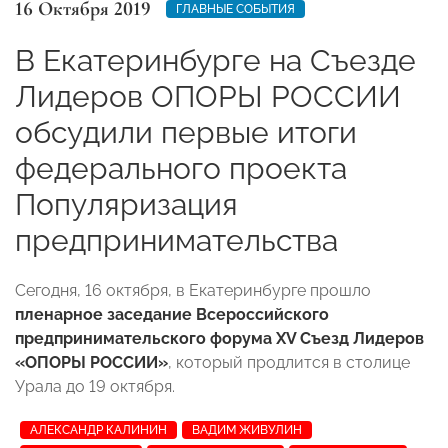
16 Октября 2019
ГЛАВНЫЕ СОБЫТИЯ
В Екатеринбурге на Съезде
Лидеров ОПОРЫ РОССИИ
обсудили первые итоги
федерального проекта
Популяризация
предпринимательства
Сегодня, 16 октября, в Екатеринбурге прошло
пленарное заседание Всероссийского
предпринимательского форума XV Съезд Лидеров
«ОПОРЫ РОССИИ»
, который продлится в столице
Урала до 19 октября.
АЛЕКСАНДР КАЛИНИН
ВАДИМ ЖИВУЛИН