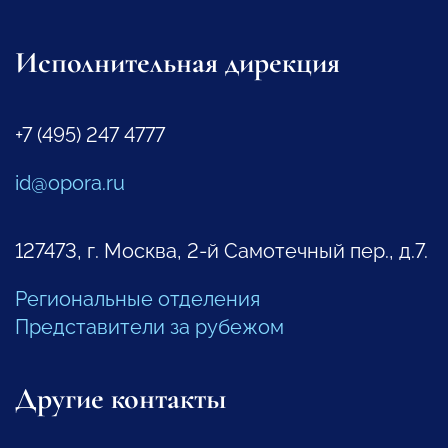
Исполнительная дирекция
+7 (495) 247 4777
id@opora.ru
127473, г. Москва, 2-й Самотечный пер., д.7.
Региональные отделения
Представители за рубежом
Другие контакты