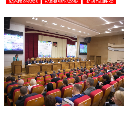
ЭДУАРД ОМАРОВ
НАДИЯ ЧЕРКАСОВА
ИЛЬЯ ТЫЩЕНКО