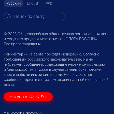
Русский
English
中文
© 2023 Общероссийская общественная организация малого
и среднего предпринимательства «ОПОРА РОССИИ».
Все права защищены.
Комментарии на сайте проходят модерацию. Согласно
требованиям российского законодательства, мы не
публикуем сообщения, содержащие нецензурную лексику
и/или оскорбления, даже в случае замены букв точками,
тире и любыми иными символами. Не допускаются
сообщения, призывающие к межнациональной и социальной
розни.
Вступи в «ОПОРУ»
Об «ОПОРЕ РОССИИ»