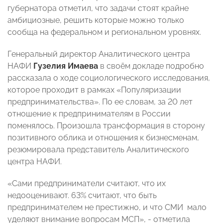
губернатора отметил, что задачи стоят крайне
амбициозные, решить которые можно только
сообща на федеральном и региональном уровнях.
Генеральный директор Аналитического центра
НАФИ
Гузелия Имаева
в своём докладе подробно
рассказала о ходе социологического исследования,
которое проходит в рамках «Популяризации
предпринимательства». По ее словам, за 20 лет
отношение к предпринимателям в России
поменялось. Произошла трансформация в сторону
позитивного облика и отношения к бизнесменам,
резюмировала представитель Аналитического
центра НАФИ.
«Сами предприниматели считают, что их
недооценивают. 63% считают, что быть
предпринимателем не престижно, и что СМИ мало
уделяют внимание вопросам МСП», - отметила