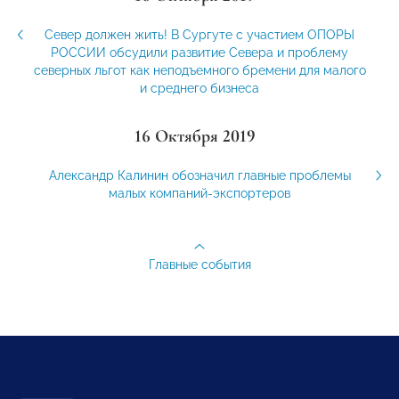
Север должен жить! В Сургуте с участием ОПОРЫ
РОССИИ обсудили развитие Севера и проблему
северных льгот как неподъемного бремени для малого
и среднего бизнеса
16 Октября 2019
Александр Калинин обозначил главные проблемы
малых компаний-экспортеров
Главные события