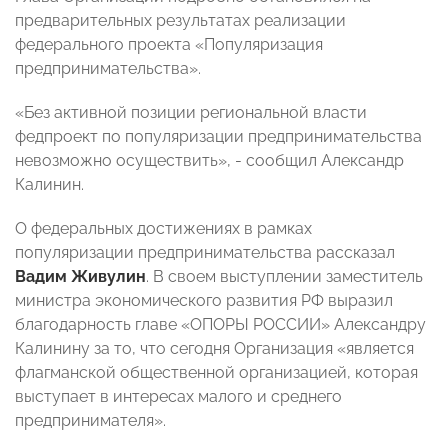
предварительных результатах реализации
федерального проекта «Популяризация
предпринимательства».
«Без активной позиции региональной власти
федпроект по популяризации предпринимательства
невозможно осуществить», - сообщил Александр
Калинин.
О федеральных достижениях в рамках
популяризации предпринимательства рассказал
Вадим Живулин
. В своем выступлении заместитель
министра экономического развития РФ выразил
благодарность главе «ОПОРЫ РОССИИ» Александру
Калинину за то, что сегодня Организация «является
флагманской общественной организацией, которая
выступает в интересах малого и среднего
предпринимателя».