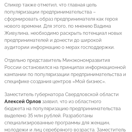
Спикер также отметил, что главная цель
популяризации предпринимательства –
сформировать образ предпринимателя как героя
нового времени. Для этого, по мнению Вадима
Живулина, необходимо раскрыть потенциал новых
предпринимателей и донести до широкой
аудитории информацию о мерах господдержки.
Отдельно представитель Минэкономразвития
России остановился на принципах информационной
кампании по популяризации предпринимательства и
специфике создания центров «Мой бизнес».
Заместитель губернатора Свердловской области
Алексей Орлов
заявил, что из областного
бюджета на популяризацию предпринимательства
выделено 35 млн рублей. Разработаны
специализированные программы для женщин,
молодежи и лиц серебряного возраста. Заместитель