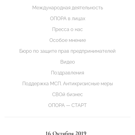
Международная деятельность
ОПОРА в лицах
Пресса о нас
Особое мнение
Бюро по защите прав предпринимателей
Видео
Поздравления
Поддержка МСП. Антикризисные меры
СВОй бизнес
ОПОРА — СТАРТ
16 Октября 2019