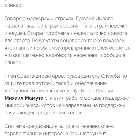
спикер.
Говоря о барьерах и страхах, Гузелия Имаева
назвала главный страх россиян - это страх перемен
и неудач. Вторая проблема - недостаточно средств
для старта. Результаты соцопроса также показали,
что главной проблемой предпринимателей остается
низкая платёжеспособность населения, сообщила
спикер.
Член Совета директоров, руководитель Службы по
защите прав потребителей и обеспечению
доступности финансовых услуг Банка России
Михаил Мамута
отметил работу фондов поддержки
микробизнеса, которые направлены на поддержку
начинающих предпринимателей.
Система краудфандинга, по его мнению, очень
перспективна и интересна как инструмент