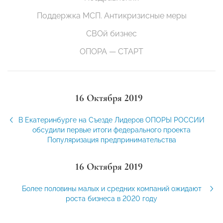
Поддержка МСП. Антикризисные меры
СВОй бизнес
ОПОРА — СТАРТ
16 Октября 2019
В Екатеринбурге на Съезде Лидеров ОПОРЫ РОССИИ
обсудили первые итоги федерального проекта
Популяризация предпринимательства
16 Октября 2019
Более половины малых и средних компаний ожидают
роста бизнеса в 2020 году