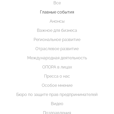
Все
Главные события
Анонсы
Важное для бизнеса
Региональное развитие
Отраслевое развитие
Международная деятельность
ОПОРА в лицах
Пресса о нас
Особое мнение
Бюро по защите прав предпринимателей
Видео
Поздравления