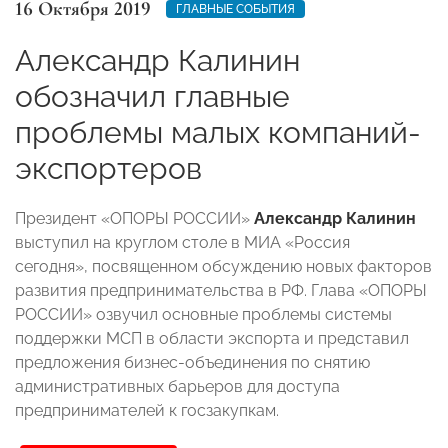
16 Октября 2019
ГЛАВНЫЕ СОБЫТИЯ
Александр Калинин
обозначил главные
проблемы малых компаний-
экспортеров
Президент «ОПОРЫ РОССИИ»
Александр Калинин
выступил на круглом столе в МИА «Россия
сегодня», посвященном обсуждению новых факторов
развития предпринимательства в РФ. Глава «ОПОРЫ
РОССИИ» озвучил основные проблемы системы
поддержки МСП в области экспорта и представил
предложения бизнес-объединения по снятию
административных барьеров для доступа
предпринимателей к госзакупкам.