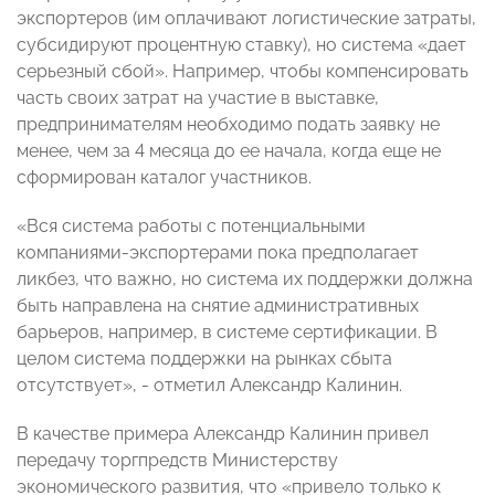
экспортеров (им оплачивают логистические затраты,
субсидируют процентную ставку), но система «дает
серьезный сбой». Например, чтобы компенсировать
часть своих затрат на участие в выставке,
предпринимателям необходимо подать заявку не
менее, чем за 4 месяца до ее начала, когда еще не
сформирован каталог участников.
«Вся система работы с потенциальными
компаниями-экспортерами пока предполагает
ликбез, что важно, но система их поддержки должна
быть направлена на снятие административных
барьеров, например, в системе сертификации. В
целом система поддержки на рынках сбыта
отсутствует», - отметил Александр Калинин.
В качестве примера Александр Калинин привел
передачу торгпредств Министерству
экономического развития, что «привело только к