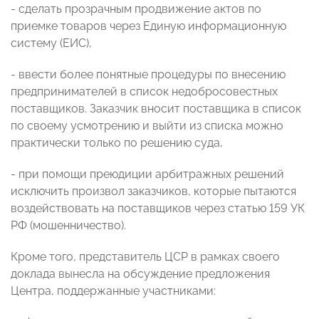
- сделать прозрачным продвижение актов по
приемке товаров через Единую информационную
систему (ЕИС),
- ввести более понятные процедуры по внесению
предпринимателей в список недобросовестных
поставщиков. Заказчик вносит поставщика в список
по своему усмотрению и выйти из списка можно
практически только по решению суда,
- при помощи преюдиции арбитражных решений
исключить произвол заказчиков, которые пытаются
воздействовать на поставщиков через статью 159 УК
РФ (мошенничество).
Кроме того, представитель ЦСР в рамках своего
доклада вынесла на обсуждение предложения
Центра, поддержанные участниками: