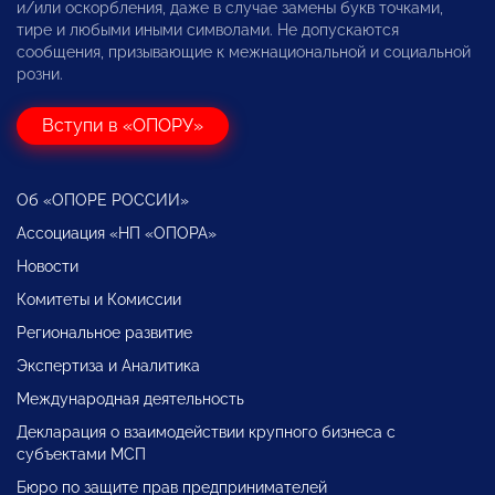
и/или оскорбления, даже в случае замены букв точками,
тире и любыми иными символами. Не допускаются
сообщения, призывающие к межнациональной и социальной
розни.
Вступи в «ОПОРУ»
Об «ОПОРЕ РОССИИ»
Ассоциация «НП «ОПОРА»
Новости
Комитеты и Комиссии
Региональное развитие
Экспертиза и Аналитика
Международная деятельность
Декларация о взаимодействии крупного бизнеса с
субъектами МСП
Бюро по защите прав предпринимателей