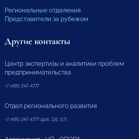
Региональные отделения
Представители за рубежом
Другие контакты
Центр экспертизы и аналитики проблем
предпринимательства
+7 (495) 247-4777
Отдел регионального развития
+7 (495) 247-4777 (доб. 116, 117)