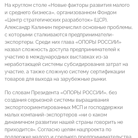
На круглом столе «Новые факторы развития малого
и среднего бизнеса», организованном Фондом
«Центр стратегических разработок» (ЦСР),
Александр Калинин перечислил основные проблемы,
с которыми сталкиваются предприниматели-
экспортеры. Среди них глава «ОПОРЫ РОССИИ»
назвал сложность доступа предпринимателей к
участию в международных выставках из-за
неработающей системы субсидирования затрат на
участие, а также сложную систему сертификации
товаров для выхода на зарубежные рынки.
По словам Президента «ОПОРЫ РОССИИ», без
создания серьезной системы выращивания
экспортоориентированных МСП и господдержки
малых компаний-экспортеров «ни о каком
динамичном развитии нашей страны говорить не
приходится». Согласно целям нацпроекта по
поддержке малого и среднего предпринимательства,