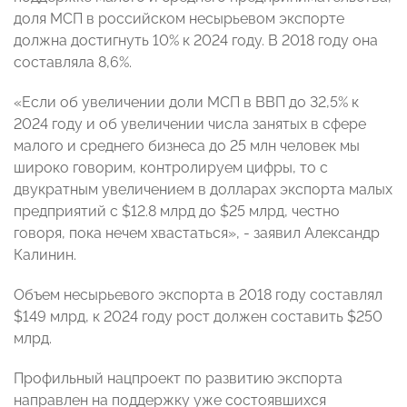
доля МСП в российском несырьевом экспорте
должна достигнуть 10% к 2024 году. В 2018 году она
составляла 8,6%.
«Если об увеличении доли МСП в ВВП до 32,5% к
2024 году и об увеличении числа занятых в сфере
малого и среднего бизнеса до 25 млн человек мы
широко говорим, контролируем цифры, то с
двукратным увеличением в долларах экспорта малых
предприятий с $12.8 млрд до $25 млрд, честно
говоря, пока нечем хвастаться», - заявил Александр
Калинин.
Объем несырьевого экспорта в 2018 году составлял
$149 млрд, к 2024 году рост должен составить $250
млрд.
Профильный нацпроект по развитию экспорта
направлен на поддержку уже состоявшихся