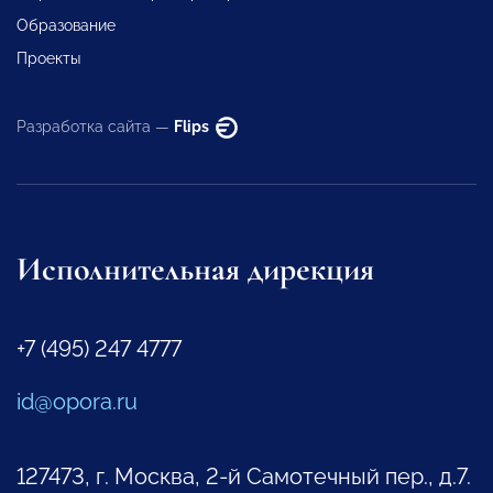
Образование
Проекты
Разработка сайта —
Flips
Исполнительная дирекция
+7 (495) 247 4777
id@opora.ru
127473, г. Москва, 2-й Самотечный пер., д.7.