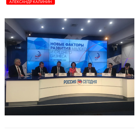
АЛЕКСАНДР КАЛИНИН