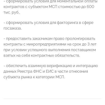
- сформировать условия для моментальной оплаты
контрактов с субъектом МСП стоимостью до 600
тыс. руб.,
- сформировать условия для факторинга в сфере
госзаказа,
- предоставить заказчикам право пролонгировать
контракты с микропредприятиями на срок до 3 лет
при условии успешного выполнения поставщиком
взятых на себя контрактных обязательств,
- обеспечить взаимную верификацию и интеграцию
данных Реестра ФНС и ЕИС в части отнесения
субъекта рынка к категории МСП.