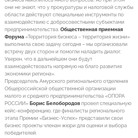
они не знают, что у прокуратуры и налоговой службы
области действуют специальные инструменты по
взаимодействию с добросовестными субъектами
предпринимательства.
Общественная приемная
Форума
«Территория бизнеса – территория жизни»
выполнила свою задачу сегодня – мы организовали
встречу двух сторон и помогли наладить диалог.
Уверен, что в дальнейшем они будут
взаимодействовать напрямую на благо развития
экономики региона».
Председатель Амурского регионального отделения
Общероссийской общественной организации
малого и среднего предпринимательства «ОПОРА
РОССИИ»
Борис Белобородов
провел специальную
кейс-конференцию, где финалисты регионального
этапа Премии «Бизнес-Успех» представили свои
бизнес проекты членам жюри для оценки и выбора
победителей.