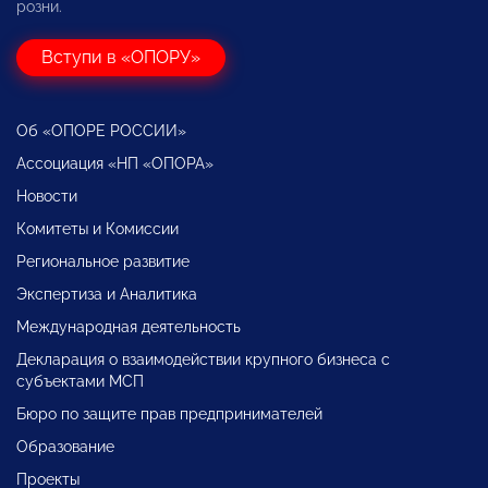
розни.
Вступи в «ОПОРУ»
Об «ОПОРЕ РОССИИ»
Ассоциация «НП «ОПОРА»
Новости
Комитеты и Комиссии
Региональное развитие
Экспертиза и Аналитика
Международная деятельность
Декларация о взаимодействии крупного бизнеса с
субъектами МСП
Бюро по защите прав предпринимателей
Образование
Проекты