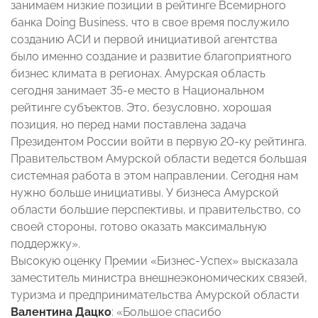
занимаем низкие позиции в рейтинге Всемирного
банка Doing Business, что в свое время послужило
созданию АСИ и первой инициативой агентства
было именно создание и развитие благоприятного
бизнес климата в регионах. Амурская область
сегодня занимает 35-е место в Национальном
рейтинге субъектов. Это, безусловно, хорошая
позиция, но перед нами поставлена задача
Президентом России войти в первую 20-ку рейтинга.
Правительством Амурской области ведется большая
системная работа в этом направлении. Сегодня нам
нужно больше инициативы. У бизнеса Амурской
области большие перспективы, и правительство, со
своей стороны, готово оказать максимальную
поддержку».
Высокую оценку Премии «Бизнес-Успех» высказала
заместитель министра внешнеэкономических связей,
туризма и предпринимательства Амурской области
Валентина Дацко
: «Большое спасибо