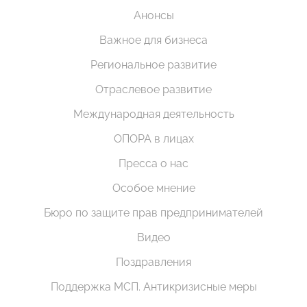
Анонсы
Важное для бизнеса
Региональное развитие
Отраслевое развитие
Международная деятельность
ОПОРА в лицах
Пресса о нас
Особое мнение
Бюро по защите прав предпринимателей
Видео
Поздравления
Поддержка МСП. Антикризисные меры