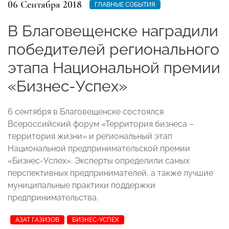
06 Сентября 2018
ГЛАВНЫЕ СОБЫТИЯ
В Благовещенске наградили
победителей регионального
этапа Национальной премии
«Бизнес-Успех»
6 сентября в Благовещенске состоялся
Всероссийский форум «Территория бизнеса –
территория жизни» и региональный этап
Национальной предпринимательской премии
«Бизнес-Успех». Эксперты определили самых
перспективных предпринимателей, а также лучшие
муниципальные практики поддержки
предпринимательства.
АЗАТ ГАЗИЗОВ
БИЗНЕС-УСПЕХ