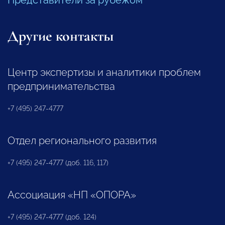
Другие контакты
Центр экспертизы и аналитики проблем
предпринимательства
+7 (495) 247-4777
Отдел регионального развития
+7 (495) 247-4777 (доб. 116, 117)
Ассоциация «НП «ОПОРА»
+7 (495) 247-4777 (доб. 124)