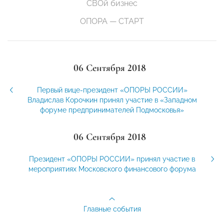
СВОй бизнес
ОПОРА — СТАРТ
06 Сентября 2018
Первый вице-президент «ОПОРЫ РОССИИ»
Владислав Корочкин принял участие в «Западном
форуме предпринимателей Подмосковья»
06 Сентября 2018
Президент «ОПОРЫ РОССИИ» принял участие в
мероприятиях Московского финансового форума
Главные события