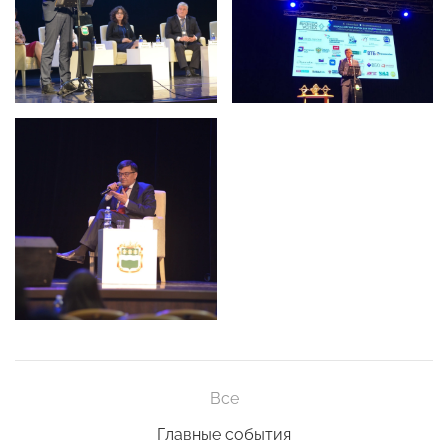
Все
Главные события