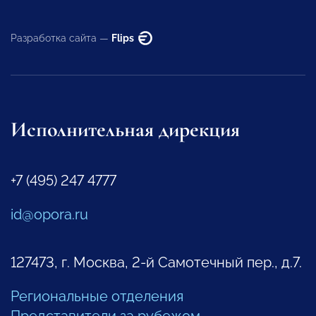
Разработка сайта —
Flips
Исполнительная дирекция
+7 (495) 247 4777
id@opora.ru
127473, г. Москва, 2-й Самотечный пер., д.7.
Региональные отделения
Представители за рубежом