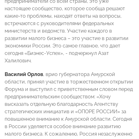
предприниматели со всей страны, это уже
настоящее сообщество, которое сообща решают
какие-то проблемы, находят ответы на вопросы,
встречаются с руководителями федер
альных
министерств и ведомств. Участие каждого в
развитии малого бизнеса – это участие в развитии
экономики России. Это самое главное, что дает
сегодня «Бизнес-Успех», - подчеркнул Азат
Халилович.
Василий Орлов
, врио губернатора Амурской
области, принял участие в торжественном открытии
Форума и выступил с приветственным словом перед
предпринимательским сообществом: «Хочу
высказать отдельную благодарность Агентству
стратегических инициатив и «ОПОРЕ РОССИИ» за
повышенное внимание к Амурской области. Сегодня
в России уделяется особое внимание развитию
малого бизнеса. К сожалению, Россия незаслуженно