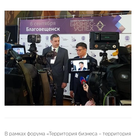
В рамках форума «Территория бизнеса – территория