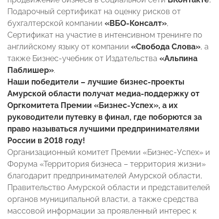
Подарочный сертификат на оценку рисков от
бухгалтерской компании
«ВБО-Консалт»
,
Сертификат на участие в интенсивном тренинге по
английскому языку от компании
«Свобода Слова»
, а
также Бизнес-учебник от Издательства
«Альпина
Паблишер»
.
Наши победители – лучшие бизнес-проекты
Амурской области получат медиа-поддержку от
Оргкомитета Премии «Бизнес-Успех», а их
руководители путевку в финал, где поборются за
право называться лучшими предпринимателями
России в 2018 году!
Организационный комитет Премии «Бизнес-Успех» и
Форума «Территория бизнеса – территория жизни»
благодарит предпринимателей Амурской области,
Правительство Амурской области и представителей
органов муниципальной власти, а также средства
массовой информации за проявленный интерес к