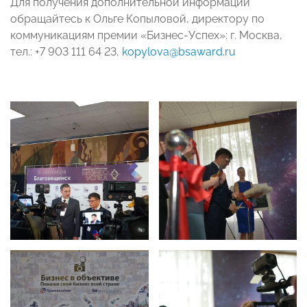
Для получения дополнительной информации
обращайтесь к Ольге Копыловой, директору по
коммуникациям премии «Бизнес-Успех»: г. Москва,
тел.: +7 903 111 64 23,
kopylova@bsaward.ru