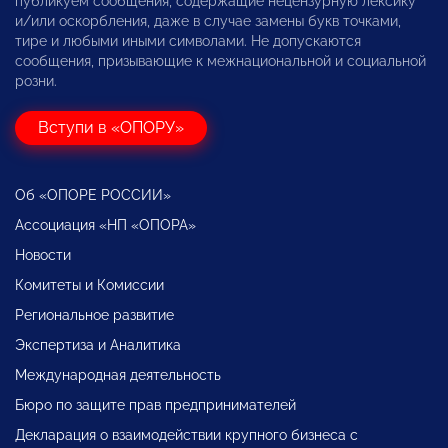
публикуем сообщения, содержащие нецензурную лексику
и/или оскорбления, даже в случае замены букв точками,
тире и любыми иными символами. Не допускаются
сообщения, призывающие к межнациональной и социальной
розни.
Вступи в «ОПОРУ»
Об «ОПОРЕ РОССИИ»
Ассоциация «НП «ОПОРА»
Новости
Комитеты и Комиссии
Региональное развитие
Экспертиза и Аналитика
Международная деятельность
Бюро по защите прав предпринимателей
Декларация о взаимодействии крупного бизнеса с