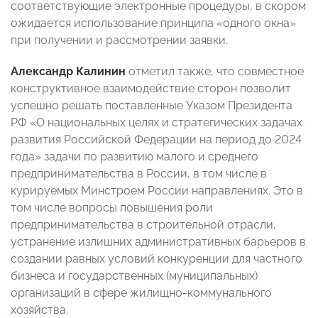
соответствующие электронные процедуры, в скором
ожидается использование принципа «одного окна»
при получении и рассмотрении заявки.
Александр Калинин
отметил также, что совместное
конструктивное взаимодействие сторон позволит
успешно решать поставленные Указом Президента
РФ «О национальных целях и стратегических задачах
развития Российской Федерации на период до 2024
года» задачи по развитию малого и среднего
предпринимательства в России, в том числе в
курируемых Минстроем России направлениях. Это в
том числе вопросы повышения роли
предпринимательства в строительной отрасли,
устранение излишних административных барьеров в
создании равных условий конкуренции для частного
бизнеса и государственных (муниципальных)
организаций в сфере жилищно-коммунального
хозяйства.