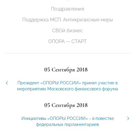
Поздравления
Поддержка МСП. Антикризисные меры
СВОй бизнес
ОПОРА — СТАРТ
05 Сентября 2018
Президент «ОПОРЫ РОССИИ» принял участие в
мероприятиях Московского финансового форума
05 Сентября 2018
Инициативы «ОПОРЫ РОССИИ» - в повестке
федеральных парламентариев