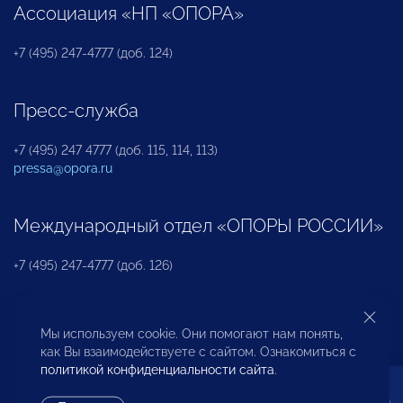
Ассоциация «НП «ОПОРА»
+7 (495) 247-4777 (доб. 124)
Пресс-служба
+7 (495) 247 4777 (доб. 115, 114, 113)
pressa@opora.ru
Международный отдел «ОПОРЫ РОССИИ»
+7 (495) 247-4777 (доб. 126)
Бюро по защите прав предпринимателей и
Мы используем cookie. Они помогают нам понять,
инвесторов
как Вы взаимодействуете с сайтом. Ознакомиться с
политикой конфиденциальности сайта
.
+7 (495) 247-4777 (доб. 122)