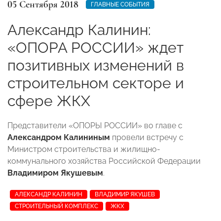
05 Сентября 2018
ГЛАВНЫЕ СОБЫТИЯ
Александр Калинин:
«ОПОРА РОССИИ» ждет
позитивных изменений в
строительном секторе и
сфере ЖКХ
Представители «ОПОРЫ РОССИИ» во главе с
Александром Калининым
провели встречу с
Министром строительства и жилищно-
коммунального хозяйства Российской Федерации
Владимиром Якушевым
.
АЛЕКСАНДР КАЛИНИН
ВЛАДИМИР ЯКУШЕВ
СТРОИТЕЛЬНЫЙ КОМПЛЕКС
ЖКХ