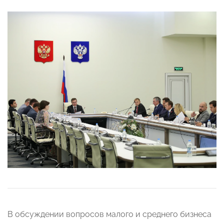
В обсуждении вопросов малого и среднего бизнеса