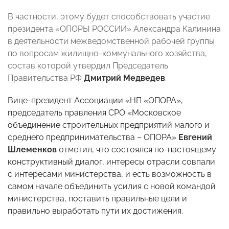
В частности, этому будет способствовать участие
президента «ОПОРЫ РОССИИ» Александра Калинина
в деятельности межведомственной рабочей группы
по вопросам жилищно-коммунального хозяйства,
состав которой утвердил Председатель
Правительства РФ
Дмитрий Медведев
.
Вице-президент Ассоциации «НП «ОПОРА»,
председатель правления СРО «Московское
объединение строительных предприятий малого и
среднего предпринимательства – ОПОРА»
Евгений
Шлеменков
отметил, что состоялся по-настоящему
конструктивный диалог, интересы отрасли совпали
с интересами министерства, и есть возможность в
самом начале объединить усилия с новой командой
министерства, поставить правильные цели и
правильно выработать пути их достижения.