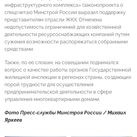
инфраструктурного комплекса» (законопроекта о
спецсчетах) Минстрой России выразил поддержку
представителям отрасли ЖКХ. Отмечена
недопустимость ограничений для хозяйственной
деятельности ресурсоснабжающих компаний путем
сужения возможности распоряжаться собранными
средствами.
Также, по ее словам, на совещании поднимался
вопрос о качестве работы органов Государственной
жилищной инспекции в регионах страны, создающих
порой трудности для осуществления
предпринимательской деятельности в сфере
управления многоквартирными домами.
Фото Пресс-службы Минстроя России /
Михаил
Яркеев