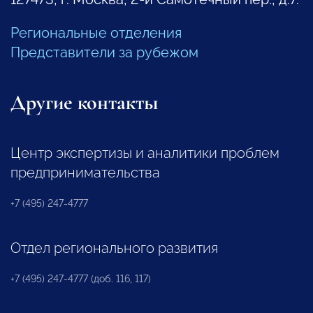
Региональные отделения
Представители за рубежом
Другие контакты
Центр экспертизы и аналитики проблем
предпринимательства
+7 (495) 247-4777
Отдел регионального развития
+7 (495) 247-4777 (доб. 116, 117)