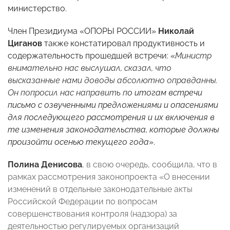
министерство.
Член Президиума «ОПОРЫ РОССИИ»
Николай
Циганов
также констатировал продуктивность и
содержательность прошедшей встречи: «
Министр
внимательно нас выслушал, сказал, что
высказанные нами доводы абсолютно оправданны.
Он попросил нас направить п
о итогам встречи
письмо с озвученными предложениями и опасениями
для последующего рассмотрения и их включения в
те изменения законодательства, которые должны
произойти осенью текущего года
».
Полина Денисова
, в свою очередь, сообщила, что в
рамках рассмотрения законопроекта «О внесении
изменений в отдельные законодательные акты
Российской Федерации по вопросам
совершенствования контроля (надзора) за
деятельностью регулируемых организаций