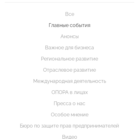
Все
Главные события
Анонсы
Важное для бизнеса
Региональное развитие
Отраслевое развитие
Международная деятельность
ОПОРА в лицах
Пресса о нас
Особое мнение
Бюро по защите прав предпринимателей
Видео