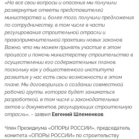
«
На все свои вопросы и опасения мы получили
развернутые ответы представителей
министерства и, более того, получили предложения
по сотрудничеству, в том числе в части
регулирования строительной отрасли и
правоприменительной практики новых законов.
Важно, что мы можем принять участие в этом
процессе и помочь министерству строительства в
осуществлении его содержательных планов,
поскольку как у общественного института
развития у нас есть свои возможности в этом
плане. Мы договорились о создании совместной
рабочей группы, которая будет заниматься
разработкой, в том числе и законодательных
актов и документов, регулирующих строительную
отрасль
», - заявил
Евгений Шлеменков
.
Член Президиума «ОПОРЫ РОССИИ», председатель
комитета «ОПОРЫ РОССИИ» по строительству