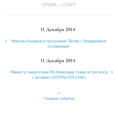
ОПОРА — СТАРТ
11 Декабря 2014
Максим Каширин в программе "Вечер с Владимиром
Соловьевым"
11 Декабря 2014
Министр энергетики РФ Александр Новак встретился
с активом «ОПОРЫ РОССИИ»
Главные события