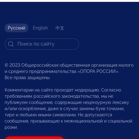
Русский
English
中文
© 2023 Общероссийская общественная организация малого
и среднего предпринимательства «ОПОРА РОССИИ».
Все права защищены.
Комментарии на сайте проходят модерацию. Согласно
требованиям российского законодательства, мы не
публикуем сообщения, содержащие нецензурную лексику
и/или оскорбления, даже в случае замены букв точками,
тире и любыми иными символами. Не допускаются
сообщения, призывающие к межнациональной и социальной
розни.