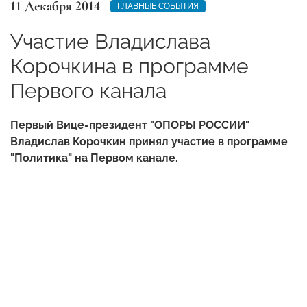
11 Декабря 2014
ГЛАВНЫЕ СОБЫТИЯ
Участие Владислава
Корочкина в программе
Первого канала
Первый Вице-президент "ОПОРЫ РОССИИ"
Владислав Корочкин принял участие в программе
"Политика" на Первом канале.