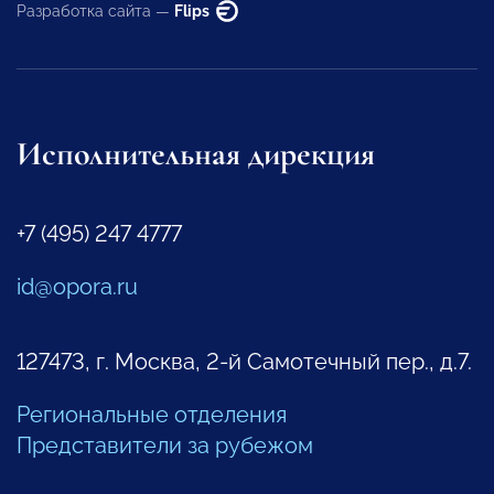
Разработка сайта —
Flips
Исполнительная дирекция
+7 (495) 247 4777
id@opora.ru
127473, г. Москва, 2-й Самотечный пер., д.7.
Региональные отделения
Представители за рубежом