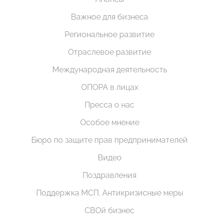
Важное для бизнеса
Региональное развитие
Отраслевое развитие
Международная деятельность
ОПОРА в лицах
Пресса о нас
Особое мнение
Бюро по защите прав предпринимателей
Видео
Поздравления
Поддержка МСП. Антикризисные меры
СВОй бизнес