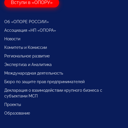
Вступи в «ОПОРУ»
Об «ОПОРЕ РОССИИ»
Ассоциация «НП «ОПОРА»
Новости
Комитеты и Комиссии
Региональное развитие
Экспертиза и Аналитика
Международная деятельность
Бюро по защите прав предпринимателей
Декларация о взаимодействии крупного бизнеса с
субъектами МСП
Проекты
Образование