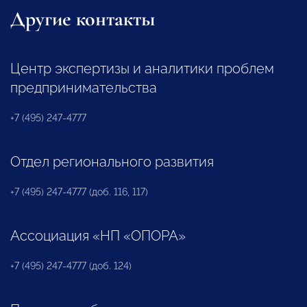
Другие контакты
Центр экспертизы и аналитики проблем
предпринимательства
+7 (495) 247-4777
Отдел регионального развития
+7 (495) 247-4777 (доб. 116, 117)
Ассоциация «НП «ОПОРА»
+7 (495) 247-4777 (доб. 124)