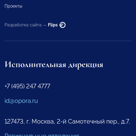
Проекты
Разработка сайта —
Flips
Исполнительная дирекция
+7 (495) 247 4777
id@opora.ru
127473, г. Москва, 2-й Самотечный пер., д.7.
Региональные отделения