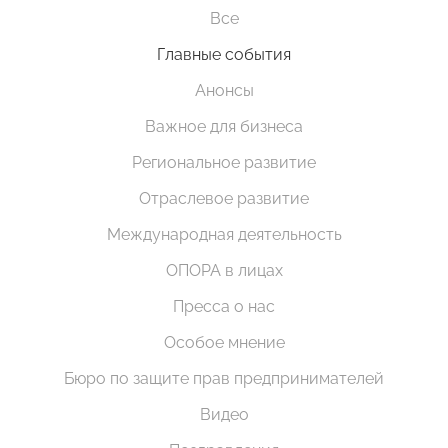
Все
Главные события
Анонсы
Важное для бизнеса
Региональное развитие
Отраслевое развитие
Международная деятельность
ОПОРА в лицах
Пресса о нас
Особое мнение
Бюро по защите прав предпринимателей
Видео