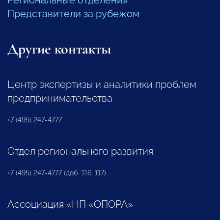
Представители за рубежом
Другие контакты
Центр экспертизы и аналитики проблем
предпринимательства
+7 (495) 247-4777
Отдел регионального развития
+7 (495) 247-4777 (доб. 116, 117)
Ассоциация «НП «ОПОРА»