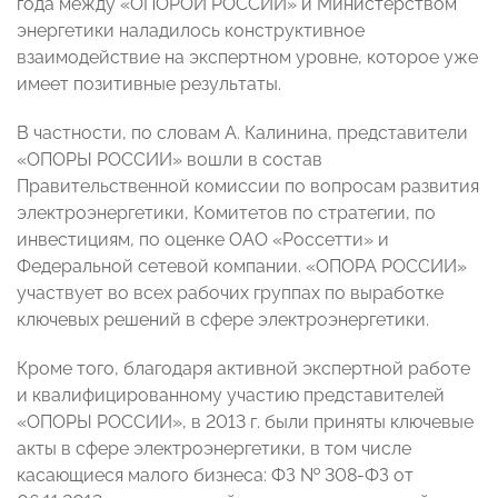
года между «ОПОРОЙ РОССИИ» и Министерством
энергетики наладилось конструктивное
взаимодействие на экспертном уровне, которое уже
имеет позитивные результаты.
В частности, по словам А. Калинина, представители
«ОПОРЫ РОССИИ» вошли в состав
Правительственной комиссии по вопросам развития
электроэнергетики, Комитетов по стратегии, по
инвестициям, по оценке ОАО «Россетти» и
Федеральной сетевой компании. «ОПОРА РОССИИ»
участвует во всех рабочих группах по выработке
ключевых решений в сфере электроэнергетики.
Кроме того, благодаря активной экспертной работе
и квалифицированному участию представителей
«ОПОРЫ РОССИИ», в 2013 г. были приняты ключевые
акты в сфере электроэнергетики, в том числе
касающиеся малого бизнеса: ФЗ № 308-ФЗ от