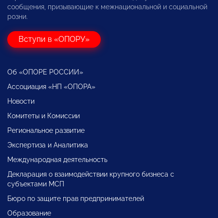
сообщения, призывающие к межнациональной и социальной
розни.
Вступи в «ОПОРУ»
Об «ОПОРЕ РОССИИ»
Ассоциация «НП «ОПОРА»
Новости
Комитеты и Комиссии
Региональное развитие
Экспертиза и Аналитика
Международная деятельность
Декларация о взаимодействии крупного бизнеса с
субъектами МСП
Бюро по защите прав предпринимателей
Образование