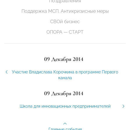
Поздравления
Поддержка МСП. Антикризисные меры
СВОй бизнес
ОПОРА — СТАРТ
09 Декабря 2014
Участие Владислава Корочкина в программе Первого
канала
09 Декабря 2014
Школа для инновационных предпринимателей
Главные события