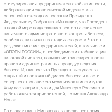
стимулирования предпринимательской активности,
либерализации экономической модели стала
основной в ежегодном послании Президента
Федеральному Собранию: «Мы видим, что Президент
в полной мере поддерживает вектор на снижение
навязчивого административного контроля бизнеса,
особенно, на начальных стадиях его роста. Что он
разделяет мнение предпринимателей, в том числе и
«ОПОРЫ РОССИИ», о необходимости стабилизации
налоговой системы, повышении транспарентности
правил и административных процедур ведения
бизнеса. И, главное, что Президент выступает за
открытый и постоянный диалог бизнеса и власти,
совершенствование его механизмов и институтов.
Хочу вас заверить, что и для Минэнерго России эта
работа является приоритетной, - отметил Александр
Новак.
По словам главы Минэнерго, за последнее время