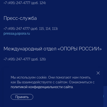
+7 (495) 247-4777 (доб. 124)
Пресс-служба
+7 (495) 247 4777 (доб. 115, 114, 113)
pressa@opora.ru
Международный отдел «ОПОРЫ РОССИИ»
+7 (495) 247-4777 (доб. 126)
Бюро по защите прав предпринимателей и
Мы используем cookie. Они помогают нам понять,
инвесторов
как Вы взаимодействуете с сайтом. Ознакомиться с
политикой конфиденциальности сайта
.
+7 (495) 247-4777 (доб. 122)
Принять