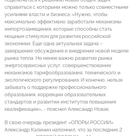
справиться с которыми можно только совместными
усилиями власти и бизнеса: «Нужно, чтобы
максимально эффективно заработали механизмы
импортозамещения, которые способны стать
мощным стимулом для развития российской
экономики. Еще одна актуальная задача –
завершение обсуждения и внедрение новой модели
рынка тепла. Не менее важно развитие рынка
энергосервисных услуг, совершенствование
механизмов тарифообразования, технического и
экологического регулирования. И конечно, нельзя
забывать о поддержке профессионального
образования, коррекции образовательных
стандартов и развитии институтов повышения
квалификации», - пояснил Александр Новак.
В свою очередь президент «ОПОРЫ РОССИИ»
Александр Калинин напомнил, что за последние 2