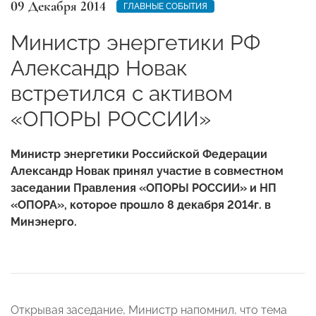
09 Декабря 2014
ГЛАВНЫЕ СОБЫТИЯ
Министр энергетики РФ
Александр Новак
встретился с активом
«ОПОРЫ РОССИИ»
Министр энергетики Российской Федерации
Александр Новак принял участие в совместном
заседании Правления «ОПОРЫ РОССИИ» и НП
«ОПОРА», которое прошло 8 декабря 2014г. в
Минэнерго.
Открывая заседание, Министр напомнил, что тема