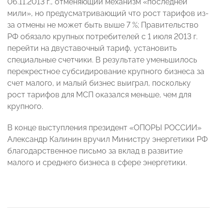
06.11.2013 г., отменяющий механизм «последней
мили», но предусматривающий что рост тарифов из-
за отмены не может быть выше 7 %; Правительство
РФ обязало крупных потребителей с 1 июля 2013 г.
перейти на двуставочный тариф, установить
специальные счетчики. В результате уменьшилось
перекрестное субсидирование крупного бизнеса за
счет малого, и малый бизнес выиграл, поскольку
рост тарифов для МСП оказался меньше, чем для
крупного.
В конце выступления президент «ОПОРЫ РОССИИ»
Александр Калинин вручил Министру энергетики РФ
благодарственное письмо за вклад в развитие
малого и среднего бизнеса в сфере энергетики.