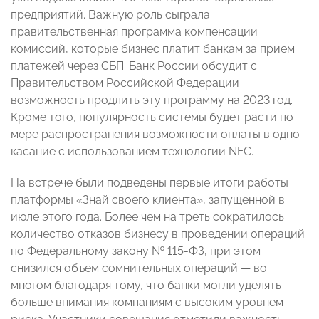
предприятий. Важную роль сыграла
правительственная программа компенсации
комиссий, которые бизнес платит банкам за прием
платежей через СБП. Банк России обсудит с
Правительством Российской Федерации
возможность продлить эту программу на 2023 год.
Кроме того, популярность системы будет расти по
мере распространения возможности оплаты в одно
касание с использованием технологии NFC.
На встрече были подведены первые итоги работы
платформы «Знай своего клиента», запущенной в
июле этого года. Более чем на треть сократилось
количество отказов бизнесу в проведении операций
по Федеральному закону № 115-ФЗ, при этом
снизился объем сомнительных операций — во
многом благодаря тому, что банки могли уделять
больше внимания компаниям с высоким уровнем