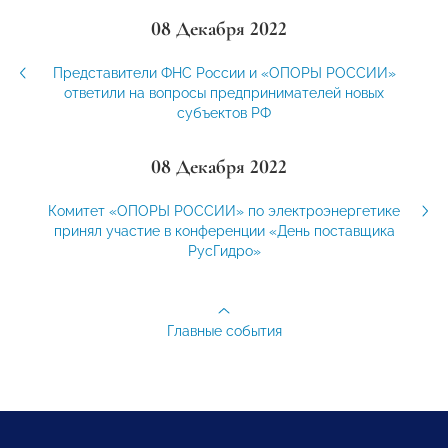
08 Декабря 2022
Представители ФНС России и «ОПОРЫ РОССИИ»
ответили на вопросы предпринимателей новых
субъектов РФ
08 Декабря 2022
Комитет «ОПОРЫ РОССИИ» по электроэнергетике
принял участие в конференции «День поставщика
РусГидро»
Главные события