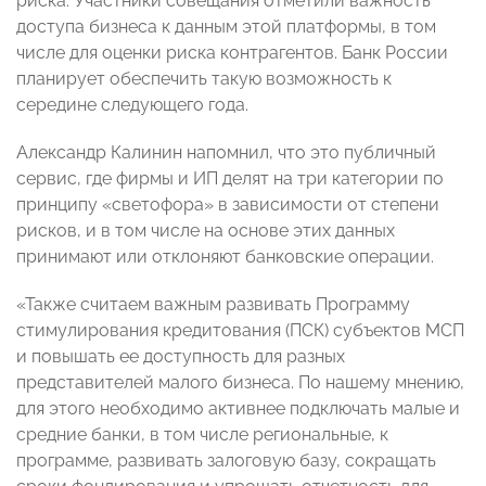
риска. Участники совещания отметили важность
доступа бизнеса к данным этой платформы, в том
числе для оценки риска контрагентов. Банк России
планирует обеспечить такую возможность к
середине следующего года.
Александр Калинин напомнил, что это публичный
сервис, где фирмы и ИП делят на три категории по
принципу «светофора» в зависимости от степени
рисков, и в том числе на основе этих данных
принимают или отклоняют банковские операции.
«Также считаем важным развивать Программу
стимулирования кредитования (ПСК) субъектов МСП
и повышать ее доступность для разных
представителей малого бизнеса. По нашему мнению,
для этого необходимо активнее подключать малые и
средние банки, в том числе региональные, к
программе, развивать залоговую базу, сокращать