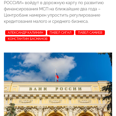
РОССИИ» войдут в дорожную карту по развитию
финансирования МСП на ближайшие два года –
Центробанк намерен упростить регулирование
кредитования малого и среднего бизнеса.
АЛЕКСАНДР КАЛИНИН
ПАВЕЛ СИГАЛ
ПАВЕЛ САМИЕВ
КОНСТАНТИН БАСМАНОВ