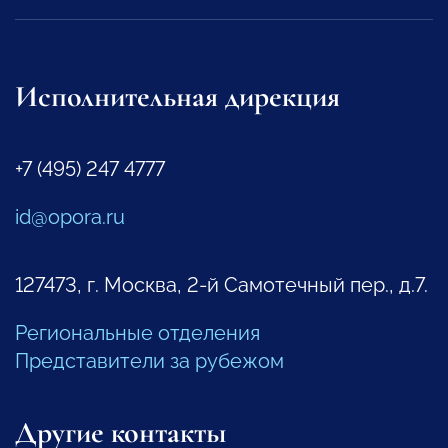
Исполнительная дирекция
+7 (495) 247 4777
id@opora.ru
127473, г. Москва, 2-й Самотечный пер., д.7.
Региональные отделения
Представители за рубежом
Другие контакты