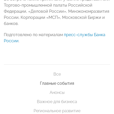
Торгово-промышленной палаты Российской
Федерации, «Деловой России», Минэкономразвития
России, Корпорации «МСП», Московской Биржи и
банков.
Подготовлено по материалам
пресс-службы Банка
России
.
Все
Главные события
Анонсы
Важное для бизнеса
Региональное развитие