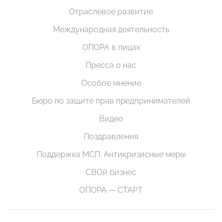
Отраслевое развитие
Международная деятельность
ОПОРА в лицах
Пресса о нас
Особое мнение
Бюро по защите прав предпринимателей
Видео
Поздравления
Поддержка МСП. Антикризисные меры
СВОй бизнес
ОПОРА — СТАРТ