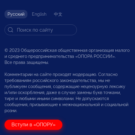
Русский
English
中文
© 2023 Общероссийская общественная организация малого
и среднего предпринимательства «ОПОРА РОССИИ».
Все права защищены.
Комментарии на сайте проходят модерацию. Согласно
требованиям российского законодательства, мы не
публикуем сообщения, содержащие нецензурную лексику
и/или оскорбления, даже в случае замены букв точками,
тире и любыми иными символами. Не допускаются
сообщения, призывающие к межнациональной и социальной
розни.
Вступи в «ОПОРУ»