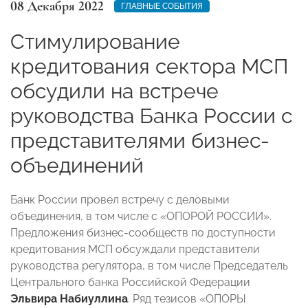
08 Декабря 2022
ГЛАВНЫЕ СОБЫТИЯ
Стимулирование
кредитования сектора МСП
обсудили на встрече
руководства Банка России с
представителями бизнес-
объединений
Банк России провел встречу с деловыми
объединения, в том числе с «ОПОРОЙ РОССИИ».
Предложения бизнес-сообществ по доступности
кредитования МСП обсуждали представители
руководства регулятора, в том числе Председатель
Центрального банка Российской Федерации
Эльвира Набиуллина
. Ряд тезисов «ОПОРЫ