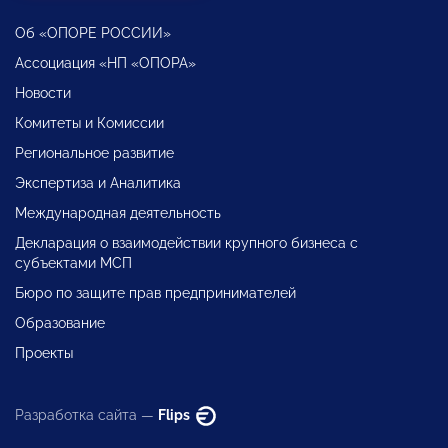
Об «ОПОРЕ РОССИИ»
Ассоциация «НП «ОПОРА»
Новости
Комитеты и Комиссии
Региональное развитие
Экспертиза и Аналитика
Международная деятельность
Декларация о взаимодействии крупного бизнеса с
субъектами МСП
Бюро по защите прав предпринимателей
Образование
Проекты
Разработка сайта —
Flips