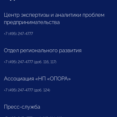
Центр экспертизы и аналитики проблем
предпринимательства
+7 (495) 247-4777
Отдел регионального развития
+7 (495) 247-4777 (доб. 116, 117)
Ассоциация «НП «ОПОРА»
+7 (495) 247-4777 (доб. 124)
Пресс-служба