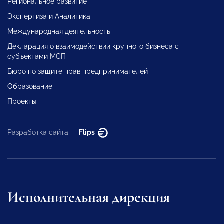
Региональное развитие
Экспертиза и Аналитика
Международная деятельность
Декларация о взаимодействии крупного бизнеса с
субъектами МСП
Бюро по защите прав предпринимателей
Образование
Проекты
Разработка сайта —
Flips
Исполнительная дирекция