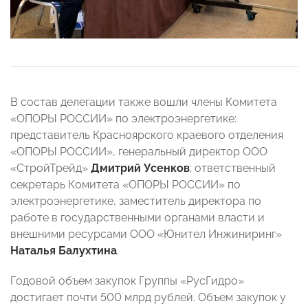
В состав делегации также вошли члены Комитета
«ОПОРЫ РОССИИ» по электроэнергетике:
представитель Красноярского краевого отделения
«ОПОРЫ РОССИИ», генеральный директор ООО
«СтройТрейд»
Дмитрий Усенков
; ответственный
секретарь Комитета «ОПОРЫ РОССИИ» по
электроэнергетике, заместитель директора по
работе в государственными органами власти и
внешними ресурсами ООО «Юнител Инжиниринг»
Наталья Балухтина
.
Годовой объем закупок Группы «РусГидро»
достигает почти 500 млрд рублей. Объем закупок у