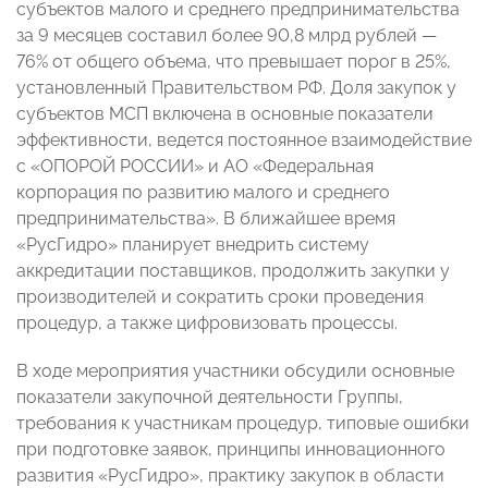
субъектов малого и среднего предпринимательства
за 9 месяцев составил более 90,8 млрд рублей
—
76% от общего объема, что превышает порог в 25%,
установленный Правительством РФ. Доля закупок у
субъектов МСП включена в основные показатели
эффективности, ведется постоянное взаимодействие
с «ОПОРОЙ РОССИИ» и АО «Федеральная
корпорация по развитию малого и среднего
предпринимательства». В ближайшее время
«РусГидро» планирует внедрить систему
аккредитации поставщиков, продолжить закупки у
производителей и сократить сроки проведения
процедур, а также цифровизовать процессы.
В ходе мероприятия участники обсудили основные
показатели закупочной деятельности Группы,
требования к участникам процедур, типовые ошибки
при подготовке заявок, принципы инновационного
развития «РусГидро», практику закупок в области