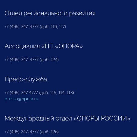
Отдел регионального развития
+7 (495) 247-4777 (доб. 116, 117)
Ассоциация «НП «ОПОРА»
+7 (495) 247-4777 (доб. 124)
Пресс-служба
+7 (495) 247 4777 (доб. 115, 114, 113)
pressa@opora.ru
Международный отдел «ОПОРЫ РОССИИ»
+7 (495) 247-4777 (доб. 126)