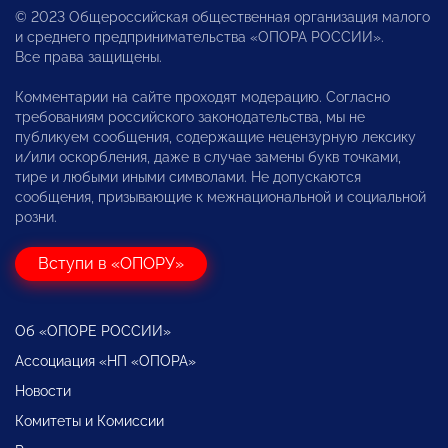
© 2023 Общероссийская общественная организация малого
и среднего предпринимательства «ОПОРА РОССИИ».
Все права защищены.
Комментарии на сайте проходят модерацию. Согласно
требованиям российского законодательства, мы не
публикуем сообщения, содержащие нецензурную лексику
и/или оскорбления, даже в случае замены букв точками,
тире и любыми иными символами. Не допускаются
сообщения, призывающие к межнациональной и социальной
розни.
Вступи в «ОПОРУ»
Об «ОПОРЕ РОССИИ»
Ассоциация «НП «ОПОРА»
Новости
Комитеты и Комиссии