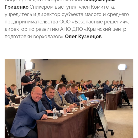
Гриценко
.Спикером выступил член Комитета,
учредитель и директор субъекта малого и среднего
предпринимательства ООО «Безопасные решения»,
директор по развитию АНО ДПО «Крымский центр
подготовки верхолазов»
Олег Кузнецов
.