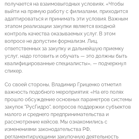
получается на взаимовыгодных условиях. «Чтобы
выйти на прямую работу с филиалами, приходится
адаптироваться и принимать эти условия. Важным
этапом реализации закупки является входной
контроль качества оказываемых услуг. В этом
вопросе не допустим формализм. Лиц,
ответственных за закупку и дальнейшую приемку
услуг, надо готовить и обучать — это должны быть
квалифицированные специалисты», — подчеркнул
спикер.
Со своей стороны, Владимир Гриценко отметил
важность подобного мероприятия: «На его полях
прошло обсуждение основных параметров системы
закупок "РусГидро", вопросов поддержки субъектов
малого и среднего предпринимательства и
рассмотрение кейсов. Мы ознакомились с
изменениями законодательства РФ,
регламентирующими закупочную деятельность