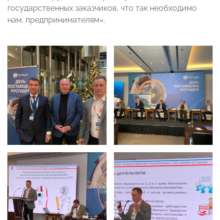
государственных заказчиков, что так необходимо
нам, предпринимателям».