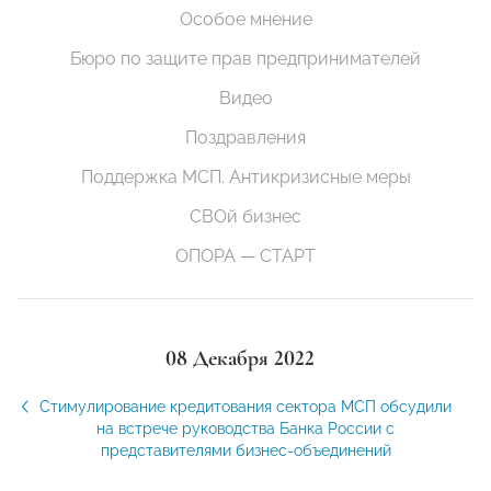
Особое мнение
Бюро по защите прав предпринимателей
Видео
Поздравления
Поддержка МСП. Антикризисные меры
СВОй бизнес
ОПОРА — СТАРТ
08 Декабря 2022
Стимулирование кредитования сектора МСП обсудили
на встрече руководства Банка России с
представителями бизнес-объединений