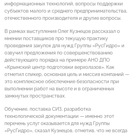
информационных технологий, вопросы поддержки
субъектов малого и среднего предпринимательства,
отечественного производителя и другие вопросы.
В рамках выступления Олег Кузнецов рассказал о
мнении поставщиков про текущую практику
проведения закупок для нужд Группы «РусГидро» и
озвучил предложения по совершенствованию
действующего порядка на примере АНО ДПО
«Крымский центр подготовки верхолазов». Как
отметил спикер, основная цель и миссия компаний —
это комплексное обеспечение безопасности при
выполнении работ на высоте и в ограниченных
замкнутых пространствах.
Обучение, поставка СИЗ, разработка
технологической документации — именно этот
перечень услуг оказывается для нужд Группы
«РусГидро», сказал Кузнецов, отметив, что не всегда