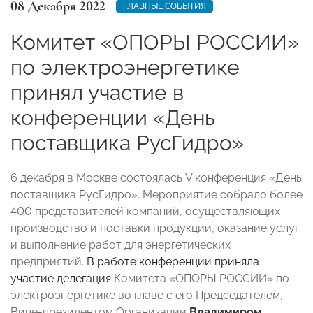
08 Декабря 2022
ГЛАВНЫЕ СОБЫТИЯ
Комитет «ОПОРЫ РОССИИ»
по электроэнергетике
принял участие в
конференции «День
поставщика РусГидро»
6 декабря в Москве состоялась V конференция «День
поставщика РусГидро». Мероприятие собрало более
400 представителей компаний, осуществляющих
производство и поставки продукции, оказание услуг
и выполнение работ для энергетических
предприятий.
В работе конференции приняла
участие делегация
Комитета «ОПОРЫ РОССИИ» по
электроэнергетике во главе с его Председателем,
Вице-президентом Организации
Владимиром