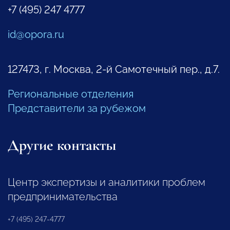
+7 (495) 247 4777
id@opora.ru
127473, г. Москва, 2-й Самотечный пер., д.7.
Региональные отделения
Представители за рубежом
Другие контакты
Центр экспертизы и аналитики проблем
предпринимательства
+7 (495) 247-4777