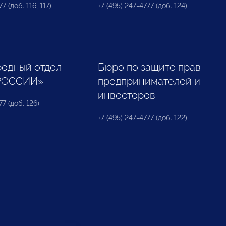
7 (доб. 116, 117)
+7 (495) 247-4777 (доб. 124)
одный отдел
Бюро по защите прав
РОССИИ»
предпринимателей и
инвесторов
77 (доб. 126)
+7 (495) 247-4777 (доб. 122)