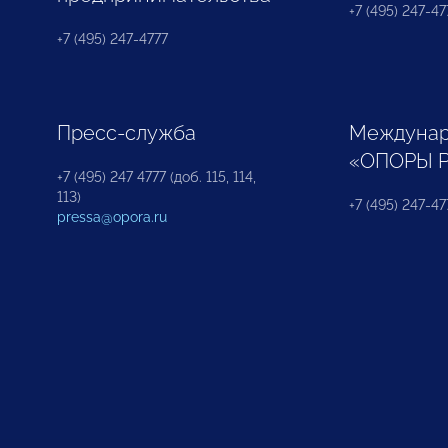
+7 (495) 247-477
+7 (495) 247-4777
Пресс-служба
Междунар
«ОПОРЫ 
+7 (495) 247 4777 (доб. 115, 114,
113)
+7 (495) 247-47
pressa@opora.ru