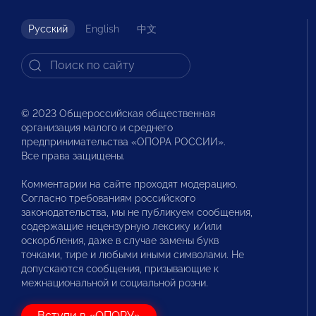
Русский
English
中文
© 2023 Общероссийская общественная
организация малого и среднего
предпринимательства «ОПОРА РОССИИ».
Все права защищены.
Комментарии на сайте проходят модерацию.
Согласно требованиям российского
законодательства, мы не публикуем сообщения,
содержащие нецензурную лексику и/или
оскорбления, даже в случае замены букв
точками, тире и любыми иными символами. Не
допускаются сообщения, призывающие к
межнациональной и социальной розни.
Вступи в «ОПОРУ»