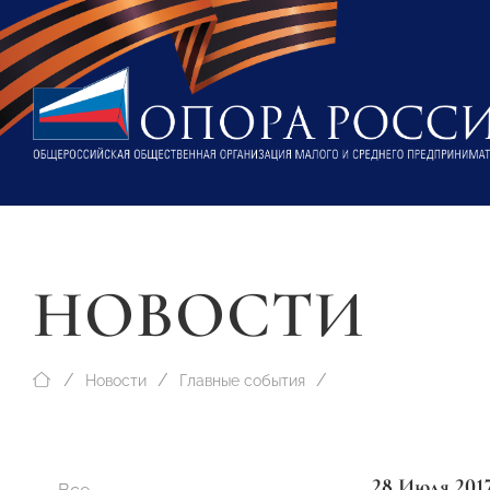
НОВОСТИ
Новости
Главные события
28 Июля 201