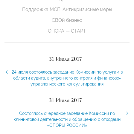
Поддержка МСП. Антикризисные меры
СВОй бизнес
ОПОРА — СТАРТ
31 Июля 2017
24 июля состоялось заседание Комиссии по услугам в
области аудита, внутреннего контроля и финансово-
управленческого консультирования
31 Июля 2017
Состоялось очередное заседание Комиссии по
клининговой деятельности и обращению с отходами
«ОПОРЫ РОССИИ»