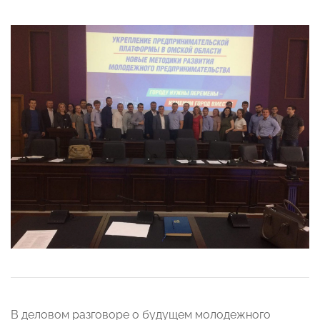
В деловом разговоре о будущем молодежного