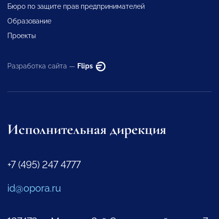
Бюро по защите прав предпринимателей
Образование
Проекты
Разработка сайта —
Flips
Исполнительная дирекция
+7 (495) 247 4777
id@opora.ru