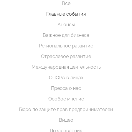
Все
Главные события
Анонсы
Важное для бизнеса
Региональное развитие
Отраслевое развитие
Международная деятельность
ОПОРА в лицах
Пресса о нас
Особое мнение
Бюро по защите прав предпринимателей
Видео
Поздравления