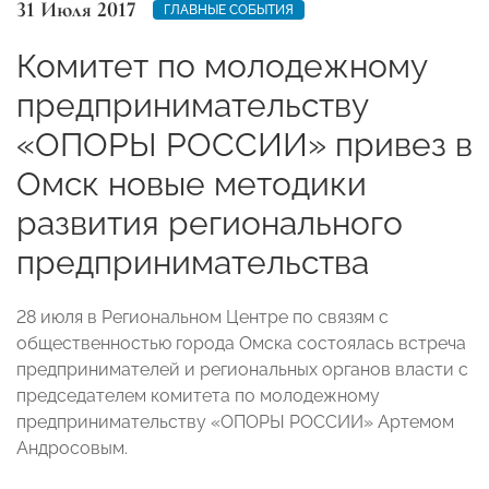
31 Июля 2017
ГЛАВНЫЕ СОБЫТИЯ
Комитет по молодежному
предпринимательству
«ОПОРЫ РОССИИ» привез в
Омск новые методики
развития регионального
предпринимательства
28 июля в Региональном Центре по связям с
общественностью города Омска состоялась встреча
предпринимателей и региональных органов власти с
председателем комитета по молодежному
предпринимательству «ОПОРЫ РОССИИ» Артемом
Андросовым.