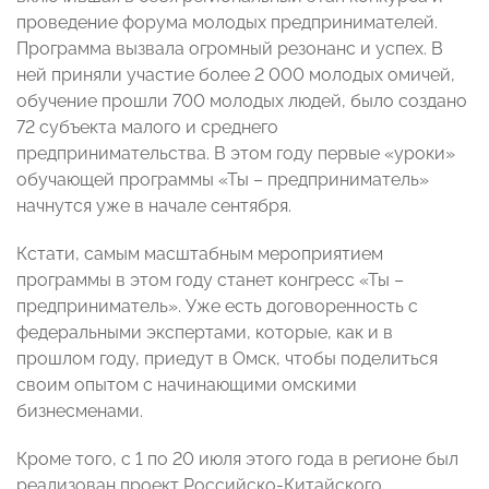
проведение форума молодых предпринимателей.
Программа вызвала огромный резонанс и успех. В
ней приняли участие более 2 000 молодых омичей,
обучение прошли 700 молодых людей, было создано
72 субъекта малого и среднего
предпринимательства. В этом году первые «уроки»
обучающей программы «Ты – предприниматель»
начнутся уже в начале сентября.
Кстати, самым масштабным мероприятием
программы в этом году станет конгресс «Ты –
предприниматель». Уже есть договоренность с
федеральными экспертами, которые, как и в
прошлом году, приедут в Омск, чтобы поделиться
своим опытом с начинающими омскими
бизнесменами.
Кроме того, с 1 по 20 июля этого года в регионе был
реализован проект Российско-Китайского