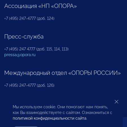
Ассоциация «НП «ОПОРА»
+7 (495) 247-4777 (доб. 124)
Пресс-служба
+7 (495) 247 4777 (доб. 115, 114, 113)
pressa@opora.ru
Международный отдел «ОПОРЫ РОССИИ»
+7 (495) 247-4777 (доб. 126)
Бюро по защите прав предпринимателей и
Мы используем cookie. Они помогают нам понять,
инвесторов
как Вы взаимодействуете с сайтом. Ознакомиться с
политикой конфиденциальности сайта
.
+7 (495) 247-4777 (доб. 122)