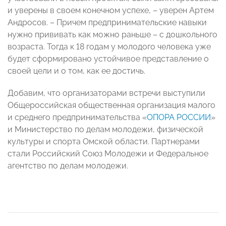
и уверены в своем конечном успехе, – уверен Артем
Андросов. – Причем предпринимательские навыки
нужно прививать как можно раньше – с дошкольного
возраста. Тогда к 18 годам у молодого человека уже
будет сформировано устойчивое представление о
своей цели и о том, как ее достичь.
Добавим, что организаторами встречи выступили
Общероссийская общественная организация малого
и среднего предпринимательства «
ОПОРА РОССИИ
»
и Министерство по делам молодежи, физической
культуры и спорта Омской области. Партнерами
стали Российский Союз Молодежи и Федеральное
агентство по делам молодежи.