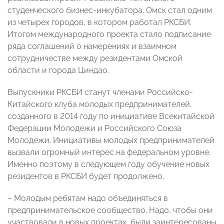
студенческого бизнес-инкубатора. Омск стал одним
из четырех городов, в котором работал РКСБИ.
Итогом международного проекта стало подписание
ряда соглашений о намерениях и взаимном
сотрудничестве между резидентами Омской
области и города Циндао.
Выпускники РКСБИ станут членами Российско-
Китайского клуба молодых предпринимателей,
созданного в 2014 году по инициативе Всекитайской
Федерации Молодежи и Российского Союза
Молодежи. Инициативы молодых предпринимателей
вызвали огромный интерес на федеральном уровне.
Именно поэтому в следующем году обучение новых
резидентов в РКСБИ будет продолжено.
– Молодым ребятам надо объединяться в
предпринимательское сообщество. Надо, чтобы они
участвовали в новых проектах, были заинтересованы