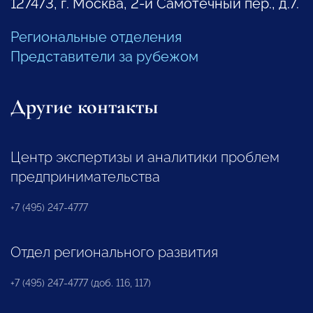
127473, г. Москва, 2-й Самотечный пер., д.7.
Региональные отделения
Представители за рубежом
Другие контакты
Центр экспертизы и аналитики проблем
предпринимательства
+7 (495) 247-4777
Отдел регионального развития
+7 (495) 247-4777 (доб. 116, 117)