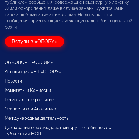
публикуем сообщения, содержащие нецензурную лексику
и/или оскорбления, даже в случае замены букв точками,
тире и любыми иными символами. Не допускаются
сообщения, призывающие к межнациональной и социальной
розни.
Вступи в «ОПОРУ»
Об «ОПОРЕ РОССИИ»
Ассоциация «НП «ОПОРА»
Новости
Комитеты и Комиссии
Региональное развитие
Экспертиза и Аналитика
Международная деятельность
Декларация о взаимодействии крупного бизнеса с
субъектами МСП