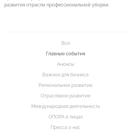
развития отрасли профессиональной уборки.
Все
Главные события
Анонсы
Важное для бизнеса
Региональное развитие
Отраслевое развитие
Международная деятельность
ОПОРА в лицах
Пресса о нас