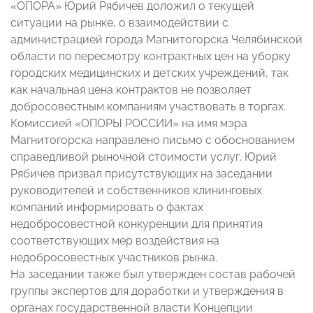
«ОПОРА» Юрий Рябичев доложил о текущей
ситуации на рынке, о взаимодействии с
администрацией города Магнитогорска Челябинской
области по пересмотру контрактных цен на уборку
городских медицинских и детских учреждений, так
как начальная цена контрактов не позволяет
добросовестным компаниям участвовать в торгах.
Комиссией «ОПОРЫ РОССИИ» на имя мэра
Магнитогорска направлено письмо с обоснованием
справедливой рыночной стоимости услуг. Юрий
Рябичев призвал присутствующих на заседании
руководителей и собственников клининговых
компаний информировать о фактах
недобросовестной конкуренции для принятия
соответствующих мер воздействия на
недобросовестных участников рынка.
На заседании также был утвержден состав рабочей
группы экспертов для доработки и утверждения в
органах государственной власти Концепции