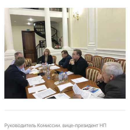
Руководитель Комиссии, вице-президент НП