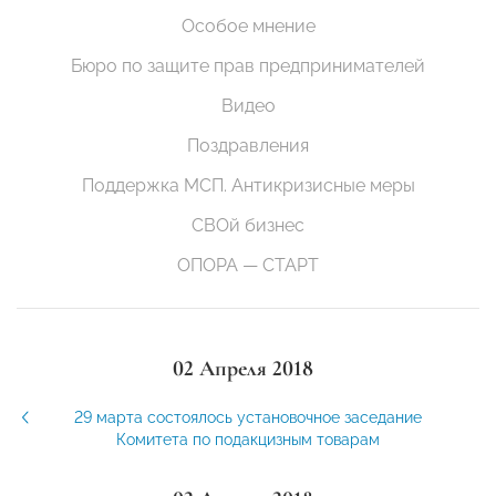
Особое мнение
Бюро по защите прав предпринимателей
Видео
Поздравления
Поддержка МСП. Антикризисные меры
СВОй бизнес
ОПОРА — СТАРТ
02 Апреля 2018
29 марта состоялось установочное заседание
Комитета по подакцизным товарам