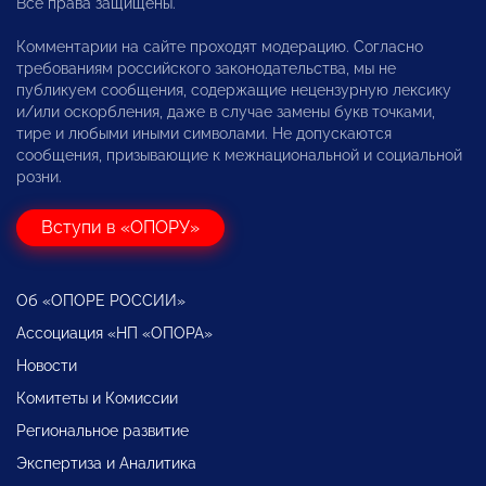
Все права защищены.
Комментарии на сайте проходят модерацию. Согласно
требованиям российского законодательства, мы не
публикуем сообщения, содержащие нецензурную лексику
и/или оскорбления, даже в случае замены букв точками,
тире и любыми иными символами. Не допускаются
сообщения, призывающие к межнациональной и социальной
розни.
Вступи в «ОПОРУ»
Об «ОПОРЕ РОССИИ»
Ассоциация «НП «ОПОРА»
Новости
Комитеты и Комиссии
Региональное развитие
Экспертиза и Аналитика