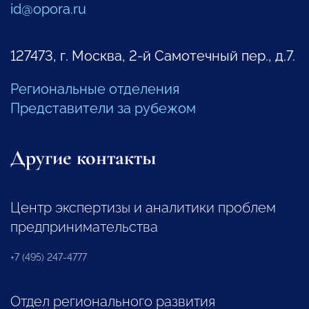
id@opora.ru
127473, г. Москва, 2-й Самотечный пер., д.7.
Региональные отделения
Представители за рубежом
Другие контакты
Центр экспертизы и аналитики проблем
предпринимательства
+7 (495) 247-4777
Отдел регионального развития