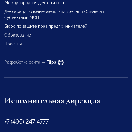
Международная деятельность
Декларация о взаимодействии крупного бизнеса с
субъектами МСП
Бюро по защите прав предпринимателей
Образование
Проекты
Разработка сайта —
Flips
Исполнительная дирекция
+7 (495) 247 4777