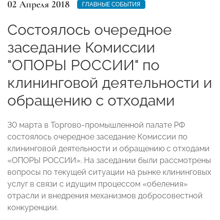
02 Апреля 2018
ГЛАВНЫЕ СОБЫТИЯ
Состоялось очередное
заседание Комиссии
"ОПОРЫ РОССИИ" по
клининговой деятельности и
обращению с отходами
30 марта в Торгово-промышленной палате РФ
состоялось очередное заседание Комиссии по
клининговой деятельности и обращению с отходами
«ОПОРЫ РОССИИ». На заседании были рассмотрены
вопросы по текущей ситуации на рынке клининговых
услуг в связи с идущим процессом «обеления»
отрасли и внедрения механизмов добросовестной
конкуренции.