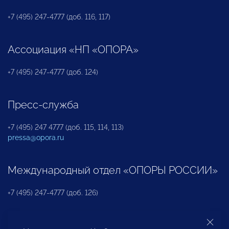
+7 (495) 247-4777 (доб. 116, 117)
Ассоциация «НП «ОПОРА»
+7 (495) 247-4777 (доб. 124)
Пресс-служба
+7 (495) 247 4777 (доб. 115, 114, 113)
pressa@opora.ru
Международный отдел «ОПОРЫ РОССИИ»
+7 (495) 247-4777 (доб. 126)
Бюро по защите прав предпринимателей и