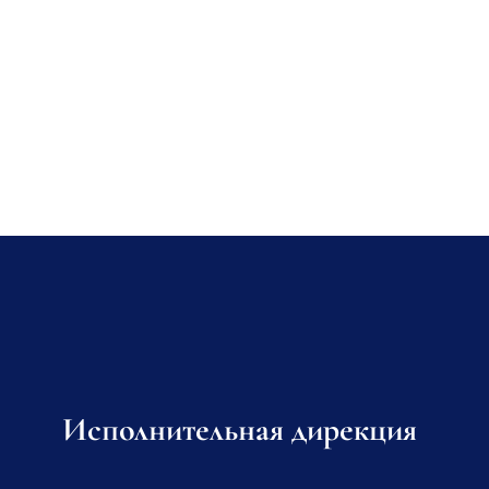
Исполнительная дирекция