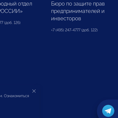
одный отдел
Бюро по защите прав
РОССИИ»
предпринимателей и
инвесторов
77 (доб. 126)
+7 (495) 247-4777 (доб. 122)
ом. Ознакомиться