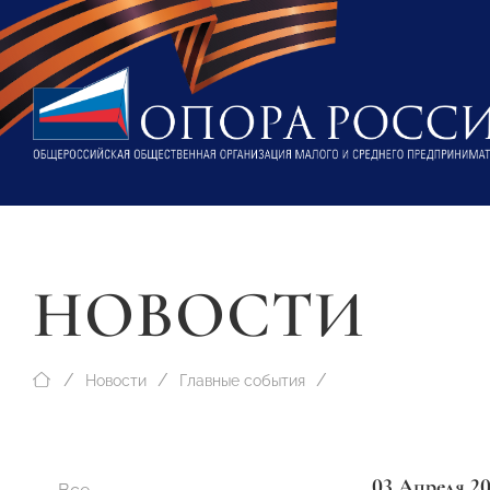
НОВОСТИ
Новости
Главные события
03 Апреля 2