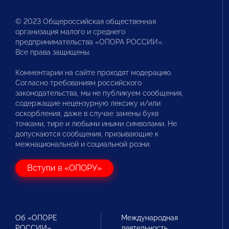
© 2023 Общероссийская общественная
организация малого и среднего
предпринимательства «ОПОРА РОССИИ».
Все права защищены.
Комментарии на сайте проходят модерацию.
Согласно требованиям российского
законодательства, мы не публикуем сообщения,
содержащие нецензурную лексику и/или
оскорбления, даже в случае замены букв
точками, тире и любыми иными символами. Не
допускаются сообщения, призывающие к
межнациональной и социальной розни.
Вступи в «ОПОРУ»
Об «ОПОРЕ
Международная
РОССИИ»
деятельность