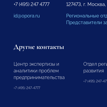
+7 (495) 247 4777
127473, г. Москва,
id@opora.ru
Региональные от
Представители з
Другие контакты
Центр экспертизы и
Отдел рег
аналитики проблем
развития
предпринимательства
+7 (495) 247-477
+7 (495) 247-4777