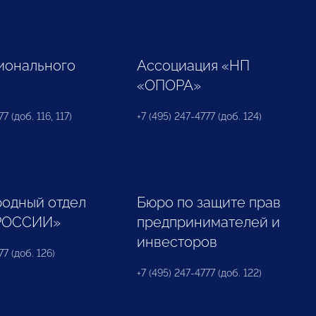
ионального
Ассоциация «НП
«ОПОРА»
7 (доб. 116, 117)
+7 (495) 247-4777 (доб. 124)
одный отдел
Бюро по защите прав
РОССИИ»
предпринимателей и
инвесторов
77 (доб. 126)
+7 (495) 247-4777 (доб. 122)