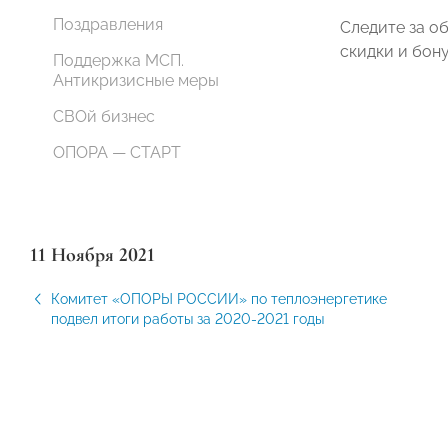
Поздравления
Следите за о
скидки и бон
Поддержка МСП.
Антикризисные меры
СВОй бизнес
ОПОРА — СТАРТ
11 Ноября 2021
Комитет «ОПОРЫ РОССИИ» по теплоэнергетике
подвел итоги работы за 2020-2021 годы