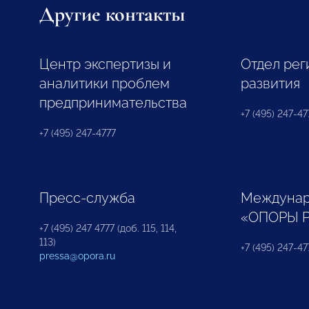
Другие контакты
Центр экспертизы и
Отдел рег
аналитики проблем
развития
предпринимательства
+7 (495) 247-477
+7 (495) 247-4777
Пресс-служба
Междунар
«ОПОРЫ 
+7 (495) 247 4777 (доб. 115, 114,
113)
+7 (495) 247-47
pressa@opora.ru