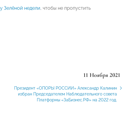
у Зелёной недели
, чтобы не пропустить
11 Ноября 2021
Президент «ОПОРЫ РОССИИ» Александр Калинин
избран Председателем Наблюдательного совета
Платформы «ЗаБизнес.РФ» на 2022 год.