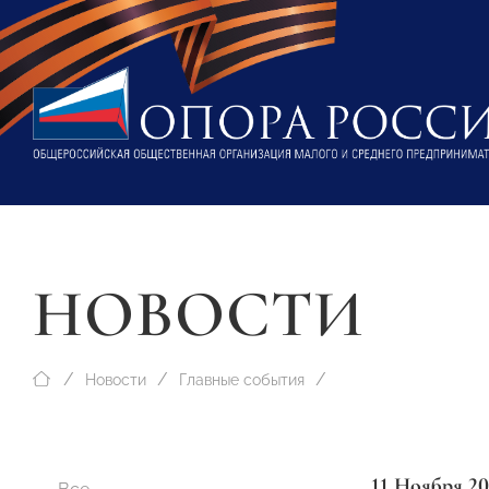
НОВОСТИ
Новости
Главные события
11 Ноября 20