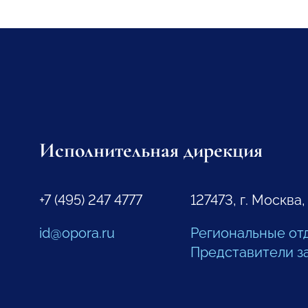
Исполнительная дирекция
+7 (495) 247 4777
127473, г. Москва,
id@opora.ru
Региональные от
Представители з