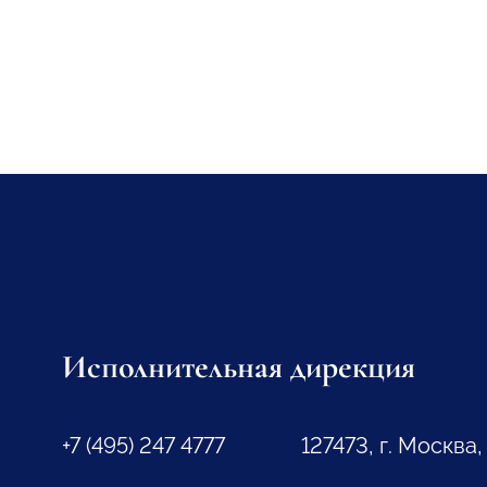
Исполнительная дирекция
+7 (495) 247 4777
127473, г. Москва,