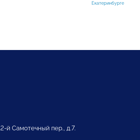
Екатеринбурге
 2-й Самотечный пер., д.7.