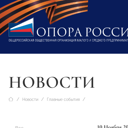
НОВОСТИ
Новости
Главные события
10 Ноября 2