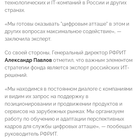
технологических и IT-компаний в России и других
странах.
«Мы готовы оказывать "цифровым атташе" в этом и
других вопросах максимальное содействие»,
—
заключила
эксперт.
Со своей стороны, Генеральный директор РФРИТ
Александр Павлов
отметил, что важным элементом
стратегии фонда является экспорт российских ИТ-
решений.
«Мы находимся в постоянном диалоге с компаниями
и видим их запрос на поддержку в
позиционировании и продвижении продуктов и
сервисов на зарубежных рынках. Мы организуем
работу по обучению и адаптации перспективных
кадров для службы цифровых атташе»,
—
пообещал
руководитель РФРИТ.