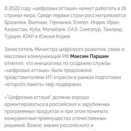
В 2022 году «цифровых атташе» начнут работать в 16
странах мира. Среди первых стран рассматриваются
Бразилия, Вьетнам, Германия, Египет, Индия, Иран,
Казахстан, Куба, Малайзия, ОАЭ, Сингапур, Таиланд,
Турция, ЮАР и Южная Корея.
Заместитель Министра цифрового развития, связи и
массовых коммуникаций РФ
Максим Паршин
отметил, что инициатива по созданию службы
«цифровых атташе» была предложена
представителями ИТ-отрасли в рамках подготовки
«второго пакета» мер поддержки.
«"Цифровые атташе" должны хорошо
ориентироваться в российских и зарубежных
программных продуктах и при этом понимать
конкурентные преимущества отечественных
решений. Важно знание российского и