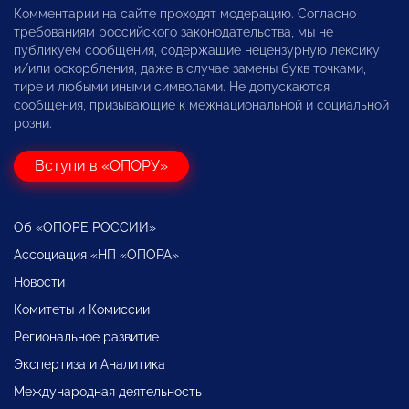
Комментарии на сайте проходят модерацию. Согласно
требованиям российского законодательства, мы не
публикуем сообщения, содержащие нецензурную лексику
и/или оскорбления, даже в случае замены букв точками,
тире и любыми иными символами. Не допускаются
сообщения, призывающие к межнациональной и социальной
розни.
Вступи в «ОПОРУ»
Об «ОПОРЕ РОССИИ»
Ассоциация «НП «ОПОРА»
Новости
Комитеты и Комиссии
Региональное развитие
Экспертиза и Аналитика
Международная деятельность