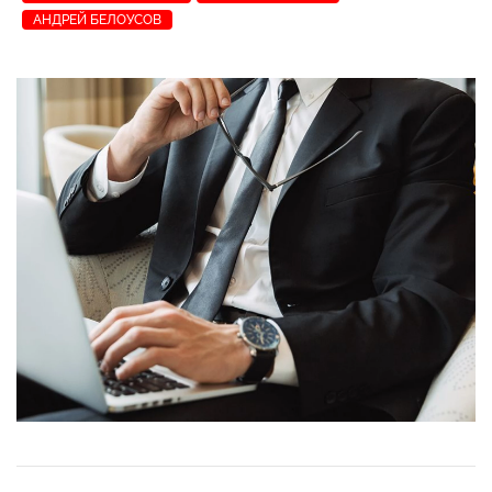
АНДРЕЙ БЕЛОУСОВ