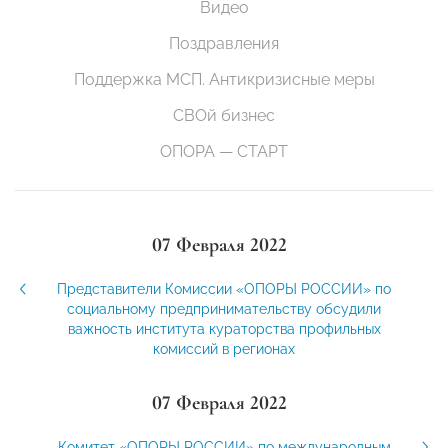
Видео
Поздравления
Поддержка МСП. Антикризисные меры
СВОй бизнес
ОПОРА — СТАРТ
07 Февраля 2022
Представители Комиссии «ОПОРЫ РОССИИ» по
социальному предпринимательству обсудили
важность института кураторства профильных
комиссий в регионах
07 Февраля 2022
Комитет «ОПОРЫ РОССИИ» по международным