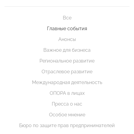
Все
Главные события
Анонсы
Важное для бизнеса
Региональное развитие
Отраслевое развитие
Международная деятельность
ОПОРА в лицах
Пресса о нас
Особое мнение
Бюро по защите прав предпринимателей