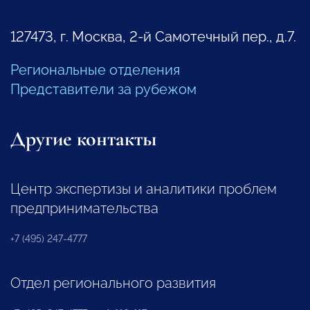
127473, г. Москва, 2-й Самотечный пер., д.7.
Региональные отделения
Представители за рубежом
Другие контакты
Центр экспертизы и аналитики проблем
предпринимательства
+7 (495) 247-4777
Отдел регионального развития