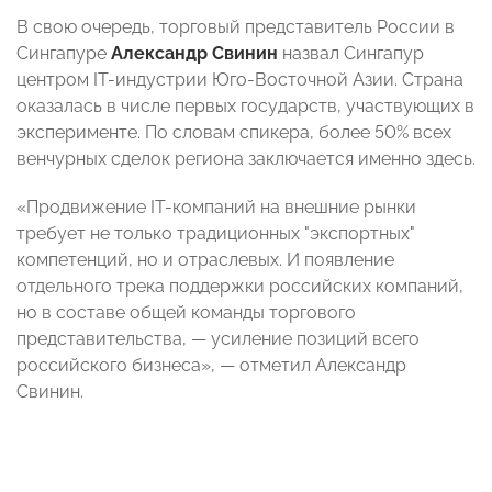
В свою очередь, торговый представитель России в
Сингапуре
Александр Свинин
назвал Сингапур
центром IT-индустрии Юго-Восточной Азии. Страна
оказалась в числе первых государств, участвующих в
эксперименте. По словам спикера, более 50% всех
венчурных сделок региона заключается именно здесь.
«Продвижение IT-компаний на внешние рынки
требует не только традиционных "экспортных"
компетенций, но и отраслевых. И появление
отдельного трека поддержки российских компаний,
но в составе общей команды торгового
представительства,
—
усиление позиций всего
российского бизнеса»,
— отметил Александр
Свинин.