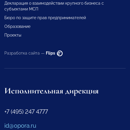
Декларация о взаимодействии крупного бизнеса с
субъектами МСП
Бюро по защите прав предпринимателей
Образование
Проекты
Разработка сайта —
Flips
Исполнительная дирекция
+7 (495) 247 4777
id@opora.ru