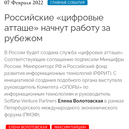
07 Февраля 2022
ГЛАВНЫЕ СОБЫТИЯ
Российские «цифровые
атташе» начнут работу за
рубежом
В России будет создана служба «цифровых атташе».
Соответствующее соглашение подписали Минцифры
России, Минпромторг РФ и Российский фонд
развития информационных технологий (РФРИТ). С
инициативой создания подобного органа выступала
руководитель Комитета «ОПОРЫ» по
информационным технологиям и руководитель
Softline Venture Partners
Елена Волотовская
в рамках
Петербургского международного экономического
форума (ПМЭФ).
ЕЛЕНА ВОЛОТОВСКАЯ
МАКСИМ ПАРШИН