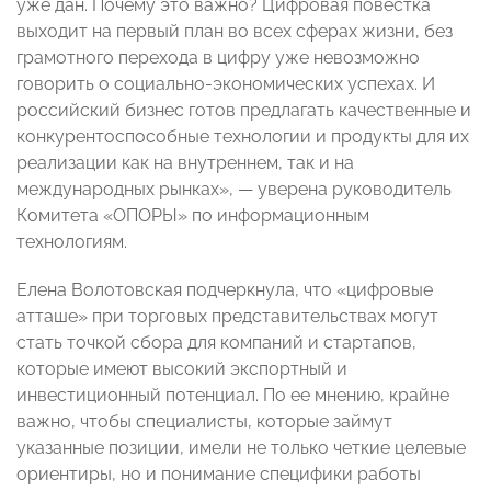
уже дан. Почему это важно? Цифровая повестка
выходит на первый план во всех сферах жизни, без
грамотного перехода в цифру уже невозможно
говорить о социально-экономических успехах. И
российский бизнес готов предлагать качественные и
конкурентоспособные технологии и продукты для их
реализации как на внутреннем, так и на
международных рынках
», — уверена руководитель
Комитета «ОПОРЫ» по информационным
технологиям.
Елена Волотовская подчеркнула, что «цифровые
атташе» при торговых представительствах могут
стать точкой сбора для компаний и стартапов,
которые имеют высокий экспортный и
инвестиционный потенциал. По ее мнению, крайне
важно, чтобы специалисты, которые займут
указанные позиции, имели не только четкие целевые
ориентиры, но и понимание специфики работы