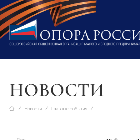
НОВОСТИ
Новости
Главные события