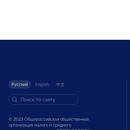
Русский
English
中文
© 2023 Общероссийская общественная
организация малого и среднего