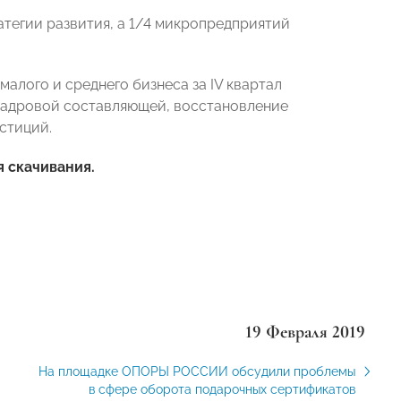
атегии развития, а 1/4 микропредприятий
алого и среднего бизнеса за IV квартал
 кадровой составляющей, восстановление
стиций.
 скачивания.
19 Февраля 2019
На площадке ОПОРЫ РОССИИ обсудили проблемы
в сфере оборота подарочных сертификатов