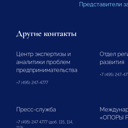
Представители з
Другие контакты
Центр экспертизы и
Отдел рег
аналитики проблем
развития
предпринимательства
+7 (495) 247-477
+7 (495) 247-4777
Пресс-служба
Междунар
«ОПОРЫ 
+7 (495) 247 4777 (доб. 115, 114,
113)