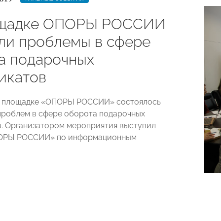
ощадке ОПОРЫ РОССИИ
ли проблемы в сфере
а подарочных
икатов
на площадке «ОПОРЫ РОССИИ» состоялось
роблем в сфере оборота подарочных
. Организатором мероприятия выступил
ОРЫ РОССИИ» по информационным