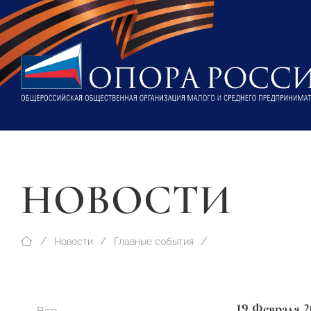
НОВОСТИ
Новости
Главные события
19 Февраля 2