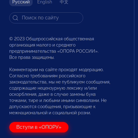
Русский
English
中文
© 2023 Общероссийская общественная
организация малого и среднего
предпринимательства «ОПОРА РОССИИ».
Все права защищены.
Комментарии на сайте проходят модерацию.
Согласно требованиям российского
законодательства, мы не публикуем сообщения,
содержащие нецензурную лексику и/или
оскорбления, даже в случае замены букв
точками, тире и любыми иными символами. Не
допускаются сообщения, призывающие к
межнациональной и социальной розни.
Вступи в «ОПОРУ»