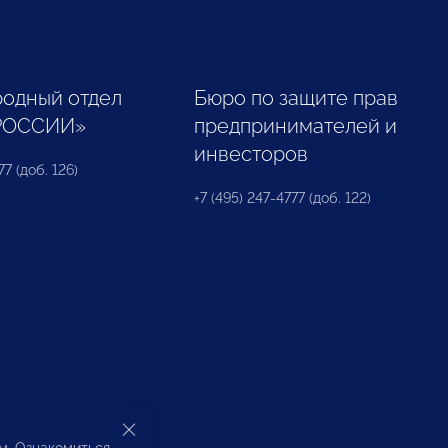
одный отдел
Бюро по защите прав
РОССИИ»
предпринимателей и
инвесторов
77 (доб. 126)
+7 (495) 247-4777 (доб. 122)
ом. Ознакомиться