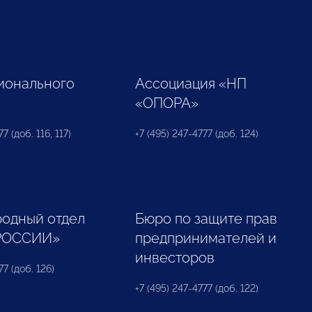
ионального
Ассоциация «НП
«ОПОРА»
7 (доб. 116, 117)
+7 (495) 247-4777 (доб. 124)
одный отдел
Бюро по защите прав
РОССИИ»
предпринимателей и
инвесторов
77 (доб. 126)
+7 (495) 247-4777 (доб. 122)