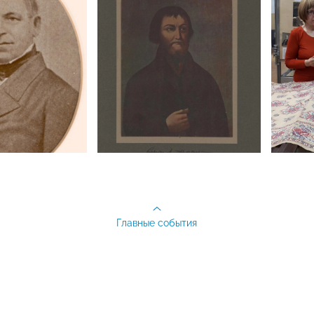
Главные события