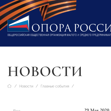
НОВОСТИ
Новости
Главные события
29 Мая 2020