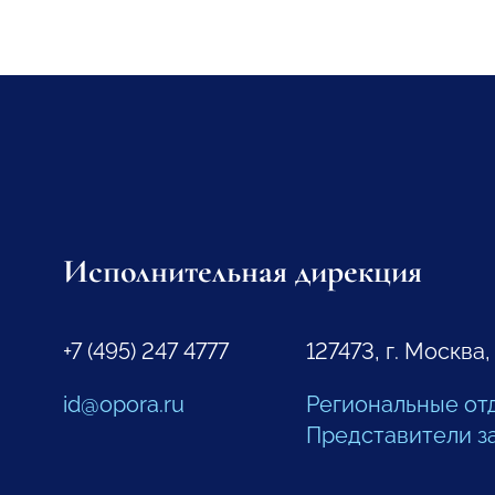
Исполнительная дирекция
+7 (495) 247 4777
127473, г. Москва,
id@opora.ru
Региональные от
Представители з