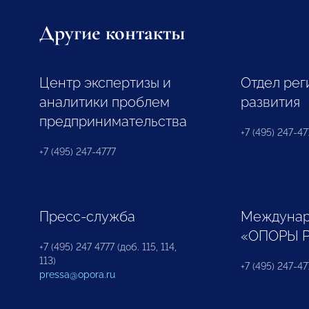
Другие контакты
Центр экспертизы и
Отдел рег
аналитики проблем
развития
предпринимательства
+7 (495) 247-477
+7 (495) 247-4777
Пресс-служба
Междунар
«ОПОРЫ 
+7 (495) 247 4777 (доб. 115, 114,
113)
+7 (495) 247-47
pressa@opora.ru