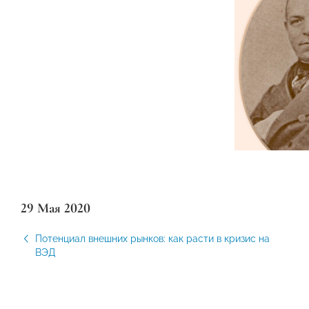
29 Мая 2020
Потенциал внешних рынков: как расти в кризис на
ВЭД