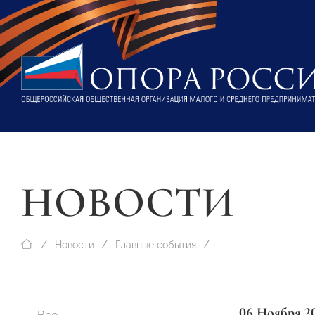
НОВОСТИ
Новости
Главные события
06 Ноября 2