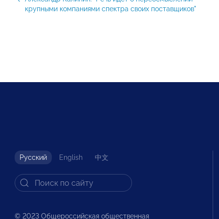
крупными компаниями спектра своих поставщиков"
Русский
English
中文
© 2023 Общероссийская общественная