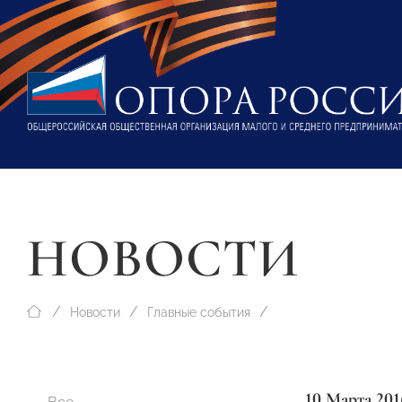
НОВОСТИ
Новости
Главные события
10 Марта 201