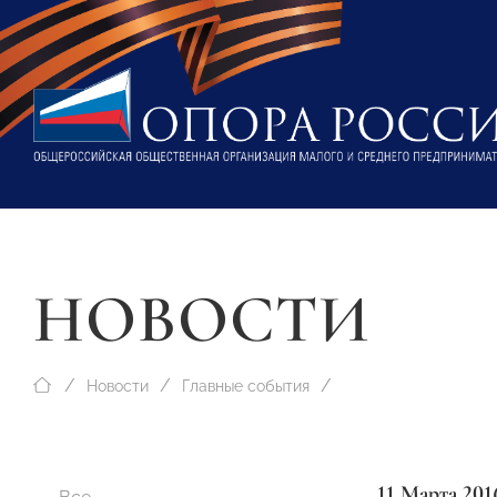
НОВОСТИ
Новости
Главные события
11 Марта 201