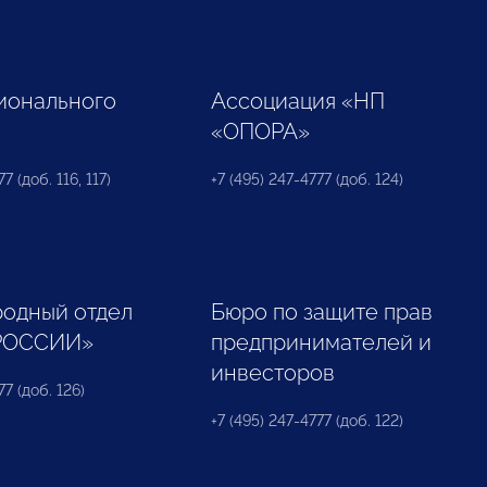
ионального
Ассоциация «НП
«ОПОРА»
7 (доб. 116, 117)
+7 (495) 247-4777 (доб. 124)
одный отдел
Бюро по защите прав
РОССИИ»
предпринимателей и
инвесторов
77 (доб. 126)
+7 (495) 247-4777 (доб. 122)