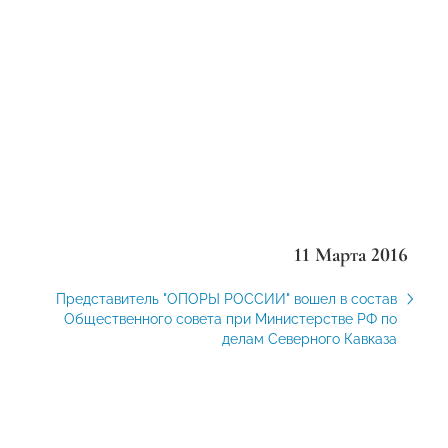
11 Марта 2016
Представитель "ОПОРЫ РОССИИ" вошел в состав
Общественного совета при Министерстве РФ по
делам Северного Кавказа