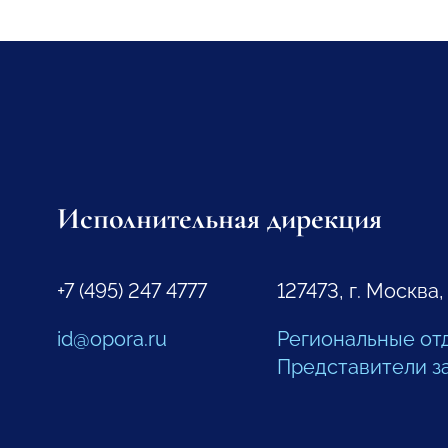
Исполнительная дирекция
+7 (495) 247 4777
127473, г. Москва,
id@opora.ru
Региональные от
Представители з