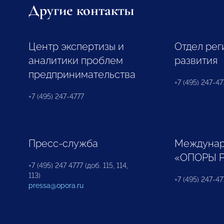
Другие контакты
Центр экспертизы и
Отдел рег
аналитики проблем
развития
предпринимательства
+7 (495) 247-477
+7 (495) 247-4777
Пресс-служба
Междунар
«ОПОРЫ 
+7 (495) 247 4777 (доб. 115, 114,
113)
+7 (495) 247-47
pressa@opora.ru