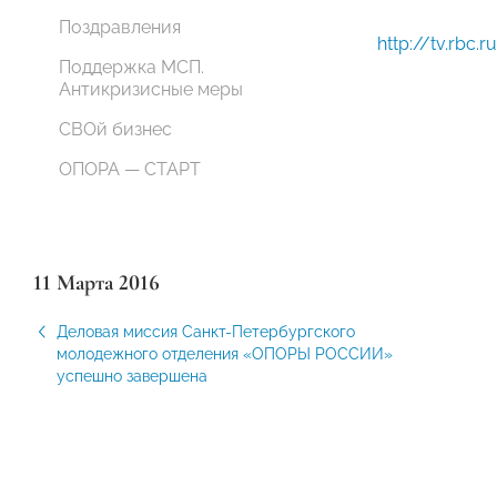
Поздравления
http://tv.rbc
Поддержка МСП.
Антикризисные меры
СВОй бизнес
ОПОРА — СТАРТ
11 Марта 2016
Деловая миссия Санкт-Петербургского
молодежного отделения «ОПОРЫ РОССИИ»
успешно завершена