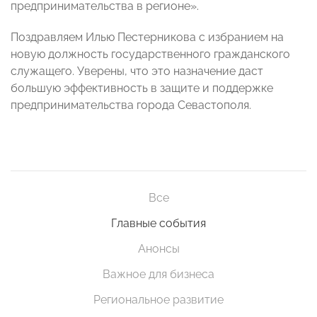
предпринимательства в регионе».
Поздравляем Илью Пестерникова с избранием на
новую должность государственного гражданского
служащего. Уверены, что это назначение даст
большую эффективность в защите и поддержке
предпринимательства города Севастополя.
Все
Главные события
Анонсы
Важное для бизнеса
Региональное развитие