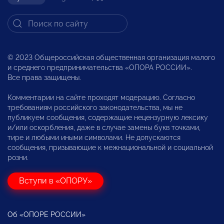
© 2023 Общероссийская общественная организация малого
и среднего предпринимательства «ОПОРА РОССИИ».
Все права защищены.
Комментарии на сайте проходят модерацию. Согласно
требованиям российского законодательства, мы не
публикуем сообщения, содержащие нецензурную лексику
и/или оскорбления, даже в случае замены букв точками,
тире и любыми иными символами. Не допускаются
сообщения, призывающие к межнациональной и социальной
розни.
Вступи в «ОПОРУ»
Об «ОПОРЕ РОССИИ»