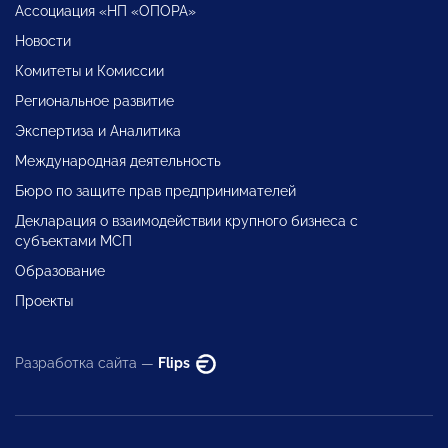
Ассоциация «НП «ОПОРА»
Новости
Комитеты и Комиссии
Региональное развитие
Экспертиза и Аналитика
Международная деятельность
Бюро по защите прав предпринимателей
Декларация о взаимодействии крупного бизнеса с
субъектами МСП
Образование
Проекты
Разработка сайта —
Flips