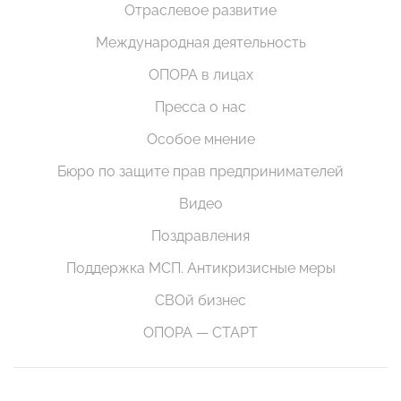
Отраслевое развитие
Международная деятельность
ОПОРА в лицах
Пресса о нас
Особое мнение
Бюро по защите прав предпринимателей
Видео
Поздравления
Поддержка МСП. Антикризисные меры
СВОй бизнес
ОПОРА — СТАРТ