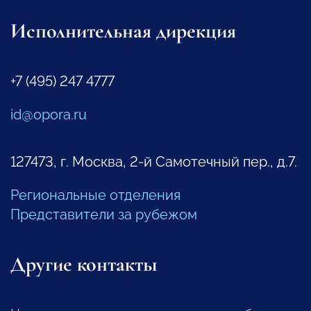
Исполнительная дирекция
+7 (495) 247 4777
id@opora.ru
127473, г. Москва, 2-й Самотечный пер., д.7.
Региональные отделения
Представители за рубежом
Другие контакты