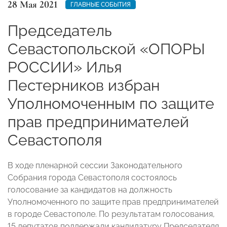
28 Мая 2021
ГЛАВНЫЕ СОБЫТИЯ
Председатель
Севастопольской «ОПОРЫ
РОССИИ» Илья
Пестерников избран
Уполномоченным по защите
прав предпринимателей
Севастополя
В ходе пленарной сессии Законодательного
Собрания города Севастополя состоялось
голосование за кандидатов на должность
Уполномоченного по защите прав предпринимателей
в городе Севастополе.
По результатам голосования,
15 депутатов поддержали кандидатуру Председателя