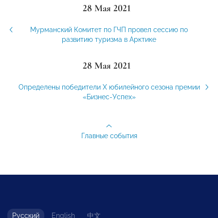
28 Мая 2021
Мурманский Комитет по ГЧП провел сессию по
развитию туризма в Арктике
28 Мая 2021
Определены победители Х юбилейного сезона премии
«Бизнес-Успех»
Главные события
Русский
English
中文