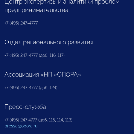
Центр экспертизы и аналитики проблем
предпринимательства
+7 (495) 247-4777
Отдел регионального развития
+7 (495) 247-4777 (доб. 116, 117)
Ассоциация «НП «ОПОРА»
+7 (495) 247-4777 (доб. 124)
Пресс-служба
+7 (495) 247 4777 (доб. 115, 114, 113)
pressa@opora.ru