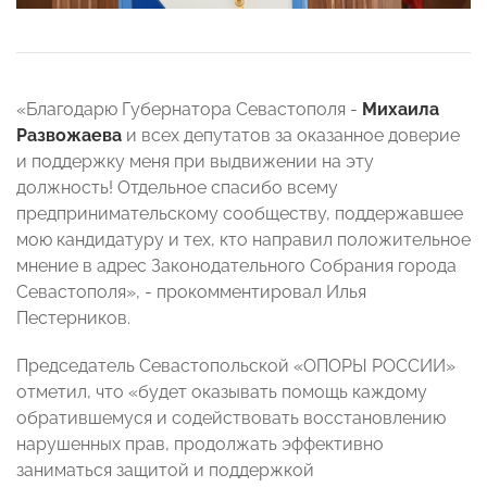
«Благодарю Губернатора Севастополя -
Михаила
Развожаева
и всех депутатов за оказанное доверие
и поддержку меня при выдвижении на эту
должность! Отдельное спасибо всему
предпринимательскому сообществу, поддержавшее
мою кандидатуру и тех, кто направил положительное
мнение в адрес Законодательного Собрания города
Севастополя», - прокомментировал Илья
Пестерников.
Председатель Севастопольской «ОПОРЫ РОССИИ»
отметил, что «будет оказывать помощь каждому
обратившемуся и содействовать восстановлению
нарушенных прав, продолжать
эффективно
заниматься защитой и поддержкой