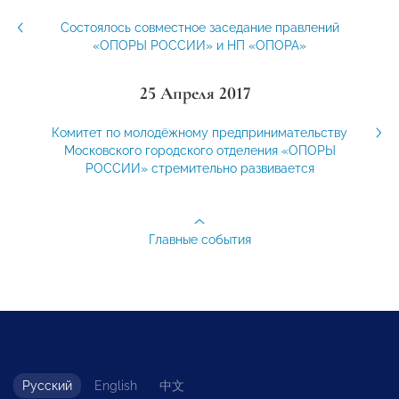
Состоялось совместное заседание правлений
«ОПОРЫ РОССИИ» и НП «ОПОРА»
25 Апреля 2017
Комитет по молодёжному предпринимательству
Московского городского отделения «ОПОРЫ
РОССИИ» стремительно развивается
Главные события
Русский
English
中文