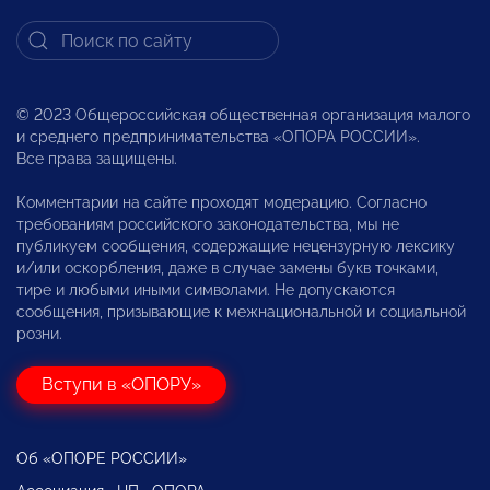
© 2023 Общероссийская общественная организация малого
и среднего предпринимательства «ОПОРА РОССИИ».
Все права защищены.
Комментарии на сайте проходят модерацию. Согласно
требованиям российского законодательства, мы не
публикуем сообщения, содержащие нецензурную лексику
и/или оскорбления, даже в случае замены букв точками,
тире и любыми иными символами. Не допускаются
сообщения, призывающие к межнациональной и социальной
розни.
Вступи в «ОПОРУ»
Об «ОПОРЕ РОССИИ»