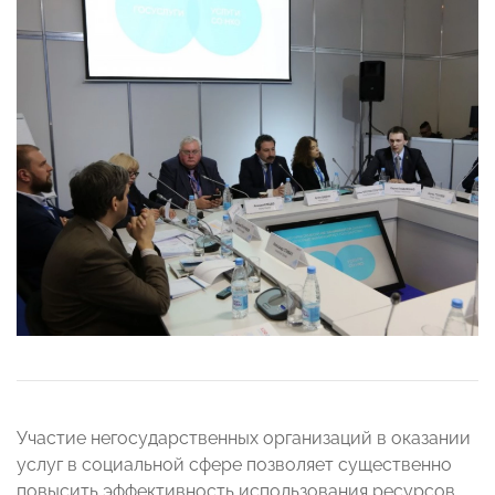
Участие негосударственных организаций в оказании
услуг в социальной сфере позволяет существенно
повысить эффективность использования ресурсов,