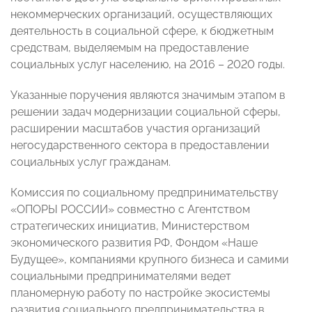
некоммерческих организаций, осуществляющих
деятельность в социальной сфере, к бюджетным
средствам, выделяемым на предоставление
социальных услуг населению, на 2016 – 2020 годы.
Указанные поручения являются значимым этапом в
решении задач модернизации социальной сферы,
расширении масштабов участия организаций
негосударственного сектора в предоставлении
социальных услуг гражданам.
Комиссия по социальному предпринимательству
«ОПОРЫ РОССИИ» совместно с Агентством
стратегических инициатив, Министерством
экономического развития РФ, Фондом «Наше
Будущее», компаниями крупного бизнеса и самими
социальными предпринимателями ведет
планомерную работу по настройке экосистемы
развития социального предпринимательства в