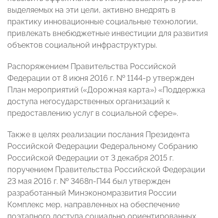
выделяемых на эти цели, активно внедрять в
практику инновационные социальные технологии,
привлекать внебюджетные инвестиции для развития
объектов социальной инфраструктуры.
Распоряжением Правительства Российской
Федерации от 8 июня 2016 г. № 1144-р утвержден
План мероприятий («Дорожная карта») «Поддержка
доступа негосударственных организаций к
предоставлению услуг в социальной сфере».
Также в целях реализации послания Президента
Российской Федерации Федеральному Собранию
Российской Федерации от 3 декабря 2015 г.
поручением Правительства Российской Федерации
23 мая 2016 г. № 3468п-П44 был утвержден
разработанный Минэкономразвития России
Комплекс мер, направленных на обеспечение
поэтапного доступа социально ориентированных