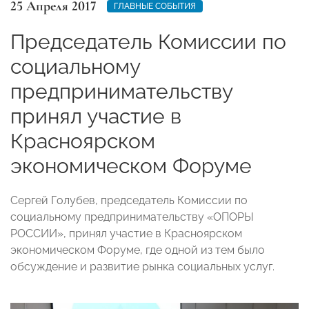
25 Апреля 2017
ГЛАВНЫЕ СОБЫТИЯ
Председатель Комиссии по
социальному
предпринимательству
принял участие в
Красноярском
экономическом Форуме
Сергей Голубев, председатель Комиссии по
социальному предпринимательству «ОПОРЫ
РОССИИ», принял участие в Красноярском
экономическом Форуме, где одной из тем было
обсуждение и развитие рынка социальных услуг.