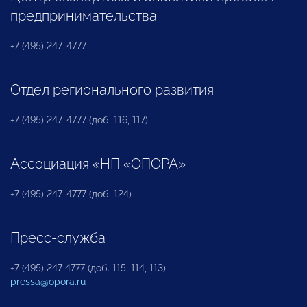
предпринимательства
+7 (495) 247-4777
Отдел регионального развития
+7 (495) 247-4777 (доб. 116, 117)
Ассоциация «НП «ОПОРА»
+7 (495) 247-4777 (доб. 124)
Пресс-служба
+7 (495) 247 4777 (доб. 115, 114, 113)
pressa@opora.ru