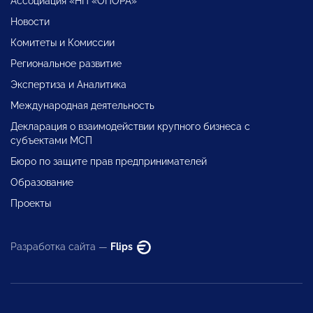
Ассоциация «НП «ОПОРА»
Новости
Комитеты и Комиссии
Региональное развитие
Экспертиза и Аналитика
Международная деятельность
Декларация о взаимодействии крупного бизнеса с
субъектами МСП
Бюро по защите прав предпринимателей
Образование
Проекты
Разработка сайта —
Flips