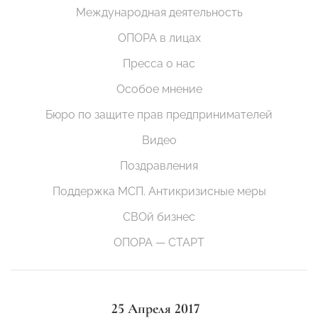
Международная деятельность
ОПОРА в лицах
Пресса о нас
Особое мнение
Бюро по защите прав предпринимателей
Видео
Поздравления
Поддержка МСП. Антикризисные меры
СВОй бизнес
ОПОРА — СТАРТ
25 Апреля 2017