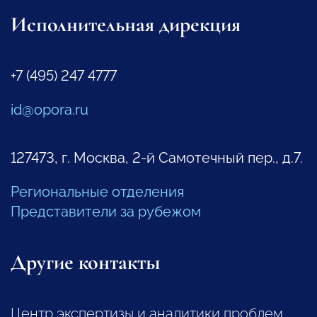
Исполнительная дирекция
+7 (495) 247 4777
id@opora.ru
127473, г. Москва, 2-й Самотечный пер., д.7.
Региональные отделения
Представители за рубежом
Другие контакты
Центр экспертизы и аналитики проблем