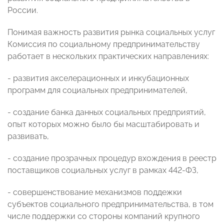
России.
Понимая важность развития рынка социальных услуг
Комиссия по социальному предпринимательству
работает в нескольких практических направлениях:
- развития акселерационных и инкубационных
программ для социальных предпринимателей,
- создание банка данных социальных предприятий,
опыт которых можно было бы масштабировать и
развивать,
- создание прозрачных процедур вхождения в реестр
поставщиков социальных услуг в рамках 442-ФЗ,
- совершенствование механизмов поддежки
субъектов социального предпринимательства, в том
числе поддержки со стороны компаний крупного