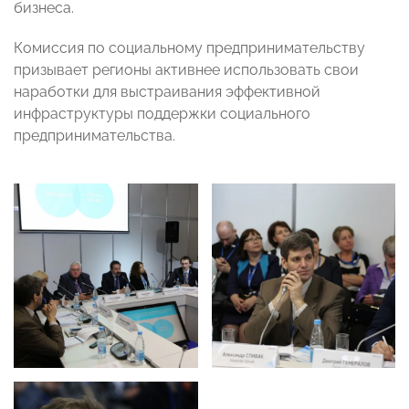
бизнеса.
Комиссия по социальному предпринимательству
призывает регионы активнее использовать свои
наработки для выстраивания эффективной
инфраструктуры поддержки социального
предпринимательства.