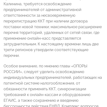
Калинина, требуется освобождение
предпринимателей от административной
ответственности за несвоевременную
перерегистрацию ККТ при наличии договора
поставки новой техники; максимальное расширение
перечня территорий, удаленных от сетей связи, где
применение онлайн-касс представляется
затруднительным. К настоящему времени лишь две
трети регионов утвердили соответствующие
перечни.
Особое внимание, по мнению главы «ОПОРЫ
РОССИИ», следует уделить освобождению
индивидуальных предпринимателей, работающих на
патентной системе налогообложения, от
обязанности применять ККТ, синхронизации
требований к онлайн-кассам и оборудованию
ЕГАИС, а также сохранению и введению
бессрочности действия ЕНВД. Комплекс вопросов