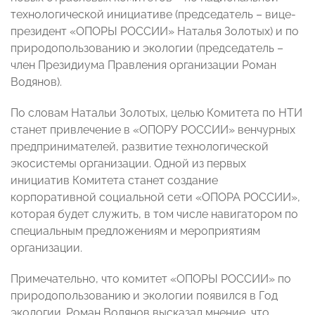
технологической инициативе (председатель – вице-
президент «ОПОРЫ РОССИИ» Наталья Золотых) и по
природопользованию и экологии (председатель –
член Президиума Правления организации Роман
Водянов).
По словам Натальи Золотых, целью Комитета по НТИ
станет привлечение в «ОПОРУ РОССИИ» венчурных
предпринимателей, развитие технологической
экосистемы организации. Одной из первых
инициатив Комитета станет создание
корпоративной социальной сети «ОПОРА РОССИИ»,
которая будет служить, в том числе навигатором по
специальным предложениям и мероприятиям
организации.
Примечательно, что комитет «ОПОРЫ РОССИИ» по
природопользованию и экологии появился в Год
экологии. Роман Водянов высказал мнение, что