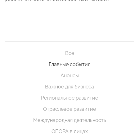
Все
Главные события
Анонсы
Важное для бизнеса
Региональное развитие
Отраслевое развитие
Международная деятельность
ОПОРА в лицах