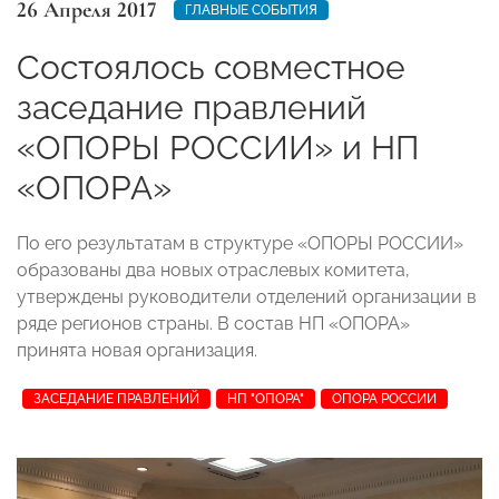
26 Апреля 2017
ГЛАВНЫЕ СОБЫТИЯ
Состоялось совместное
заседание правлений
«ОПОРЫ РОССИИ» и НП
«ОПОРА»
По его результатам в структуре «ОПОРЫ РОССИИ»
образованы два новых отраслевых комитета,
утверждены руководители отделений организации в
ряде регионов страны. В состав НП «ОПОРА»
принята новая организация.
ЗАСЕДАНИЕ ПРАВЛЕНИЙ
НП "ОПОРА"
ОПОРА РОССИИ