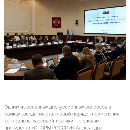
Одним из основных дискуссионных вопросов в
рамках заседания стал новый порядок применения
контрольно-кассовой техники. По словам
президента «ОПОРЫ РОССИИ» Александра