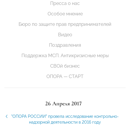
Пресса о нас
Особое мнение
Бюро по защите прав предпринимателей
Видео
Поздравления
Поддержка МСП. Антикризисные меры
СВОй бизнес
ОПОРА — СТАРТ
26 Апреля 2017
"ОПОРА РОССИИ" провела исследование контрольно-
надзорной деятельности в 2016 году