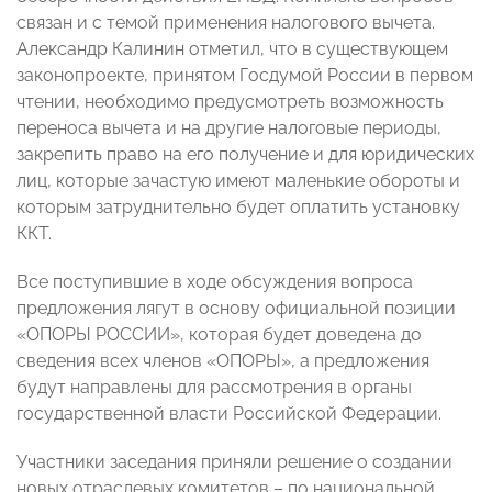
связан и с темой применения налогового вычета.
Александр Калинин отметил, что в существующем
законопроекте, принятом Госдумой России в первом
чтении, необходимо предусмотреть возможность
переноса вычета и на другие налоговые периоды,
закрепить право на его получение и для юридических
лиц, которые зачастую имеют маленькие обороты и
которым затруднительно будет оплатить установку
ККТ.
Все поступившие в ходе обсуждения вопроса
предложения лягут в основу официальной позиции
«ОПОРЫ РОССИИ», которая будет доведена до
сведения всех членов «ОПОРЫ», а предложения
будут направлены для рассмотрения в органы
государственной власти Российской Федерации.
Участники заседания приняли решение о создании
новых отраслевых комитетов – по национальной