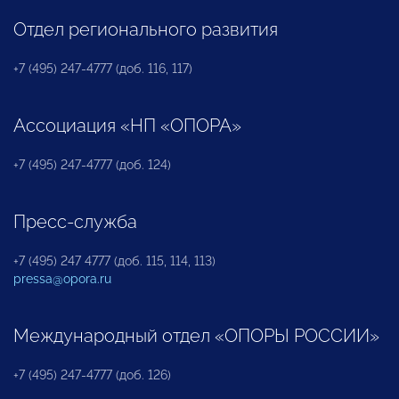
Отдел регионального развития
+7 (495) 247-4777 (доб. 116, 117)
Ассоциация «НП «ОПОРА»
+7 (495) 247-4777 (доб. 124)
Пресс-служба
+7 (495) 247 4777 (доб. 115, 114, 113)
pressa@opora.ru
Международный отдел «ОПОРЫ РОССИИ»
+7 (495) 247-4777 (доб. 126)