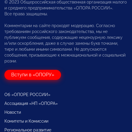
© 2023 Общероссийская общественная организация малого
и среднего предпринимательства «ОПОРА РОССИИ».
Все права защищены.
Комментарии на сайте проходят модерацию. Согласно
требованиям российского законодательства, мы не
публикуем сообщения, содержащие нецензурную лексику
и/или оскорбления, даже в случае замены букв точками,
тире и любыми иными символами. Не допускаются
сообщения, призывающие к межнациональной и социальной
розни.
Вступи в «ОПОРУ»
Об «ОПОРЕ РОССИИ»
Ассоциация «НП «ОПОРА»
Новости
Комитеты и Комиссии
Региональное развитие