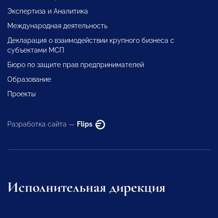
Экспертиза и Аналитика
Международная деятельность
Декларация о взаимодействии крупного бизнеса с
субъектами МСП
Бюро по защите прав предпринимателей
Образование
Проекты
Разработка сайта —
Flips
Исполнительная дирекция