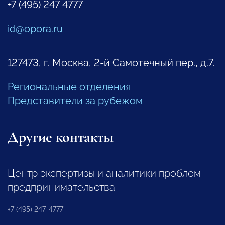
+7 (495) 247 4777
id@opora.ru
127473, г. Москва, 2-й Самотечный пер., д.7.
Региональные отделения
Представители за рубежом
Другие контакты
Центр экспертизы и аналитики проблем
предпринимательства
+7 (495) 247-4777