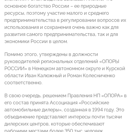
основное богатство России – ее природные
ресурсы, поэтому участие малого и среднего
предпринимательства в регулировании вопросов их
использования и сохранения очень важно как для
развития самого предпринимательства, так и для
экономики России в целом.
Помимо этого, утверждены в должности
руководителей региональных отделений «ОПОРЫ
РОССИИ» в Ненецком автономном округе и Курской
области Иван Калюжный и Роман Колесниченко
соответственно.
В свою очередь, решением Правления НП «ОПОРА» в
его состав принята Ассоциация «Российские
автомобильные дилеры», созданная в 1994 году. Это
объединение представляет интересы почти тысячи
дилерских центров, которые обеспечивают
рабочими местами более 350 тыс. человек.