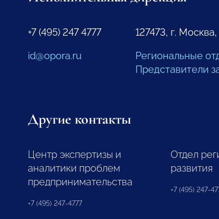
+7 (495) 247 4777
127473, г. Москва,
id@opora.ru
Региональные от
Представители з
Другие контакты
Центр экспертизы и
Отдел рег
аналитики проблем
развития
предпринимательства
+7 (495) 247-477
+7 (495) 247-4777