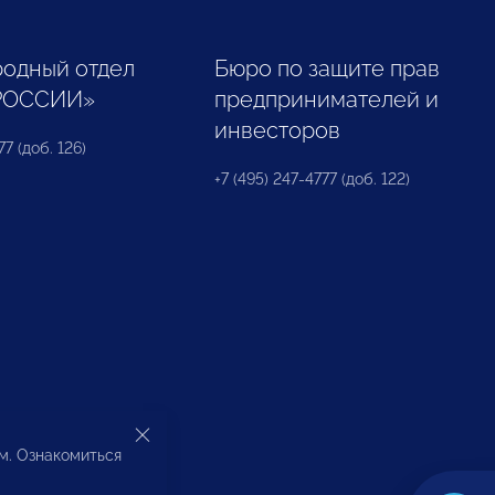
одный отдел
Бюро по защите прав
РОССИИ»
предпринимателей и
инвесторов
77 (доб. 126)
+7 (495) 247-4777 (доб. 122)
ом. Ознакомиться