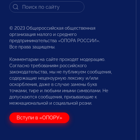
© 2023 Общероссийская общественная
организация малого и среднего
предпринимательства «ОПОРА РОССИИ».
Все права защищены.
Комментарии на сайте проходят модерацию.
Согласно требованиям российского
законодательства, мы не публикуем сообщения,
содержащие нецензурную лексику и/или
оскорбления, даже в случае замены букв
точками, тире и любыми иными символами. Не
допускаются сообщения, призывающие к
межнациональной и социальной розни.
Вступи в «ОПОРУ»